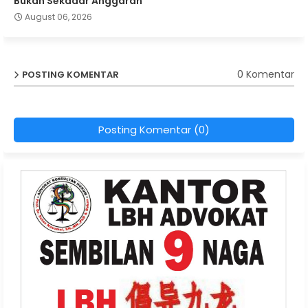
Bukan Sekadar Anggaran
August 06, 2026
0 Komentar
POSTING KOMENTAR
Posting Komentar (0)