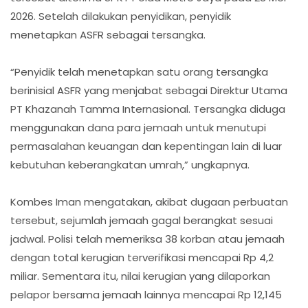
2026. Setelah dilakukan penyidikan, penyidik
menetapkan ASFR sebagai tersangka.
“Penyidik telah menetapkan satu orang tersangka
berinisial ASFR yang menjabat sebagai Direktur Utama
PT Khazanah Tamma Internasional. Tersangka diduga
menggunakan dana para jemaah untuk menutupi
permasalahan keuangan dan kepentingan lain di luar
kebutuhan keberangkatan umrah,” ungkapnya.
Kombes Iman mengatakan, akibat dugaan perbuatan
tersebut, sejumlah jemaah gagal berangkat sesuai
jadwal. Polisi telah memeriksa 38 korban atau jemaah
dengan total kerugian terverifikasi mencapai Rp 4,2
miliar. Sementara itu, nilai kerugian yang dilaporkan
pelapor bersama jemaah lainnya mencapai Rp 12,145