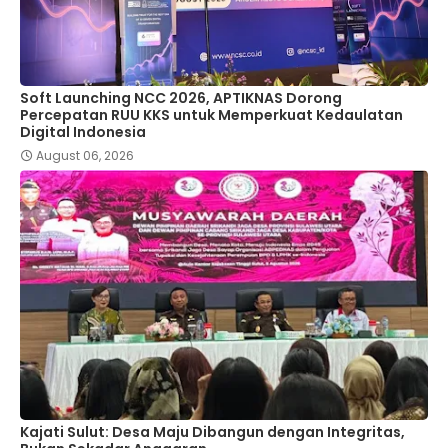
Soft Launching NCC 2026, APTIKNAS Dorong
Percepatan RUU KKS untuk Memperkuat Kedaulatan
Digital Indonesia
August 06, 2026
Kajati Sulut: Desa Maju Dibangun dengan Integritas,