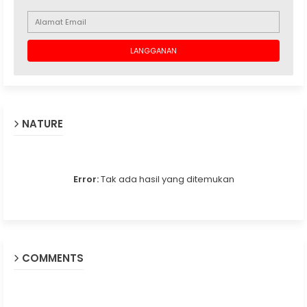
NATURE
Error:
Tak ada hasil yang ditemukan
COMMENTS