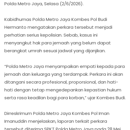
Polda Metro Jaya, Selasa (2/6/2026).
Kabidhumas Polda Metro Jaya Kombes Pol Budi
Hermanto mengatakan perkara tersebut menjadi
perhatian serius kepolisian. Sebab, kasus ini
menyangkut hak para jemaah yang belum dapat
berangkat umrah sesuai jadwal yang dijanjikan.
“Polda Metro Jaya menyampaikan empati kepada para
jemaah dan keluarga yang terdampak. Perkara ini akan
ditangani secara profesional, proporsional, dan hati-
hati dengan tetap mengedepankan kepastian hukum
serta rasa keadilan bagi para korban,” ujar Kombes Budi.
Dirreskrimum Polda Metro Jaya Kombes Pol Iman
Imanuddin menjelaskan, laporan terkait perkara
tersebut diterima SPKT Polda Metro Jaya pada 28 Mei