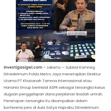
Investigasigwi.com -
Jakarta — Subbid Kamneg
Ditreskrimum Polda Metro Jaya menetapkan Direktur
Utama PT Khazanah Tamma Internasional atau
Hanania Group berinisial ASFR sebagai tersangka kasus
dugaan penggelapan dana perjalanan ibadah umrah.
Penetapan tersangka itu disampaikan dalam
konferensi pers di Aula Satya Haprabu Ditreskrimum