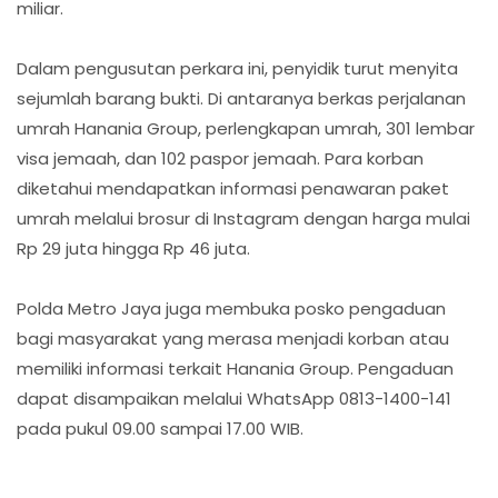
miliar.
Dalam pengusutan perkara ini, penyidik turut menyita
sejumlah barang bukti. Di antaranya berkas perjalanan
umrah Hanania Group, perlengkapan umrah, 301 lembar
visa jemaah, dan 102 paspor jemaah. Para korban
diketahui mendapatkan informasi penawaran paket
umrah melalui brosur di Instagram dengan harga mulai
Rp 29 juta hingga Rp 46 juta.
Polda Metro Jaya juga membuka posko pengaduan
bagi masyarakat yang merasa menjadi korban atau
memiliki informasi terkait Hanania Group. Pengaduan
dapat disampaikan melalui WhatsApp 0813-1400-141
pada pukul 09.00 sampai 17.00 WIB.