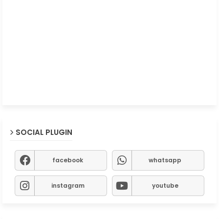
SOCIAL PLUGIN
facebook
whatsapp
instagram
youtube