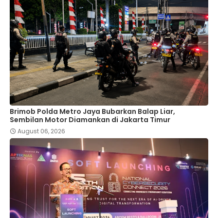
Brimob Polda Metro Jaya Bubarkan Balap Liar,
Sembilan Motor Diamankan di Jakarta Timur
August 06, 2026