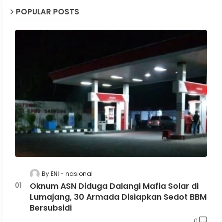
POPULAR POSTS
By ENI
nasional
Oknum ASN Diduga Dalangi Mafia Solar di
Lumajang, 30 Armada Disiapkan Sedot BBM
Bersubsidi
0