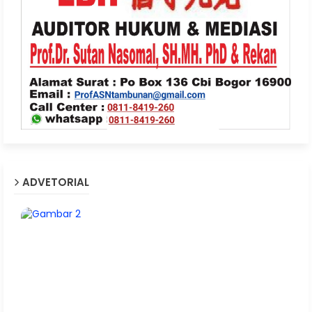
ADVETORIAL