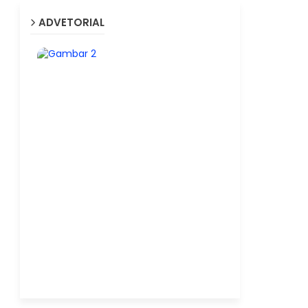
ADVETORIAL