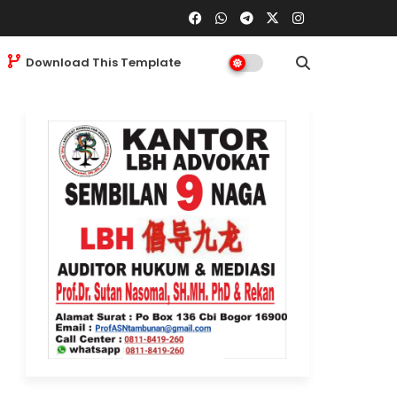
Download This Template