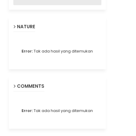
NATURE
Error:
Tak ada hasil yang ditemukan
COMMENTS
Error:
Tak ada hasil yang ditemukan