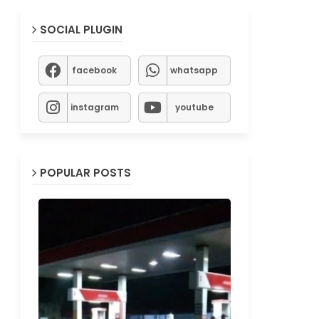
SOCIAL PLUGIN
facebook
whatsapp
instagram
youtube
POPULAR POSTS