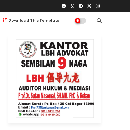
Download This Template