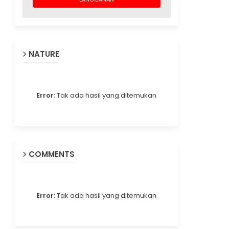
NATURE
Error:
Tak ada hasil yang ditemukan
COMMENTS
Error:
Tak ada hasil yang ditemukan