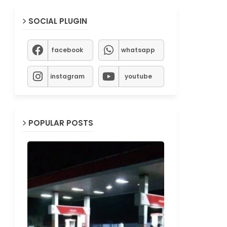
SOCIAL PLUGIN
facebook
whatsapp
instagram
youtube
POPULAR POSTS