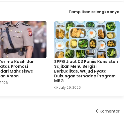
Tampilkan selengkapnya
erima Kasih dan
SPPG Jiput 03 Paniis Konsisten
atas Promosi
Sajikan Menu Bergizi
 dari Mahasiswa
Berkualitas, Wujud Nyata
Dan Amon
Dukungan terhadap Program
MBG
 2026
July 29, 2026
0 Komentar