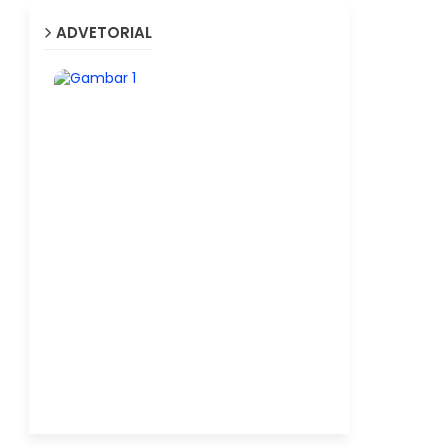
ADVETORIAL