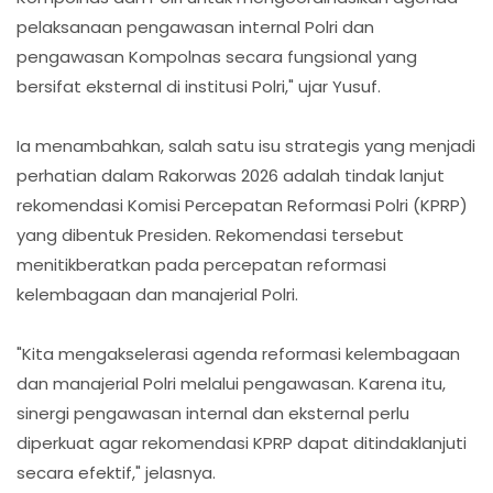
pelaksanaan pengawasan internal Polri dan
pengawasan Kompolnas secara fungsional yang
bersifat eksternal di institusi Polri," ujar Yusuf.
Ia menambahkan, salah satu isu strategis yang menjadi
perhatian dalam Rakorwas 2026 adalah tindak lanjut
rekomendasi Komisi Percepatan Reformasi Polri (KPRP)
yang dibentuk Presiden. Rekomendasi tersebut
menitikberatkan pada percepatan reformasi
kelembagaan dan manajerial Polri.
"Kita mengakselerasi agenda reformasi kelembagaan
dan manajerial Polri melalui pengawasan. Karena itu,
sinergi pengawasan internal dan eksternal perlu
diperkuat agar rekomendasi KPRP dapat ditindaklanjuti
secara efektif," jelasnya.