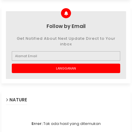
Follow by Email
Get Notified About Next Update Direct to Your
inbox
NATURE
Error:
Tak ada hasil yang ditemukan