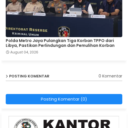
Polda Metro Jaya Pulangkan Tiga Korban TPPO dari
Libya, Pastikan Perlindungan dan Pemulihan Korban
August 04, 2026
0 Komentar
POSTING KOMENTAR
Posting Komentar (0)