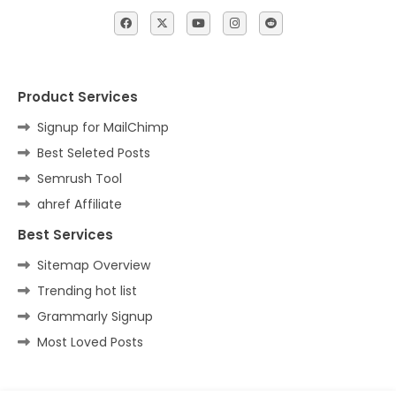
Product Services
Signup for MailChimp
Best Seleted Posts
Semrush Tool
ahref Affiliate
Best Services
Sitemap Overview
Trending hot list
Grammarly Signup
Most Loved Posts