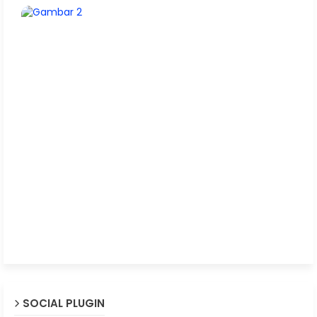
SOCIAL PLUGIN