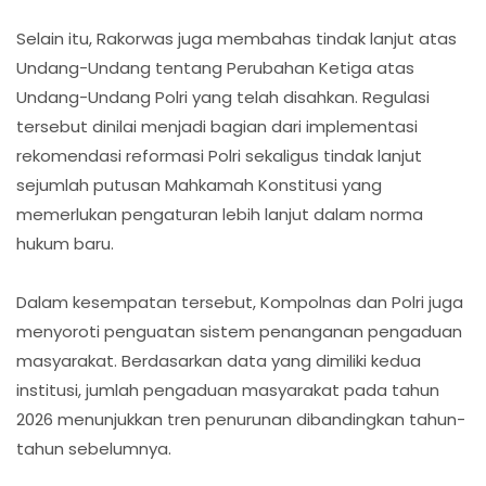
Selain itu, Rakorwas juga membahas tindak lanjut atas
Undang-Undang tentang Perubahan Ketiga atas
Undang-Undang Polri yang telah disahkan. Regulasi
tersebut dinilai menjadi bagian dari implementasi
rekomendasi reformasi Polri sekaligus tindak lanjut
sejumlah putusan Mahkamah Konstitusi yang
memerlukan pengaturan lebih lanjut dalam norma
hukum baru.
Dalam kesempatan tersebut, Kompolnas dan Polri juga
menyoroti penguatan sistem penanganan pengaduan
masyarakat. Berdasarkan data yang dimiliki kedua
institusi, jumlah pengaduan masyarakat pada tahun
2026 menunjukkan tren penurunan dibandingkan tahun-
tahun sebelumnya.