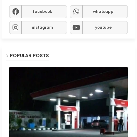
facebook
whatsapp
instagram
youtube
POPULAR POSTS