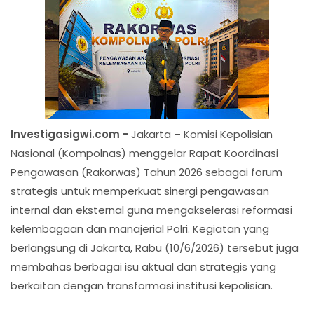
Investigasigwi.com -
Jakarta – Komisi Kepolisian
Nasional (Kompolnas) menggelar Rapat Koordinasi
Pengawasan (Rakorwas) Tahun 2026 sebagai forum
strategis untuk memperkuat sinergi pengawasan
internal dan eksternal guna mengakselerasi reformasi
kelembagaan dan manajerial Polri. Kegiatan yang
berlangsung di Jakarta, Rabu (10/6/2026) tersebut juga
membahas berbagai isu aktual dan strategis yang
berkaitan dengan transformasi institusi kepolisian.