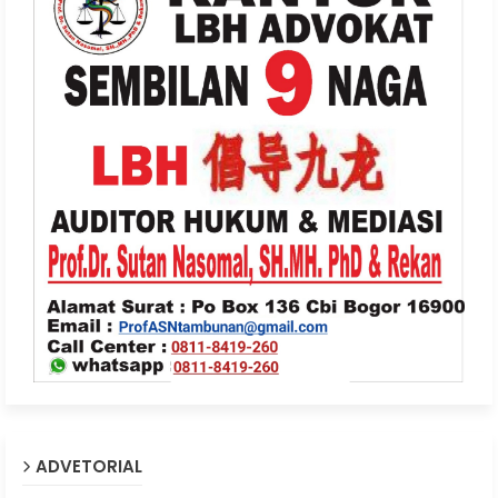
ADVETORIAL