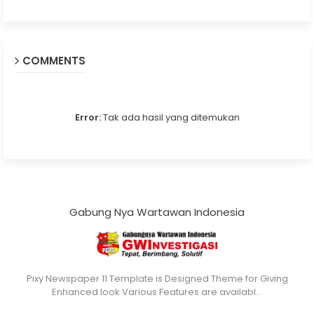
COMMENTS
Error:
Tak ada hasil yang ditemukan
Gabung Nya Wartawan Indonesia
Pixy Newspaper 11 Template is Designed Theme for Giving
Enhanced look Various Features are availabl…