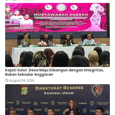
Kajati Sulut: Desa Maju Dibangun dengan Integritas,
Bukan Sekadar Anggaran
August 06, 2026