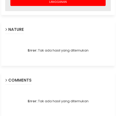
NATURE
Error:
Tak ada hasil yang ditemukan
COMMENTS
Error:
Tak ada hasil yang ditemukan