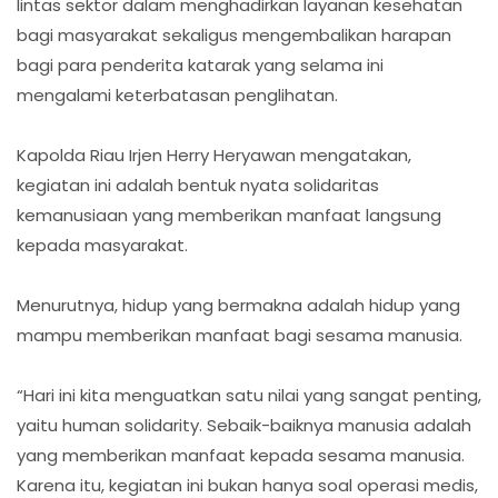
lintas sektor dalam menghadirkan layanan kesehatan
bagi masyarakat sekaligus mengembalikan harapan
bagi para penderita katarak yang selama ini
mengalami keterbatasan penglihatan.
Kapolda Riau Irjen Herry Heryawan mengatakan,
kegiatan ini adalah bentuk nyata solidaritas
kemanusiaan yang memberikan manfaat langsung
kepada masyarakat.
Menurutnya, hidup yang bermakna adalah hidup yang
mampu memberikan manfaat bagi sesama manusia.
“Hari ini kita menguatkan satu nilai yang sangat penting,
yaitu human solidarity. Sebaik-baiknya manusia adalah
yang memberikan manfaat kepada sesama manusia.
Karena itu, kegiatan ini bukan hanya soal operasi medis,