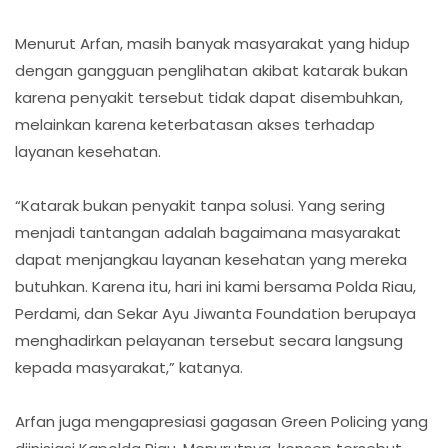
Menurut Arfan, masih banyak masyarakat yang hidup
dengan gangguan penglihatan akibat katarak bukan
karena penyakit tersebut tidak dapat disembuhkan,
melainkan karena keterbatasan akses terhadap
layanan kesehatan.
“Katarak bukan penyakit tanpa solusi. Yang sering
menjadi tantangan adalah bagaimana masyarakat
dapat menjangkau layanan kesehatan yang mereka
butuhkan. Karena itu, hari ini kami bersama Polda Riau,
Perdami, dan Sekar Ayu Jiwanta Foundation berupaya
menghadirkan pelayanan tersebut secara langsung
kepada masyarakat,” katanya.
Arfan juga mengapresiasi gagasan Green Policing yang