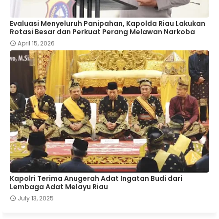
Evaluasi Menyeluruh Panipahan, Kapolda Riau Lakukan
Rotasi Besar dan Perkuat Perang Melawan Narkoba
April 15, 2026
Kapolri Terima Anugerah Adat Ingatan Budi dari
Lembaga Adat Melayu Riau
July 13, 2025