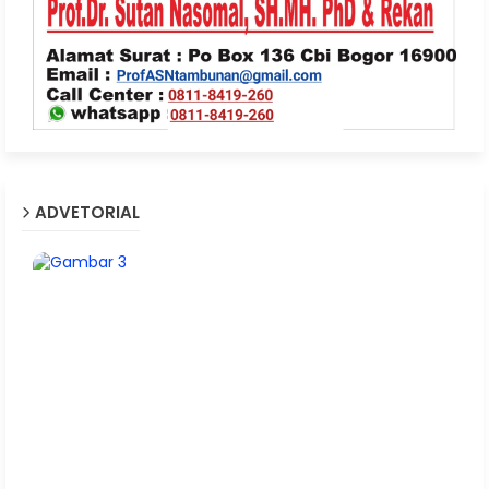
ADVETORIAL