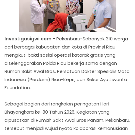
Investigasigwi.com -
Pekanbaru-Sebanyak 310 warga
dari berbagai kabupaten dan kota di Provinsi Riau
mengikuti bakti sosial operasi katarak gratis yang
diselenggarakan Polda Riau bekerja sama dengan
Rumah Sakit Awal Bros, Persatuan Dokter Spesialis Mata
Indonesia (Perdami) Riau-Kepri, dan Sekar Ayu Jiwanta
Foundation.
Sebagai bagian dari rangkaian peringatan Hari
Bhayangkara ke-80 Tahun 2026, Kegiatan yang
dipusatkan di Rumah Sakit Awal Bros Panam, Pekanbaru,
tersebut menjadi wujud nyata kolaborasi kemanusiaan