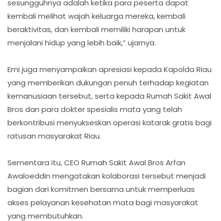
sesungguhnya adalah ketika para peserta dapat
kembali melihat wajah keluarga mereka, kembali
beraktivitas, dan kembali memiliki harapan untuk
menjalani hidup yang lebih baik,” ujarnya.
Emi juga menyampaikan apresiasi kepada Kapolda Riau
yang memberikan dukungan penuh terhadap kegiatan
kemanusiaan tersebut, serta kepada Rumah Sakit Awal
Bros dan para dokter spesialis mata yang telah
berkontribusi menyukseskan operasi katarak gratis bagi
ratusan masyarakat Riau.
Sementara itu, CEO Rumah Sakit Awal Bros Arfan
Awaloeddin mengatakan kolaborasi tersebut menjadi
bagian dari komitmen bersama untuk memperluas
akses pelayanan kesehatan mata bagi masyarakat
yang membutuhkan.