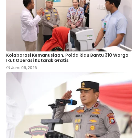
Kolaborasi Kemanusiaan, Polda Riau Bantu 310 Warga
Ikut Operasi Katarak Gratis
June 05, 2026