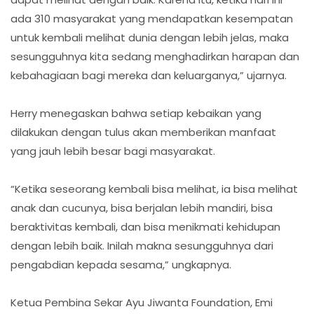
ada 310 masyarakat yang mendapatkan kesempatan
untuk kembali melihat dunia dengan lebih jelas, maka
sesungguhnya kita sedang menghadirkan harapan dan
kebahagiaan bagi mereka dan keluarganya,” ujarnya.
Herry menegaskan bahwa setiap kebaikan yang
dilakukan dengan tulus akan memberikan manfaat
yang jauh lebih besar bagi masyarakat.
“Ketika seseorang kembali bisa melihat, ia bisa melihat
anak dan cucunya, bisa berjalan lebih mandiri, bisa
beraktivitas kembali, dan bisa menikmati kehidupan
dengan lebih baik. Inilah makna sesungguhnya dari
pengabdian kepada sesama,” ungkapnya.
Ketua Pembina Sekar Ayu Jiwanta Foundation, Emi