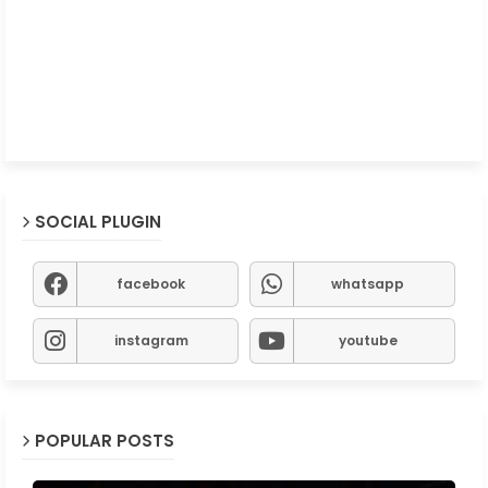
SOCIAL PLUGIN
facebook
whatsapp
instagram
youtube
POPULAR POSTS