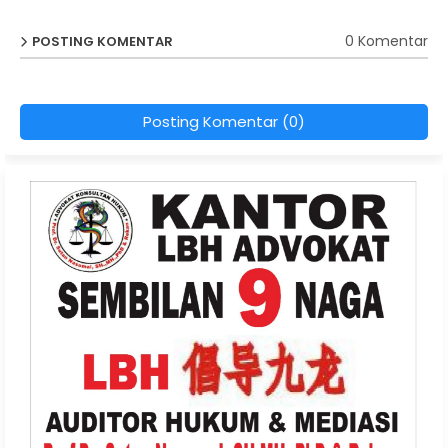
0 Komentar
POSTING KOMENTAR
Posting Komentar (0)