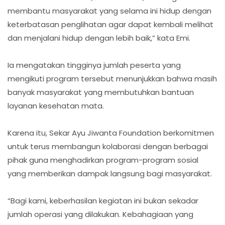
membantu masyarakat yang selama ini hidup dengan
keterbatasan penglihatan agar dapat kembali melihat
dan menjalani hidup dengan lebih baik,” kata Emi.
Ia mengatakan tingginya jumlah peserta yang
mengikuti program tersebut menunjukkan bahwa masih
banyak masyarakat yang membutuhkan bantuan
layanan kesehatan mata.
Karena itu, Sekar Ayu Jiwanta Foundation berkomitmen
untuk terus membangun kolaborasi dengan berbagai
pihak guna menghadirkan program-program sosial
yang memberikan dampak langsung bagi masyarakat.
“Bagi kami, keberhasilan kegiatan ini bukan sekadar
jumlah operasi yang dilakukan. Kebahagiaan yang