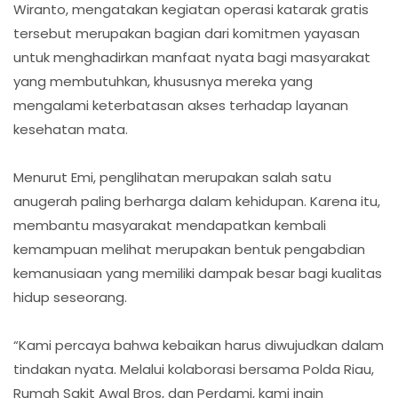
Wiranto, mengatakan kegiatan operasi katarak gratis
tersebut merupakan bagian dari komitmen yayasan
untuk menghadirkan manfaat nyata bagi masyarakat
yang membutuhkan, khususnya mereka yang
mengalami keterbatasan akses terhadap layanan
kesehatan mata.
Menurut Emi, penglihatan merupakan salah satu
anugerah paling berharga dalam kehidupan. Karena itu,
membantu masyarakat mendapatkan kembali
kemampuan melihat merupakan bentuk pengabdian
kemanusiaan yang memiliki dampak besar bagi kualitas
hidup seseorang.
“Kami percaya bahwa kebaikan harus diwujudkan dalam
tindakan nyata. Melalui kolaborasi bersama Polda Riau,
Rumah Sakit Awal Bros, dan Perdami, kami ingin