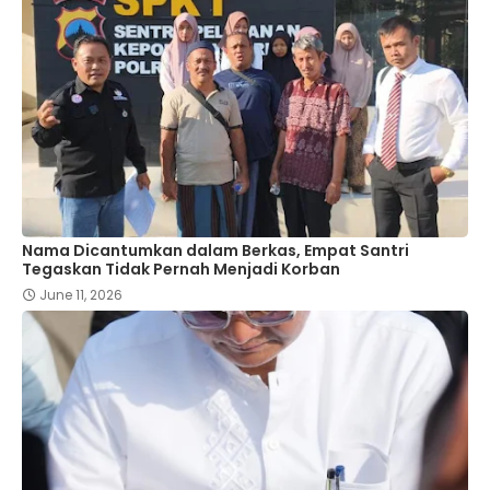
Nama Dicantumkan dalam Berkas, Empat Santri
Tegaskan Tidak Pernah Menjadi Korban
June 11, 2026