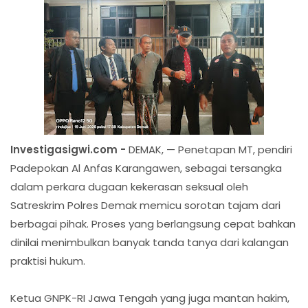
Investigasigwi.com -
DEMAK, — Penetapan MT, pendiri
Padepokan Al Anfas Karangawen, sebagai tersangka
dalam perkara dugaan kekerasan seksual oleh
Satreskrim Polres Demak memicu sorotan tajam dari
berbagai pihak. Proses yang berlangsung cepat bahkan
dinilai menimbulkan banyak tanda tanya dari kalangan
praktisi hukum.
Ketua GNPK-RI Jawa Tengah yang juga mantan hakim,