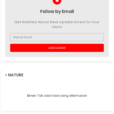
Follow by Email
Get Notified About Next Update Direct to Your
inbox
NATURE
Error:
Tak ada hasil yang ditemukan