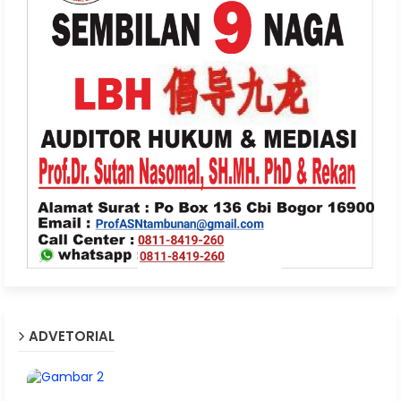
ADVETORIAL