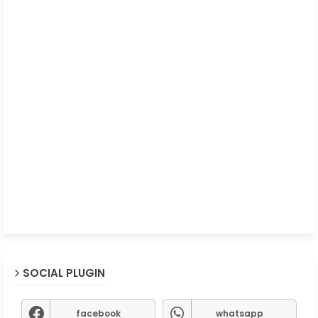
SOCIAL PLUGIN
facebook
whatsapp