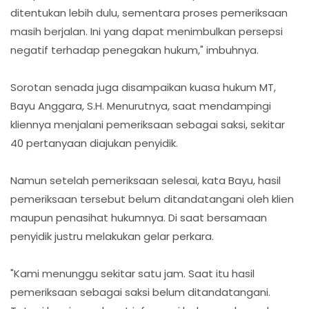
ditentukan lebih dulu, sementara proses pemeriksaan
masih berjalan. Ini yang dapat menimbulkan persepsi
negatif terhadap penegakan hukum," imbuhnya.
Sorotan senada juga disampaikan kuasa hukum MT,
Bayu Anggara, S.H. Menurutnya, saat mendampingi
kliennya menjalani pemeriksaan sebagai saksi, sekitar
40 pertanyaan diajukan penyidik.
Namun setelah pemeriksaan selesai, kata Bayu, hasil
pemeriksaan tersebut belum ditandatangani oleh klien
maupun penasihat hukumnya. Di saat bersamaan
penyidik justru melakukan gelar perkara.
"Kami menunggu sekitar satu jam. Saat itu hasil
pemeriksaan sebagai saksi belum ditandatangani.