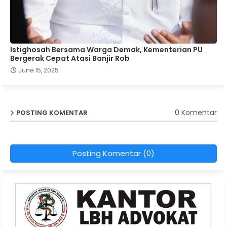
Istighosah Bersama Warga Demak, Kementerian PU
Bergerak Cepat Atasi Banjir Rob
June 15, 2025
0 Komentar
POSTING KOMENTAR
Posting Komentar (0)