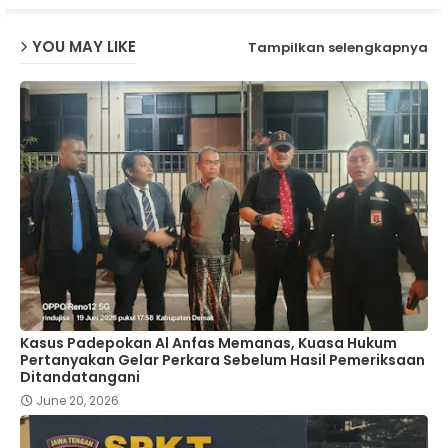
YOU MAY LIKE
Tampilkan selengkapnya
Kasus Padepokan Al Anfas Memanas, Kuasa Hukum
Pertanyakan Gelar Perkara Sebelum Hasil Pemeriksaan
Ditandatangani
June 20, 2026