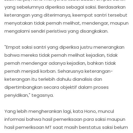
yang sebelumnya diperiksa sebagai saksi. Berdasarkan
keterangan yang diterimanya, keempat santri tersebut
menyatakan tidak pernah melihat, mendengar, maupun
mengalami sendiri peristiwa yang disangkakan.
"Empat saksi santri yang diperiksa justru menerangkan
bahwa mereka tidak pernah melihat kejadian, tidak
pernah mendengar adanya kejadian, bahkan tidak
pernah menjadi korban. Seharusnya keterangan-
keterangan itu terlebih dahulu dianalisis dan
dipertimbangkan secara objektif dalam proses
penyidikan," tegasnya.
Yang lebih mengherankan lagi, kata Hono, muncul
informasi bahwa hasil pemeriksaan para saksi maupun
hasil pemeriksaan MT saat masih berstatus saksi belum