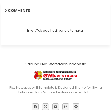
COMMENTS
Error:
Tak ada hasil yang ditemukan
Gabung Nya Wartawan Indonesia
Pixy Newspaper 11 Template is Designed Theme for Giving
Enhanced look Various Features are availabl…