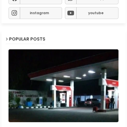
instagram
youtube
POPULAR POSTS