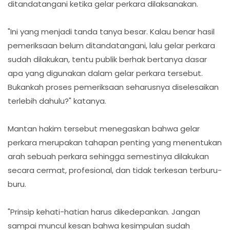
ditandatangani ketika gelar perkara dilaksanakan.
"Ini yang menjadi tanda tanya besar. Kalau benar hasil
pemeriksaan belum ditandatangani, lalu gelar perkara
sudah dilakukan, tentu publik berhak bertanya dasar
apa yang digunakan dalam gelar perkara tersebut.
Bukankah proses pemeriksaan seharusnya diselesaikan
terlebih dahulu?" katanya.
Mantan hakim tersebut menegaskan bahwa gelar
perkara merupakan tahapan penting yang menentukan
arah sebuah perkara sehingga semestinya dilakukan
secara cermat, profesional, dan tidak terkesan terburu-
buru.
"Prinsip kehati-hatian harus dikedepankan. Jangan
sampai muncul kesan bahwa kesimpulan sudah