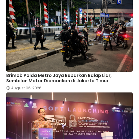
Brimob Polda Metro Jaya Bubarkan Balap Liar,
Sembilan Motor Diamankan di Jakarta Timur
August 06, 2026