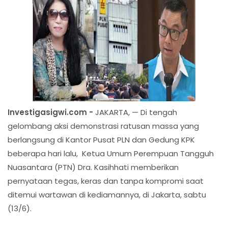
Investigasigwi.com -
JAKARTA, — Di tengah
gelombang aksi demonstrasi ratusan massa yang
berlangsung di Kantor Pusat PLN dan Gedung KPK
beberapa hari lalu, Ketua Umum Perempuan Tangguh
Nuasantara (PTN) Dra. Kasihhati memberikan
pernyataan tegas, keras dan tanpa kompromi saat
ditemui wartawan di kediamannya, di Jakarta, sabtu
(13/6).