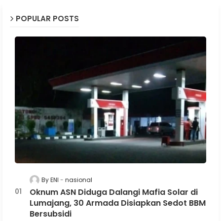
POPULAR POSTS
By ENI
nasional
Oknum ASN Diduga Dalangi Mafia Solar di
Lumajang, 30 Armada Disiapkan Sedot BBM
Bersubsidi