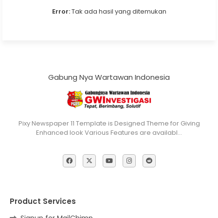
Error:
Tak ada hasil yang ditemukan
Gabung Nya Wartawan Indonesia
Pixy Newspaper 11 Template is Designed Theme for Giving
Enhanced look Various Features are availabl…
Product Services