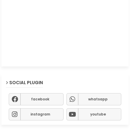
SOCIAL PLUGIN
facebook
whatsapp
instagram
youtube