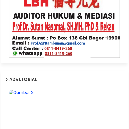
ADVETORIAL