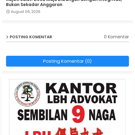
Bukan Sekadar Anggaran
August 06, 2026
0 Komentar
POSTING KOMENTAR
Posting Komentar (0)