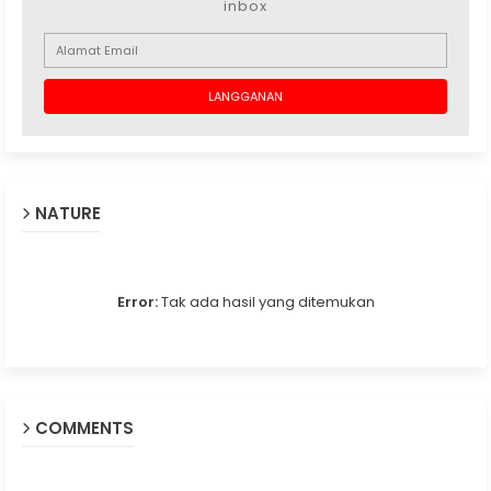
inbox
NATURE
Error:
Tak ada hasil yang ditemukan
COMMENTS