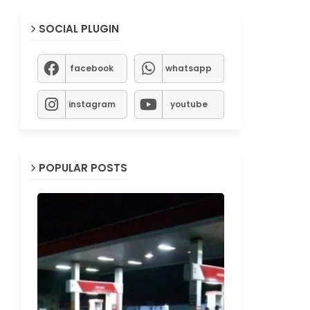
SOCIAL PLUGIN
facebook
whatsapp
instagram
youtube
POPULAR POSTS