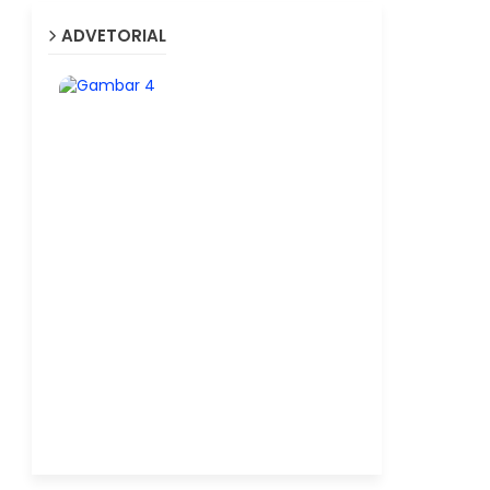
ADVETORIAL