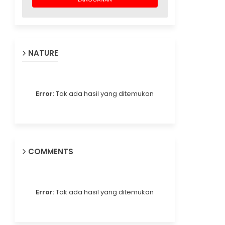
NATURE
Error:
Tak ada hasil yang ditemukan
COMMENTS
Error:
Tak ada hasil yang ditemukan