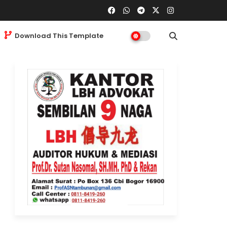
Download This Template