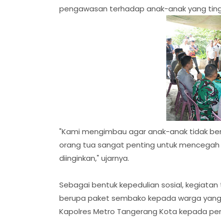
pengawasan terhadap anak-anak yang tingga
"Kami mengimbau agar anak-anak tidak berm
orang tua sangat penting untuk mencegah t
diinginkan," ujarnya.
Sebagai bentuk kepedulian sosial, kegiatan
berupa paket sembako kepada warga yang 
Kapolres Metro Tangerang Kota kepada pe