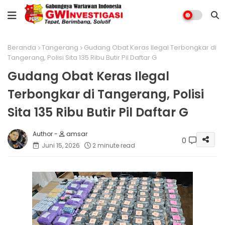
Beranda
Tangerang
Gudang Obat Keras Ilegal Terbongkar di
Tangerang, Polisi Sita 135 Ribu Butir Pil Daftar G
Gudang Obat Keras Ilegal
Terbongkar di Tangerang, Polisi
Sita 135 Ribu Butir Pil Daftar G
amsar
0
Juni 15, 2026
2 minute read