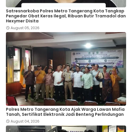
Satresnarkoba Polres Metro Tangerang Kota Tangkap
Pengedar Obat Keras Ilegal, Ribuan Butir Tramadol dan
Hexymer Disita
August 05, 2026
Polres Metro Tangerang Kota Ajak Warga Lawan Mafia
Tanah, Sertifikat Elektronik Jadi Benteng Perlindungan
August 04, 2026