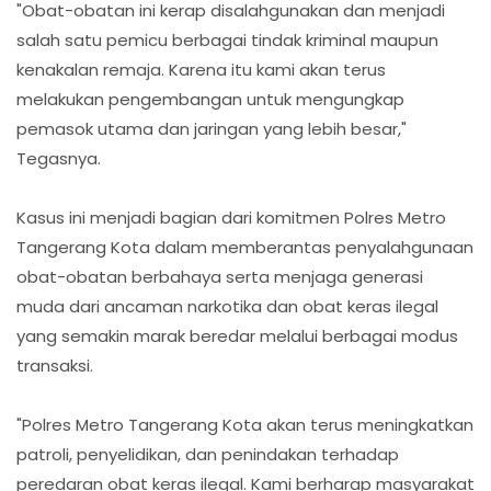
"Obat-obatan ini kerap disalahgunakan dan menjadi
salah satu pemicu berbagai tindak kriminal maupun
kenakalan remaja. Karena itu kami akan terus
melakukan pengembangan untuk mengungkap
pemasok utama dan jaringan yang lebih besar,"
Tegasnya.
Kasus ini menjadi bagian dari komitmen Polres Metro
Tangerang Kota dalam memberantas penyalahgunaan
obat-obatan berbahaya serta menjaga generasi
muda dari ancaman narkotika dan obat keras ilegal
yang semakin marak beredar melalui berbagai modus
transaksi.
"Polres Metro Tangerang Kota akan terus meningkatkan
patroli, penyelidikan, dan penindakan terhadap
peredaran obat keras ilegal. Kami berharap masyarakat