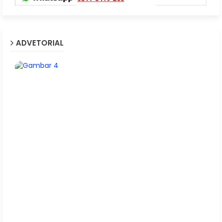
ADVETORIAL