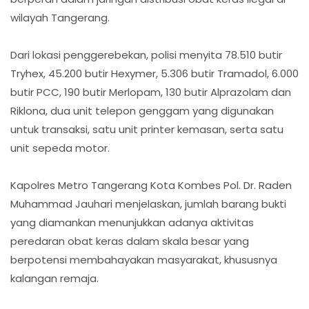
wilayah Tangerang.
Dari lokasi penggerebekan, polisi menyita 78.510 butir
Tryhex, 45.200 butir Hexymer, 5.306 butir Tramadol, 6.000
butir PCC, 190 butir Merlopam, 130 butir Alprazolam dan
Riklona, dua unit telepon genggam yang digunakan
untuk transaksi, satu unit printer kemasan, serta satu
unit sepeda motor.
Kapolres Metro Tangerang Kota Kombes Pol. Dr. Raden
Muhammad Jauhari menjelaskan, jumlah barang bukti
yang diamankan menunjukkan adanya aktivitas
peredaran obat keras dalam skala besar yang
berpotensi membahayakan masyarakat, khususnya
kalangan remaja.