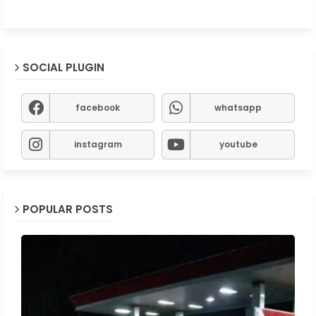
SOCIAL PLUGIN
facebook
whatsapp
instagram
youtube
POPULAR POSTS