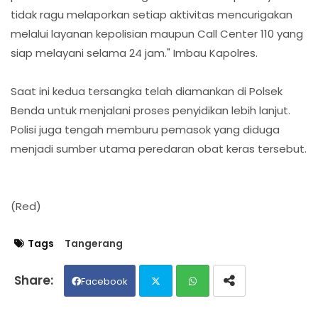
tidak ragu melaporkan setiap aktivitas mencurigakan
melalui layanan kepolisian maupun Call Center 110 yang
siap melayani selama 24 jam." Imbau Kapolres.
Saat ini kedua tersangka telah diamankan di Polsek
Benda untuk menjalani proses penyidikan lebih lanjut.
Polisi juga tengah memburu pemasok yang diduga
menjadi sumber utama peredaran obat keras tersebut.
(Red)
Tags
Tangerang
Facebook
Twit
Wh