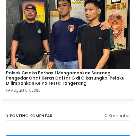
Polsek Cisoka Berhasil Mengamankan Seorang
Pengedar Obat Keras Daftar G di Cikasungka, Pelaku
Dilimpahkan Ke Polresta Tangerang
August 04, 2026
0 Komentar
POSTING KOMENTAR