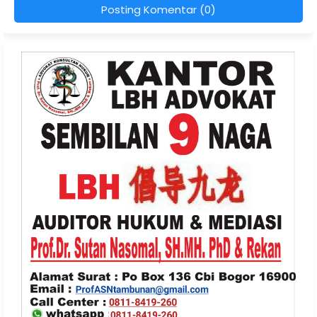
Posting Komentar (0)