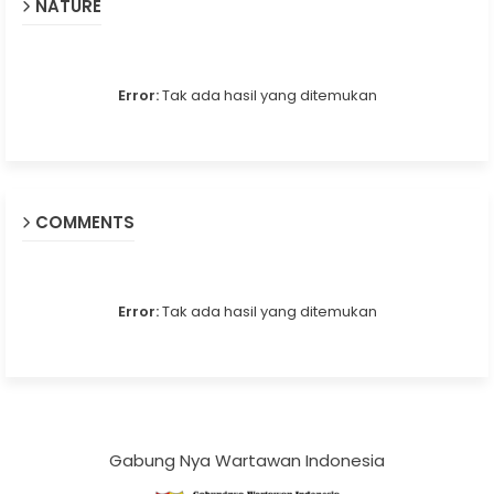
NATURE
Error:
Tak ada hasil yang ditemukan
COMMENTS
Error:
Tak ada hasil yang ditemukan
Gabung Nya Wartawan Indonesia