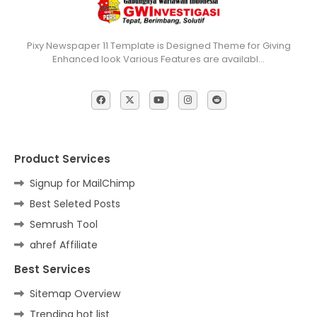
Pixy Newspaper 11 Template is Designed Theme for Giving
Enhanced look Various Features are availabl…
Product Services
Signup for MailChimp
Best Seleted Posts
Semrush Tool
ahref Affiliate
Best Services
Sitemap Overview
Trending hot list