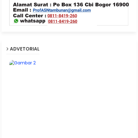
ADVETORIAL