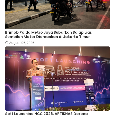
Brimob Polda Metro Jaya Bubarkan Balap Liar,
Sembilan Motor Diamankan di Jakarta Timur
August 06, 2026
Soft Launching NCC 2026, APTIKNAS Dorong