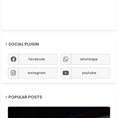
SOCIAL PLUGIN
facebook
whatsapp
instagram
youtube
POPULAR POSTS