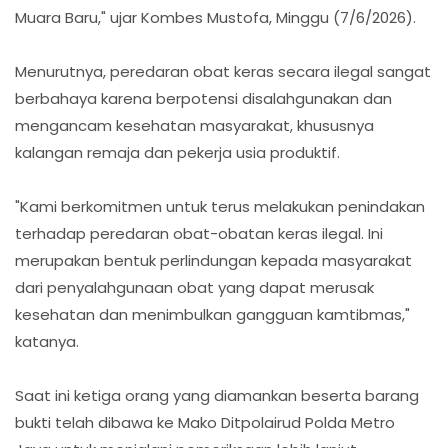
Muara Baru," ujar Kombes Mustofa, Minggu (7/6/2026).
Menurutnya, peredaran obat keras secara ilegal sangat
berbahaya karena berpotensi disalahgunakan dan
mengancam kesehatan masyarakat, khususnya
kalangan remaja dan pekerja usia produktif.
"Kami berkomitmen untuk terus melakukan penindakan
terhadap peredaran obat-obatan keras ilegal. Ini
merupakan bentuk perlindungan kepada masyarakat
dari penyalahgunaan obat yang dapat merusak
kesehatan dan menimbulkan gangguan kamtibmas,"
katanya.
Saat ini ketiga orang yang diamankan beserta barang
bukti telah dibawa ke Mako Ditpolairud Polda Metro