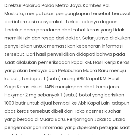
Direktur Polairud Polda Metro Jaya, Kombes Pol.
Mustofa, mengatakan pengungkapan tersebut berawal
dari informasi masyarakat terkait adanya dugaan
tindak pidana peredaran obat-obat keras yang tidak
memiliki izin dan resep dari dokter. Selanjutnya dilakukan
penyelidikan untuk memastikan kebenaran informasi
tersebut. Dari hasil penyelidikan didapati bahwa pada
saat dilakukan pemeriksaaan kapal KM. Hasil Kerja Keras
yang akan berlayar dari Pelabuhan Muara Baru menuju
kelaut , terdapat 1 (satu) orang ABK Kapal KM. Hasil
Kerja Keras inisial JAEN menyimpan obat keras jenis
Hexymer 2 mg sebanyak 1 (satu) botol yang berisikan
1000 butir untuk dijual kembali ke Abk Kapal Lain, adapun
obat keras tersebut dibeli dari Toko Kosmetik Johari
yang berada di Muara Baru, Penjaringan Jakarta Utara
pengembangan informasi yang diperoleh petugas saat