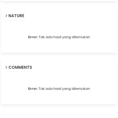
NATURE
Error:
Tak ada hasil yang ditemukan
COMMENTS
Error:
Tak ada hasil yang ditemukan