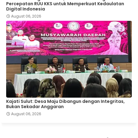
Percepatan RUU KKS untuk Memperkuat Kedaulatan
Digital Indonesia
August 06, 2026
Kajati Sulut: Desa Maju Dibangun dengan Integritas,
Bukan Sekadar Anggaran
August 06, 2026