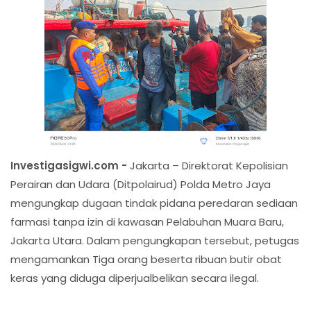
Investigasigwi.com -
Jakarta – Direktorat Kepolisian
Perairan dan Udara (Ditpolairud) Polda Metro Jaya
mengungkap dugaan tindak pidana peredaran sediaan
farmasi tanpa izin di kawasan Pelabuhan Muara Baru,
Jakarta Utara. Dalam pengungkapan tersebut, petugas
mengamankan Tiga orang beserta ribuan butir obat
keras yang diduga diperjualbelikan secara ilegal.