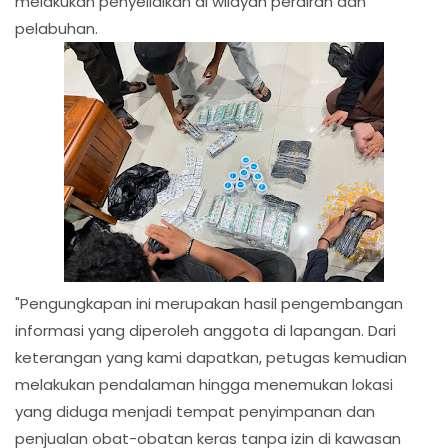
melakukan penyelidikan di wilayah perairan dan
pelabuhan.
"Pengungkapan ini merupakan hasil pengembangan
informasi yang diperoleh anggota di lapangan. Dari
keterangan yang kami dapatkan, petugas kemudian
melakukan pendalaman hingga menemukan lokasi
yang diduga menjadi tempat penyimpanan dan
penjualan obat-obatan keras tanpa izin di kawasan