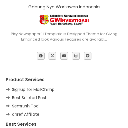
Gabung Nya Wartawan Indonesia
Pixy Newspaper 11 Template is Designed Theme for Giving
Enhanced look Various Features are availabl…
Product Services
Signup for MailChimp
Best Seleted Posts
Semrush Tool
ahref Affiliate
Best Services