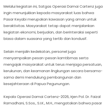
Melalui kegiatan ini, Satgas Operasi Damai Cartenz juga
ingin menunjukkan kepada masyarakat luas bahwa
Pasar Keyabi merupakan kawasan yang aman untuk
beraktivitas. Masyarakat tetap dapat menjalankan
kegiatan ekonomi, berjualan, dan berinteraksi seperti
biasa dalam suasana yang tertib dan kondusif.
Selain menjalin kedekatan, personel juga
menyampaikan pesan-pesan kamtibmas serta
mengajak masyarakat untuk terus menjaga persatuan,
kerukunan, dan keamanan lingkungan secara bersama-
sama demi mendukung pembangunan dan
kesejahteraan di Papua Pegunungan.
Kepala Operasi Damai Cartenz-2026, Irjen Pol. Dr. Faizal
Ramadhani, S.Sos., S.I.K., M.H., mengatakan bahwa pasar