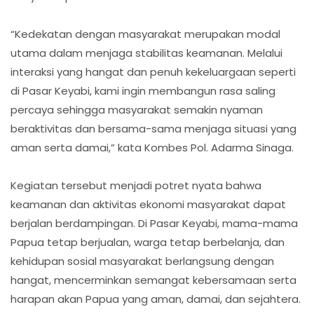
“Kedekatan dengan masyarakat merupakan modal
utama dalam menjaga stabilitas keamanan. Melalui
interaksi yang hangat dan penuh kekeluargaan seperti
di Pasar Keyabi, kami ingin membangun rasa saling
percaya sehingga masyarakat semakin nyaman
beraktivitas dan bersama-sama menjaga situasi yang
aman serta damai,” kata Kombes Pol. Adarma Sinaga.
Kegiatan tersebut menjadi potret nyata bahwa
keamanan dan aktivitas ekonomi masyarakat dapat
berjalan berdampingan. Di Pasar Keyabi, mama-mama
Papua tetap berjualan, warga tetap berbelanja, dan
kehidupan sosial masyarakat berlangsung dengan
hangat, mencerminkan semangat kebersamaan serta
harapan akan Papua yang aman, damai, dan sejahtera.