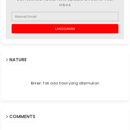
inbox
NATURE
Error:
Tak ada hasil yang ditemukan
COMMENTS