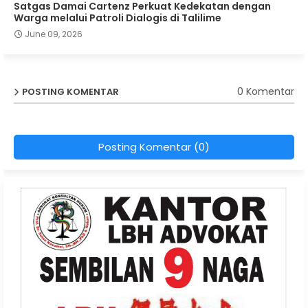
Satgas Damai Cartenz Perkuat Kedekatan dengan
Warga melalui Patroli Dialogis di Talilime
June 09, 2026
0 Komentar
POSTING KOMENTAR
Posting Komentar (0)