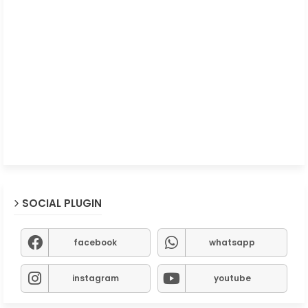
SOCIAL PLUGIN
facebook
whatsapp
instagram
youtube