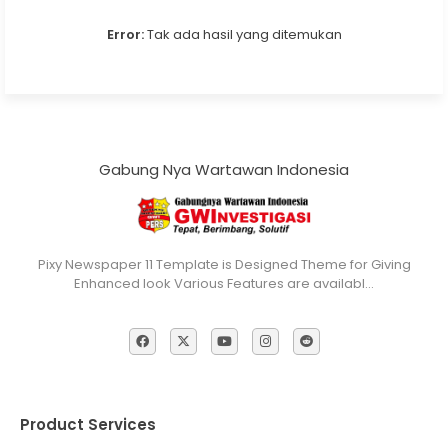
Error:
Tak ada hasil yang ditemukan
Gabung Nya Wartawan Indonesia
Pixy Newspaper 11 Template is Designed Theme for Giving
Enhanced look Various Features are availabl…
Product Services