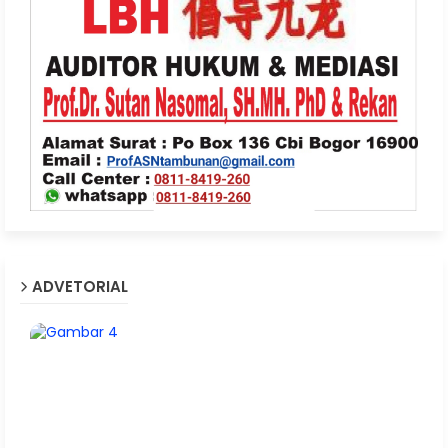
ADVETORIAL