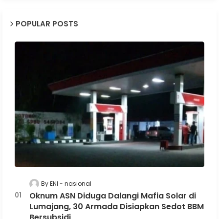
POPULAR POSTS
By ENI
nasional
Oknum ASN Diduga Dalangi Mafia Solar di
Lumajang, 30 Armada Disiapkan Sedot BBM
Bersubsidi