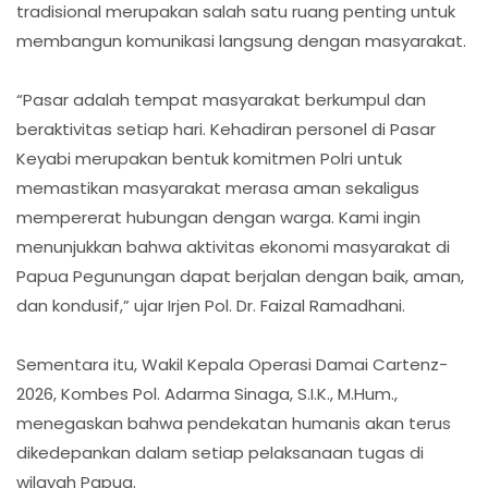
tradisional merupakan salah satu ruang penting untuk
membangun komunikasi langsung dengan masyarakat.
“Pasar adalah tempat masyarakat berkumpul dan
beraktivitas setiap hari. Kehadiran personel di Pasar
Keyabi merupakan bentuk komitmen Polri untuk
memastikan masyarakat merasa aman sekaligus
mempererat hubungan dengan warga. Kami ingin
menunjukkan bahwa aktivitas ekonomi masyarakat di
Papua Pegunungan dapat berjalan dengan baik, aman,
dan kondusif,” ujar Irjen Pol. Dr. Faizal Ramadhani.
Sementara itu, Wakil Kepala Operasi Damai Cartenz-
2026, Kombes Pol. Adarma Sinaga, S.I.K., M.Hum.,
menegaskan bahwa pendekatan humanis akan terus
dikedepankan dalam setiap pelaksanaan tugas di
wilayah Papua.