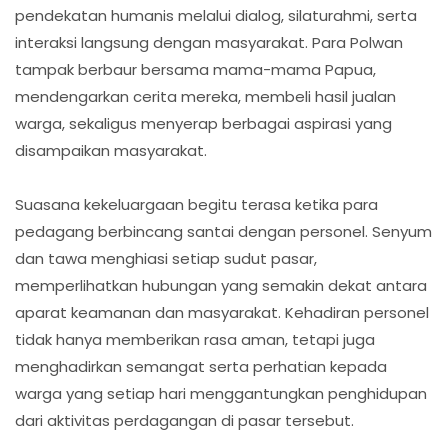
pendekatan humanis melalui dialog, silaturahmi, serta
interaksi langsung dengan masyarakat. Para Polwan
tampak berbaur bersama mama-mama Papua,
mendengarkan cerita mereka, membeli hasil jualan
warga, sekaligus menyerap berbagai aspirasi yang
disampaikan masyarakat.
Suasana kekeluargaan begitu terasa ketika para
pedagang berbincang santai dengan personel. Senyum
dan tawa menghiasi setiap sudut pasar,
memperlihatkan hubungan yang semakin dekat antara
aparat keamanan dan masyarakat. Kehadiran personel
tidak hanya memberikan rasa aman, tetapi juga
menghadirkan semangat serta perhatian kepada
warga yang setiap hari menggantungkan penghidupan
dari aktivitas perdagangan di pasar tersebut.