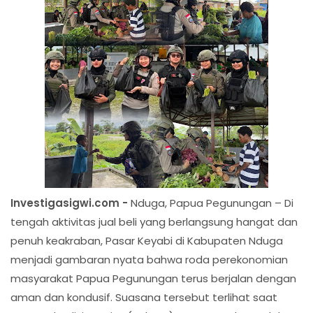
Investigasigwi.com -
Nduga, Papua Pegunungan – Di
tengah aktivitas jual beli yang berlangsung hangat dan
penuh keakraban, Pasar Keyabi di Kabupaten Nduga
menjadi gambaran nyata bahwa roda perekonomian
masyarakat Papua Pegunungan terus berjalan dengan
aman dan kondusif. Suasana tersebut terlihat saat