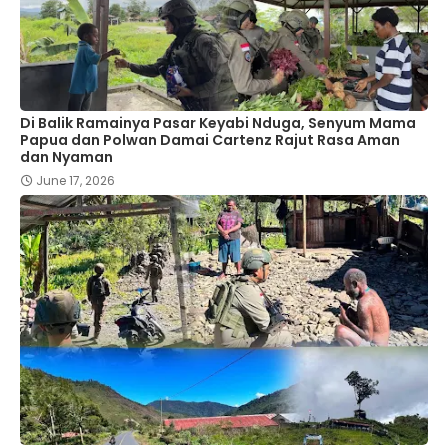
Di Balik Ramainya Pasar Keyabi Nduga, Senyum Mama
Papua dan Polwan Damai Cartenz Rajut Rasa Aman
dan Nyaman
June 17, 2026