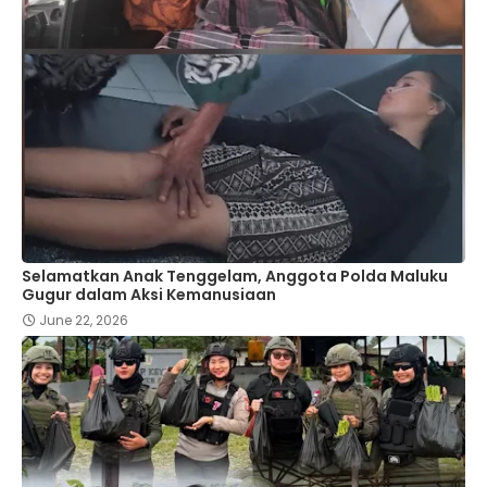
Selamatkan Anak Tenggelam, Anggota Polda Maluku
Gugur dalam Aksi Kemanusiaan
June 22, 2026