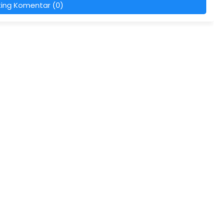
ting Komentar (0)