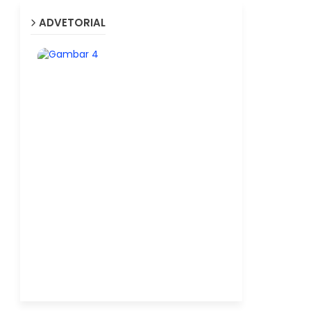
ADVETORIAL