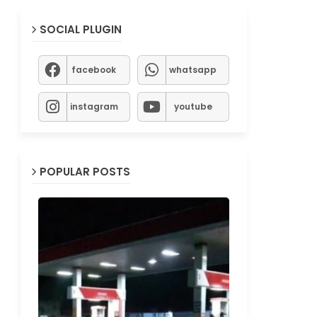
SOCIAL PLUGIN
facebook
whatsapp
instagram
youtube
POPULAR POSTS