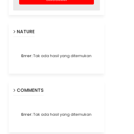
NATURE
Error:
Tak ada hasil yang ditemukan
COMMENTS
Error:
Tak ada hasil yang ditemukan