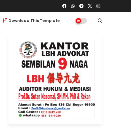
Download This Template