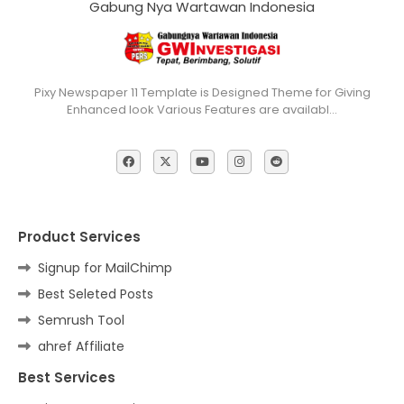
Gabung Nya Wartawan Indonesia
Pixy Newspaper 11 Template is Designed Theme for Giving
Enhanced look Various Features are availabl…
Product Services
Signup for MailChimp
Best Seleted Posts
Semrush Tool
ahref Affiliate
Best Services