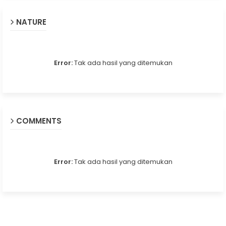
NATURE
Error:
Tak ada hasil yang ditemukan
COMMENTS
Error:
Tak ada hasil yang ditemukan