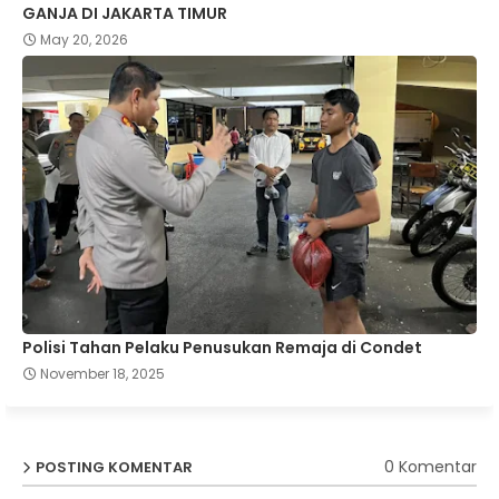
GANJA DI JAKARTA TIMUR
May 20, 2026
Polisi Tahan Pelaku Penusukan Remaja di Condet
November 18, 2025
0 Komentar
POSTING KOMENTAR