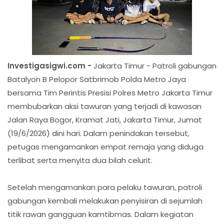
Investigasigwi.com -
Jakarta Timur - Patroli gabungan
Batalyon B Pelopor Satbrimob Polda Metro Jaya
bersama Tim Perintis Presisi Polres Metro Jakarta Timur
membubarkan aksi tawuran yang terjadi di kawasan
Jalan Raya Bogor, Kramat Jati, Jakarta Timur, Jumat
(19/6/2026) dini hari. Dalam penindakan tersebut,
petugas mengamankan empat remaja yang diduga
terlibat serta menyita dua bilah celurit.
Setelah mengamankan para pelaku tawuran, patroli
gabungan kembali melakukan penyisiran di sejumlah
titik rawan gangguan kamtibmas. Dalam kegiatan