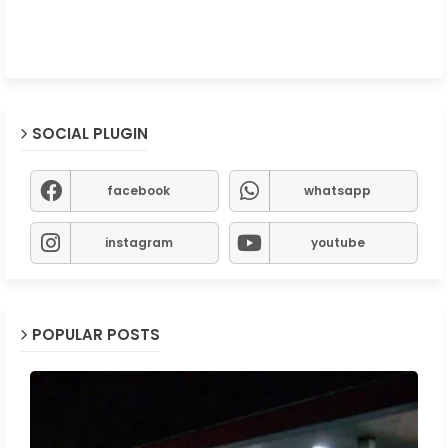
SOCIAL PLUGIN
facebook
whatsapp
instagram
youtube
POPULAR POSTS