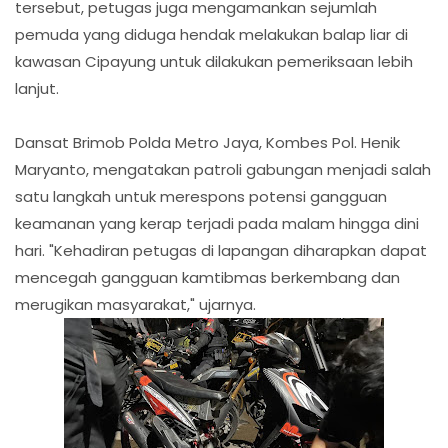
tersebut, petugas juga mengamankan sejumlah
pemuda yang diduga hendak melakukan balap liar di
kawasan Cipayung untuk dilakukan pemeriksaan lebih
lanjut.
Dansat Brimob Polda Metro Jaya, Kombes Pol. Henik
Maryanto, mengatakan patroli gabungan menjadi salah
satu langkah untuk merespons potensi gangguan
keamanan yang kerap terjadi pada malam hingga dini
hari. "Kehadiran petugas di lapangan diharapkan dapat
mencegah gangguan kamtibmas berkembang dan
merugikan masyarakat," ujarnya.