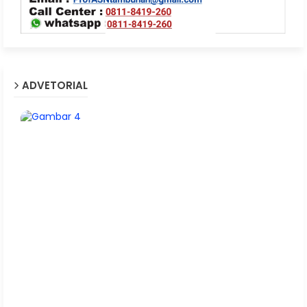
ADVETORIAL