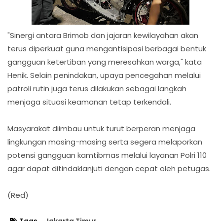
"Sinergi antara Brimob dan jajaran kewilayahan akan
terus diperkuat guna mengantisipasi berbagai bentuk
gangguan ketertiban yang meresahkan warga," kata
Henik. Selain penindakan, upaya pencegahan melalui
patroli rutin juga terus dilakukan sebagai langkah
menjaga situasi keamanan tetap terkendali.
Masyarakat diimbau untuk turut berperan menjaga
lingkungan masing-masing serta segera melaporkan
potensi gangguan kamtibmas melalui layanan Polri 110
agar dapat ditindaklanjuti dengan cepat oleh petugas.
(Red)
Tags
Jakarta Timur