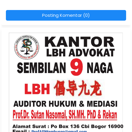
Posting Komentar (0)