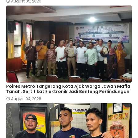
August 05, 2026
Polres Metro Tangerang Kota Ajak Warga Lawan Mafia
Tanah, Sertifikat Elektronik Jadi Benteng Perlindungan
August 04, 2026