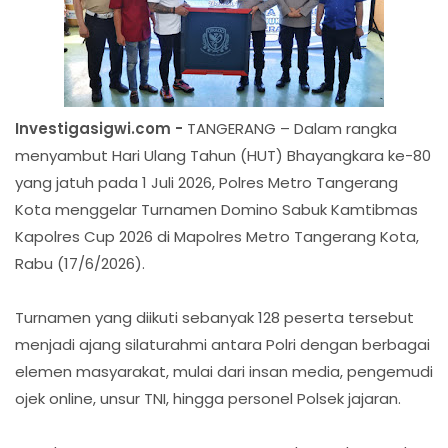
Investigasigwi.com -
TANGERANG – Dalam rangka
menyambut Hari Ulang Tahun (HUT) Bhayangkara ke-80
yang jatuh pada 1 Juli 2026, Polres Metro Tangerang
Kota menggelar Turnamen Domino Sabuk Kamtibmas
Kapolres Cup 2026 di Mapolres Metro Tangerang Kota,
Rabu (17/6/2026).
Turnamen yang diikuti sebanyak 128 peserta tersebut
menjadi ajang silaturahmi antara Polri dengan berbagai
elemen masyarakat, mulai dari insan media, pengemudi
ojek online, unsur TNI, hingga personel Polsek jajaran.