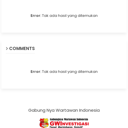
Error:
Tak ada hasil yang ditemukan
COMMENTS
Error:
Tak ada hasil yang ditemukan
Gabung Nya Wartawan Indonesia