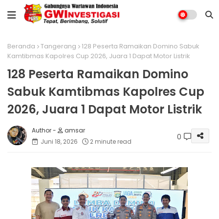
Beranda
Tangerang
128 Peserta Ramaikan Domino Sabuk
Kamtibmas Kapolres Cup 2026, Juara 1 Dapat Motor Listrik
128 Peserta Ramaikan Domino
Sabuk Kamtibmas Kapolres Cup
2026, Juara 1 Dapat Motor Listrik
amsar
0
Juni 18, 2026
2 minute read