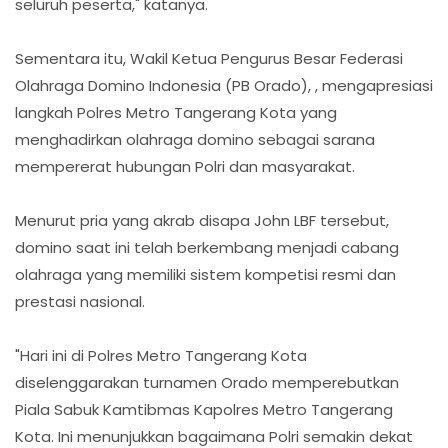
seluruh peserta," katanya.
Sementara itu, Wakil Ketua Pengurus Besar Federasi
Olahraga Domino Indonesia (PB Orado), , mengapresiasi
langkah Polres Metro Tangerang Kota yang
menghadirkan olahraga domino sebagai sarana
mempererat hubungan Polri dan masyarakat.
Menurut pria yang akrab disapa John LBF tersebut,
domino saat ini telah berkembang menjadi cabang
olahraga yang memiliki sistem kompetisi resmi dan
prestasi nasional.
"Hari ini di Polres Metro Tangerang Kota
diselenggarakan turnamen Orado memperebutkan
Piala Sabuk Kamtibmas Kapolres Metro Tangerang
Kota. Ini menunjukkan bagaimana Polri semakin dekat