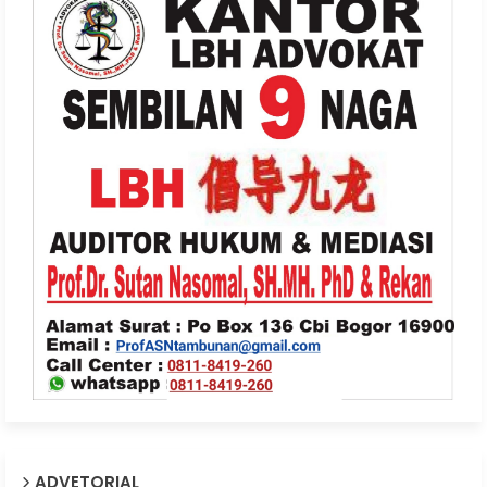
ADVETORIAL