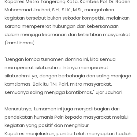
Kapolres Metro Tangerang Kota, Kombes Pol. Dr. Raden
Muhammad Jauhari, S.H., S.I.K., M.Si., mengatakan
kegiatan tersebut bukan sekadar kompetisi, melainkan
sarana mempererat hubungan dan kebersamaan
dalam menjaga keamanan dan ketertiban masyarakat
(kamtibmas).
"Dengan lomba turnamen domino ini, kita semua
mempererat silaturahmi. Intinya mempererat
silaturahmi, ya, dengan berbahagia dan saling menjaga
kamtibmas. Baik itu TNI, Polri, mitra masyarakat,
semuanya saling menjaga kamtibmas," ujar Jauhari.
Menurutnya, turnamen ini juga menjadi bagian dari
pendekatan humanis Polri kepada masyarakat melalui
kegiatan yang positif dan menghibur.
Kapolres menjelaskan, panitia telah menyiapkan hadiah