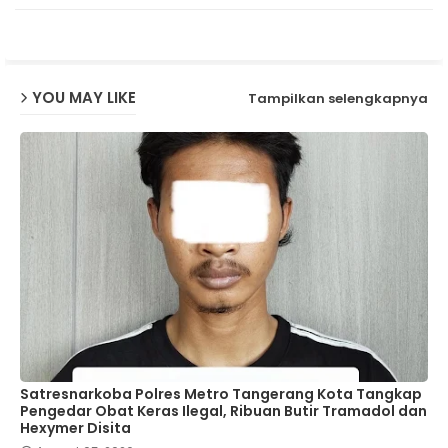
p
YOU MAY LIKE
Tampilkan selengkapnya
Satresnarkoba Polres Metro Tangerang Kota Tangkap
Pengedar Obat Keras Ilegal, Ribuan Butir Tramadol dan
Hexymer Disita