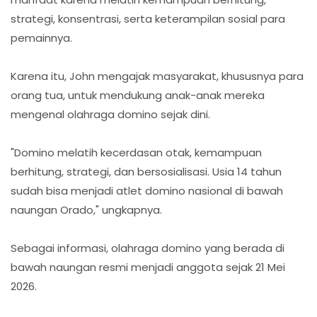
strategi, konsentrasi, serta keterampilan sosial para
pemainnya.
Karena itu, John mengajak masyarakat, khususnya para
orang tua, untuk mendukung anak-anak mereka
mengenal olahraga domino sejak dini.
"Domino melatih kecerdasan otak, kemampuan
berhitung, strategi, dan bersosialisasi. Usia 14 tahun
sudah bisa menjadi atlet domino nasional di bawah
naungan Orado," ungkapnya.
Sebagai informasi, olahraga domino yang berada di
bawah naungan resmi menjadi anggota sejak 21 Mei
2026.