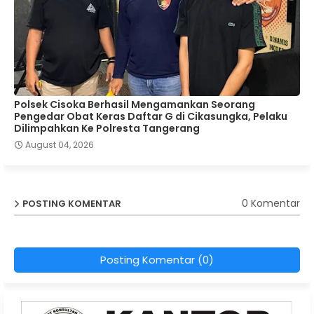
Polsek Cisoka Berhasil Mengamankan Seorang
Pengedar Obat Keras Daftar G di Cikasungka, Pelaku
Dilimpahkan Ke Polresta Tangerang
August 04, 2026
0 Komentar
POSTING KOMENTAR
Posting Komentar (0)