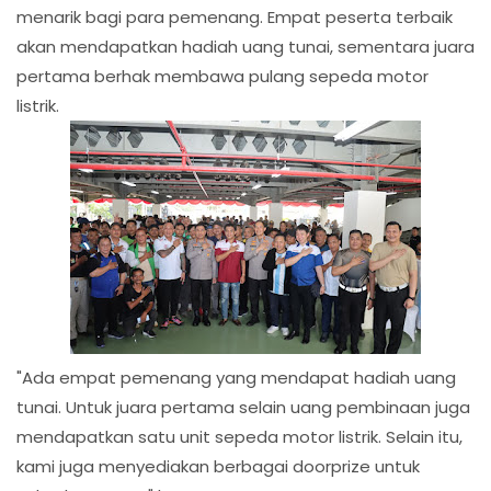
menarik bagi para pemenang. Empat peserta terbaik
akan mendapatkan hadiah uang tunai, sementara juara
pertama berhak membawa pulang sepeda motor
listrik.
"Ada empat pemenang yang mendapat hadiah uang
tunai. Untuk juara pertama selain uang pembinaan juga
mendapatkan satu unit sepeda motor listrik. Selain itu,
kami juga menyediakan berbagai doorprize untuk