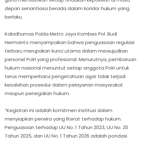
depan senantiasa berada dalam koridor hukum yang
berlaku.
Kabidhumas Polda Metro Jaya Kombes Pol. Budi
Hermanto menyampaikan bahwa penguasaan regulasi
terbaru merupakan kunci utama dalam mewujudkan
personel Polri yang profesional. Menurutnya, pembaruan
hukum nasional menuntut setiap anggota Polri untuk
terus memperbarui pengetahuan agar tidak terjadi
kesalahan prosedur dalam pelayanan masyarakat
maupun penegakan hukum.
“Kegiatan ini adalah komitmen institusi dalam
menyiapkan perwira yang literat terhadap hukum.
Penguasaan terhadap UU No. 1 Tahun 2023, UU No. 20
Tahun 2025, dan UU No. 1 Tahun 2026 adalah pondasi