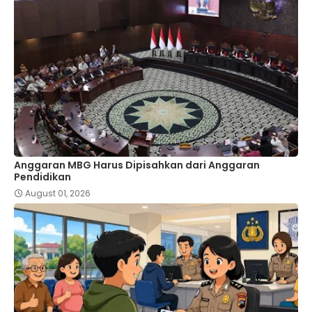
Anggaran MBG Harus Dipisahkan dari Anggaran
Pendidikan
August 01, 2026