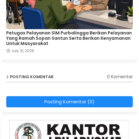
Petugas Pelayanan SIM Purbalingga Berikan Pelayanan
Yang Ramah Sopan Santun Serta Berikan Kenyamanan
Untuk Masyarakat
July 31, 2026
0 Komentar
POSTING KOMENTAR
Posting Komentar (0)