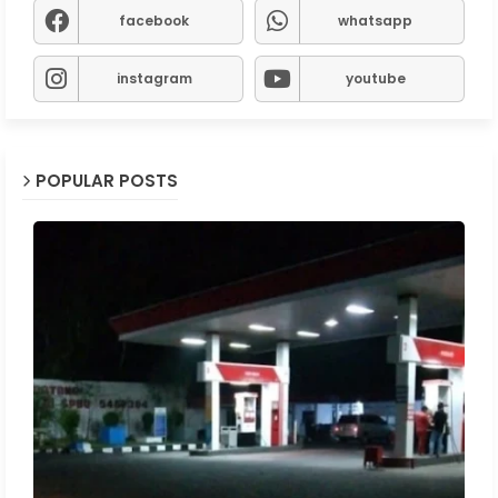
facebook
whatsapp
instagram
youtube
POPULAR POSTS