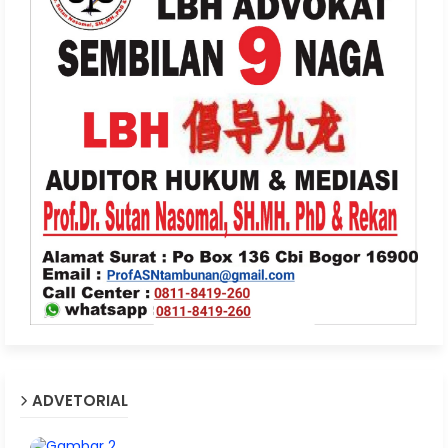
ADVETORIAL