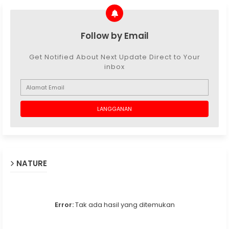
Follow by Email
Get Notified About Next Update Direct to Your
inbox
NATURE
Error:
Tak ada hasil yang ditemukan