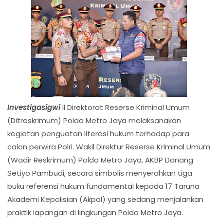
Investigasigwi
ll Direktorat Reserse Kriminal Umum
(Ditreskrimum) Polda Metro Jaya melaksanakan
kegiatan penguatan literasi hukum terhadap para
calon perwira Polri. Wakil Direktur Reserse Kriminal Umum
(Wadir Reskrimum) Polda Metro Jaya, AKBP Danang
Setiyo Pambudi, secara simbolis menyerahkan tiga
buku referensi hukum fundamental kepada 17 Taruna
Akademi Kepolisian (Akpol) yang sedang menjalankan
praktik lapangan di lingkungan Polda Metro Jaya.