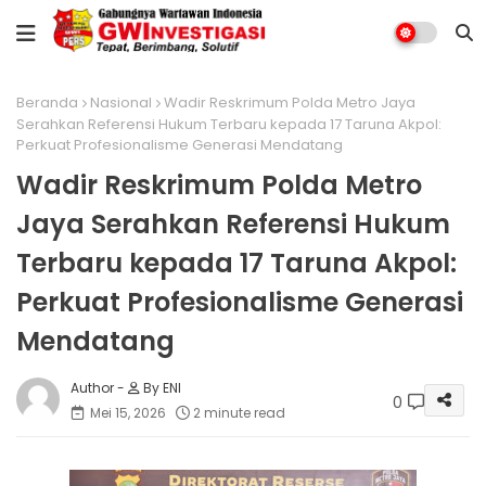
Beranda
Nasional
Wadir Reskrimum Polda Metro Jaya
Serahkan Referensi Hukum Terbaru kepada 17 Taruna Akpol:
Perkuat Profesionalisme Generasi Mendatang
Wadir Reskrimum Polda Metro
Jaya Serahkan Referensi Hukum
Terbaru kepada 17 Taruna Akpol:
Perkuat Profesionalisme Generasi
Mendatang
By ENI
0
Mei 15, 2026
2 minute read