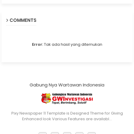
COMMENTS
Error:
Tak ada hasil yang ditemukan
Gabung Nya Wartawan Indonesia
Pixy Newspaper 11 Template is Designed Theme for Giving
Enhanced look Various Features are availabl…