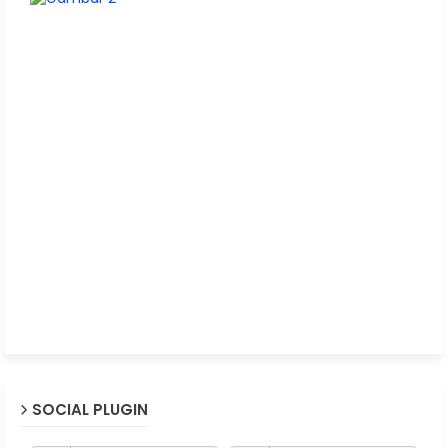
SOCIAL PLUGIN