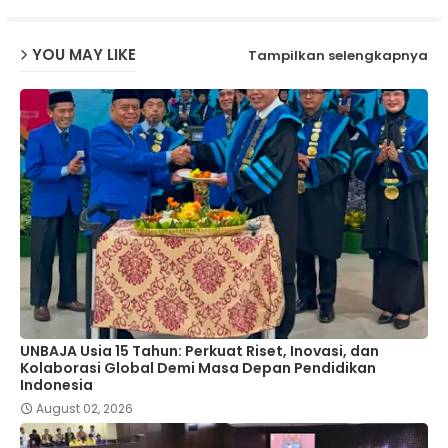
YOU MAY LIKE
Tampilkan selengkapnya
UNBAJA Usia 15 Tahun: Perkuat Riset, Inovasi, dan
Kolaborasi Global Demi Masa Depan Pendidikan
Indonesia
August 02, 2026