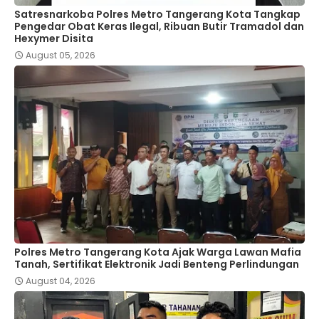
Satresnarkoba Polres Metro Tangerang Kota Tangkap
Pengedar Obat Keras Ilegal, Ribuan Butir Tramadol dan
Hexymer Disita
August 05, 2026
Polres Metro Tangerang Kota Ajak Warga Lawan Mafia
Tanah, Sertifikat Elektronik Jadi Benteng Perlindungan
August 04, 2026