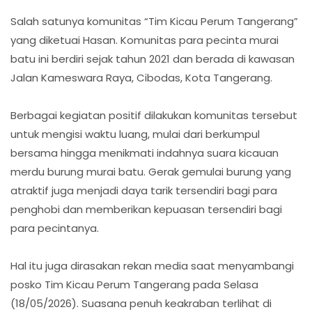
Salah satunya komunitas “Tim Kicau Perum Tangerang”
yang diketuai Hasan. Komunitas para pecinta murai
batu ini berdiri sejak tahun 2021 dan berada di kawasan
Jalan Kameswara Raya, Cibodas, Kota Tangerang.
Berbagai kegiatan positif dilakukan komunitas tersebut
untuk mengisi waktu luang, mulai dari berkumpul
bersama hingga menikmati indahnya suara kicauan
merdu burung murai batu. Gerak gemulai burung yang
atraktif juga menjadi daya tarik tersendiri bagi para
penghobi dan memberikan kepuasan tersendiri bagi
para pecintanya.
Hal itu juga dirasakan rekan media saat menyambangi
posko Tim Kicau Perum Tangerang pada Selasa
(18/05/2026). Suasana penuh keakraban terlihat di