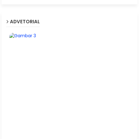
ADVETORIAL