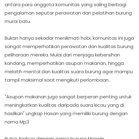
antara para anggota komunitas yang saling berbagi
pengalaman seputar perawatan dan pelatihan burung
murai batu.
Bukan hanya sekadar menikmati hobi, komunitas ini juga
sangat memperhatikan perawatan dan kualitas burung
peliharaan mereka. Mulai dari menjaga kebersihan
kandang, memperhatikan asupan makanan, hingga
melatih mental dan kualitas suara burung agar mampu
tampil maksimal saat mengikuti perlombaan.
"Asupan makanan juga sangat berperan penting untuk
meningkatkan kualitas daripada suara kicau yang di
hasilkan" ungkap Hasan yang memiliki burung dengan
nama Mp3
Putra Ambon dengan nama burung Maxwin