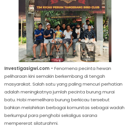
Investigasigwi.com -
Fenomena pecinta hewan
peliharaan kini semakin berkembang di tengah
masyarakat. Salah satu yang paling mencuri perhatian
adalah meningkatnya jumlah pecinta burung murai
batu. Hobi memelihara burung berkicau tersebut
bahkan melahirkan berbagai komunitas sebagai wadah
berkumpul para penghobi sekaligus sarana
mempererat silaturahmi.