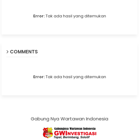
Error:
Tak ada hasil yang ditemukan
COMMENTS
Error:
Tak ada hasil yang ditemukan
Gabung Nya Wartawan Indonesia