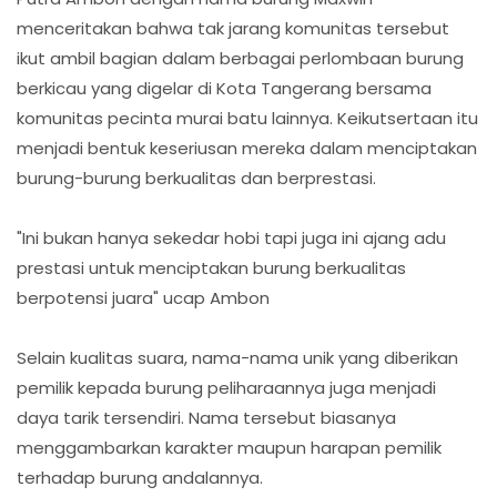
menceritakan bahwa tak jarang komunitas tersebut
ikut ambil bagian dalam berbagai perlombaan burung
berkicau yang digelar di Kota Tangerang bersama
komunitas pecinta murai batu lainnya. Keikutsertaan itu
menjadi bentuk keseriusan mereka dalam menciptakan
burung-burung berkualitas dan berprestasi.
"Ini bukan hanya sekedar hobi tapi juga ini ajang adu
prestasi untuk menciptakan burung berkualitas
berpotensi juara" ucap Ambon
Selain kualitas suara, nama-nama unik yang diberikan
pemilik kepada burung peliharaannya juga menjadi
daya tarik tersendiri. Nama tersebut biasanya
menggambarkan karakter maupun harapan pemilik
terhadap burung andalannya.