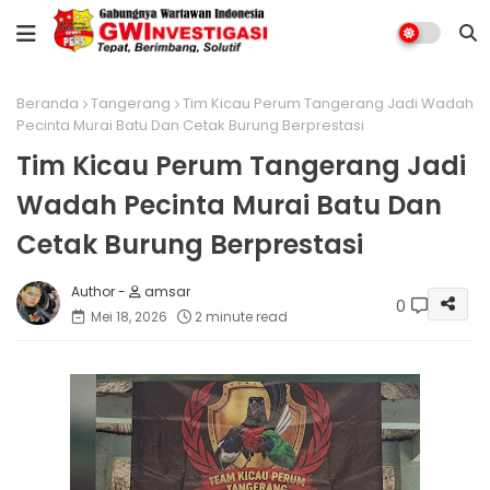
Beranda
Tangerang
Tim Kicau Perum Tangerang Jadi Wadah
Pecinta Murai Batu Dan Cetak Burung Berprestasi
Tim Kicau Perum Tangerang Jadi
Wadah Pecinta Murai Batu Dan
Cetak Burung Berprestasi
amsar
0
Mei 18, 2026
2 minute read