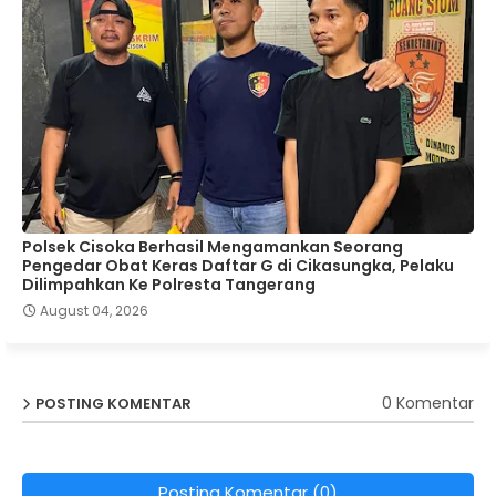
Polsek Cisoka Berhasil Mengamankan Seorang
Pengedar Obat Keras Daftar G di Cikasungka, Pelaku
Dilimpahkan Ke Polresta Tangerang
August 04, 2026
0 Komentar
POSTING KOMENTAR
Posting Komentar (0)