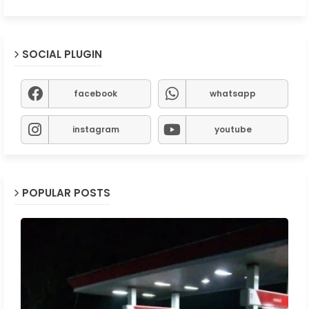
SOCIAL PLUGIN
facebook
whatsapp
instagram
youtube
POPULAR POSTS