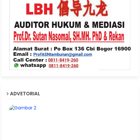
ADVETORIAL