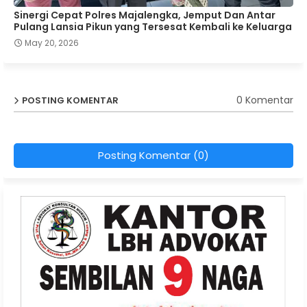
Sinergi Cepat Polres Majalengka, Jemput Dan Antar
Pulang Lansia Pikun yang Tersesat Kembali ke Keluarga
May 20, 2026
0 Komentar
POSTING KOMENTAR
Posting Komentar (0)