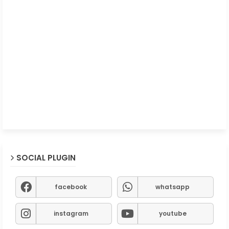
SOCIAL PLUGIN
facebook
whatsapp
instagram
youtube