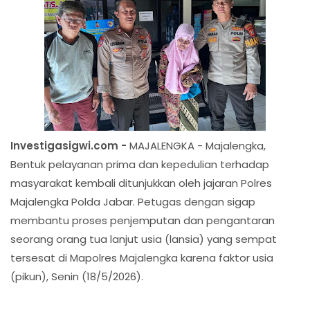
Investigasigwi.com -
MAJALENGKA - Majalengka,
Bentuk pelayanan prima dan kepedulian terhadap
masyarakat kembali ditunjukkan oleh jajaran Polres
Majalengka Polda Jabar. Petugas dengan sigap
membantu proses penjemputan dan pengantaran
seorang orang tua lanjut usia (lansia) yang sempat
tersesat di Mapolres Majalengka karena faktor usia
(pikun), Senin (18/5/2026).