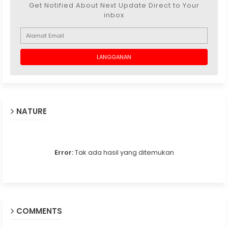
Get Notified About Next Update Direct to Your
inbox
NATURE
Error:
Tak ada hasil yang ditemukan
COMMENTS