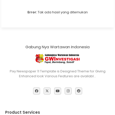
Error:
Tak ada hasil yang ditemukan
Gabung Nya Wartawan Indonesia
Pixy Newspaper 11 Template is Designed Theme for Giving
Enhanced look Various Features are availabl…
Product Services