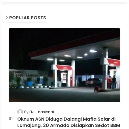
POPULAR POSTS
By ENI
nasional
Oknum ASN Diduga Dalangi Mafia Solar di
Lumajang, 30 Armada Disiapkan Sedot BBM