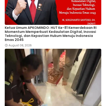
Ketua Umum APKOMINDO: HUT Ke-81 Kemerdekaan RI
Momentum Memperkuat Kedaulatan Digital, Inovasi
Teknologi, dan Kepastian Hukum Menuju Indonesia
Emas 2045
August 08, 2026