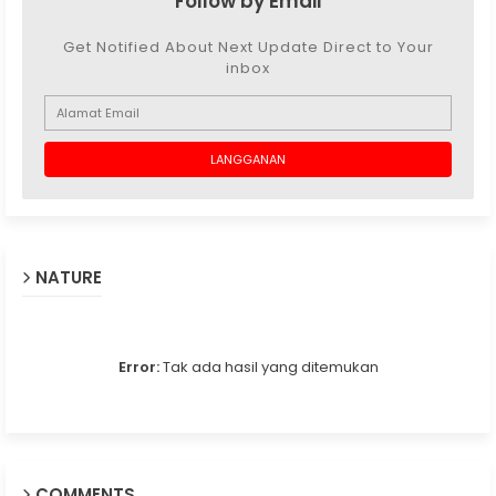
Follow by Email
Get Notified About Next Update Direct to Your
inbox
NATURE
Error:
Tak ada hasil yang ditemukan
COMMENTS