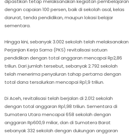
dipastikan tetap melaksanakan kegiatan pembelajaran
dengan capaian 100 persen, baik di sekolah asal, kelas
darurat, tenda pendidikan, maupun lokasi belajar
sementara.
Hingga kini, sebanyak 3.002 sekolah telah melaksanakan
Perjanjian Kerja Sama (PKS) revitalisasi satuan
pendidikan dengan total anggaran mencapai Rp2,86
triliun. Dari jumlah tersebut, sebanyak 2.792 sekolah
telah menerima penyaluran tahap pertama dengan
total dana tersalurkan mencapai Rp1,9 triliun.
Di Aceh, revitalisasi telah berjalan di 2.012 sekolah
dengan total anggaran Rp1,98 triliun. Sementara di
Sumatera Utara mencapai 658 sekolah dengan
anggaran Rp600,9 miliar, dan di Sumatera Barat
sebanyak 332 sekolah dengan dukungan anggaran