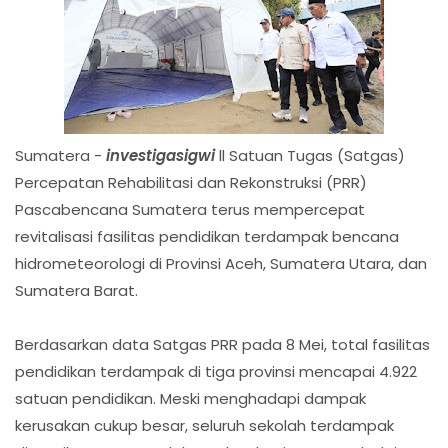
Sumatera -
investigasigwi
ll Satuan Tugas (Satgas)
Percepatan Rehabilitasi dan Rekonstruksi (PRR)
Pascabencana Sumatera terus mempercepat
revitalisasi fasilitas pendidikan terdampak bencana
hidrometeorologi di Provinsi Aceh, Sumatera Utara, dan
Sumatera Barat.
Berdasarkan data Satgas PRR pada 8 Mei, total fasilitas
pendidikan terdampak di tiga provinsi mencapai 4.922
satuan pendidikan. Meski menghadapi dampak
kerusakan cukup besar, seluruh sekolah terdampak