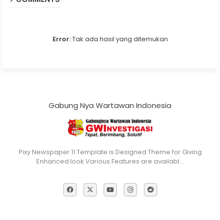
Error:
Tak ada hasil yang ditemukan
Gabung Nya Wartawan Indonesia
Pixy Newspaper 11 Template is Designed Theme for Giving
Enhanced look Various Features are availabl…