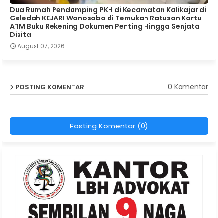
Dua Rumah Pendamping PKH di Kecamatan Kalikajar di
Geledah KEJARI Wonosobo di Temukan Ratusan Kartu
ATM Buku Rekening Dokumen Penting Hingga Senjata
Disita
August 07, 2026
0 Komentar
POSTING KOMENTAR
Posting Komentar (0)