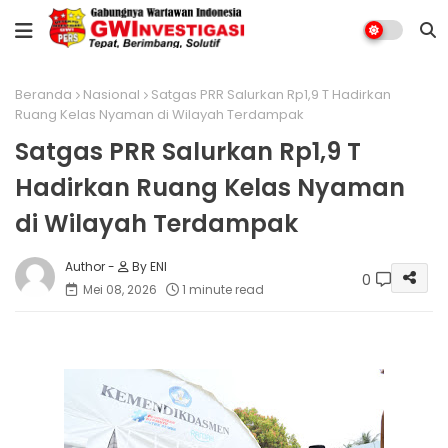
Beranda
Nasional
Satgas PRR Salurkan Rp1,9 T Hadirkan
Ruang Kelas Nyaman di Wilayah Terdampak
Satgas PRR Salurkan Rp1,9 T
Hadirkan Ruang Kelas Nyaman
di Wilayah Terdampak
By ENI
0
Mei 08, 2026
1 minute read