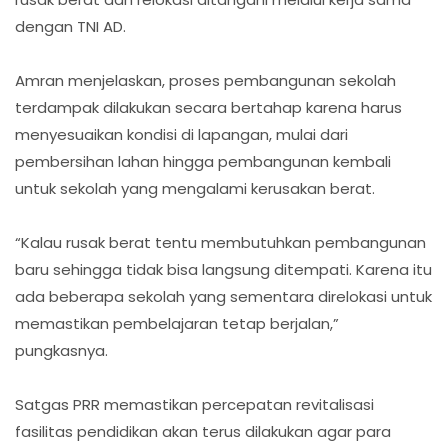
dengan TNI AD.
Amran menjelaskan, proses pembangunan sekolah
terdampak dilakukan secara bertahap karena harus
menyesuaikan kondisi di lapangan, mulai dari
pembersihan lahan hingga pembangunan kembali
untuk sekolah yang mengalami kerusakan berat.
“Kalau rusak berat tentu membutuhkan pembangunan
baru sehingga tidak bisa langsung ditempati. Karena itu
ada beberapa sekolah yang sementara direlokasi untuk
memastikan pembelajaran tetap berjalan,”
pungkasnya.
Satgas PRR memastikan percepatan revitalisasi
fasilitas pendidikan akan terus dilakukan agar para