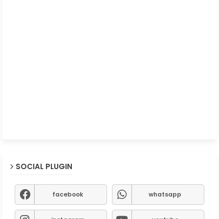
SOCIAL PLUGIN
facebook
whatsapp