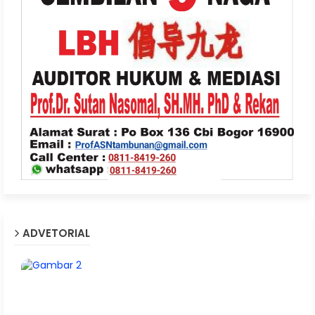
ADVETORIAL