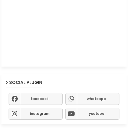
SOCIAL PLUGIN
facebook
whatsapp
instagram
youtube