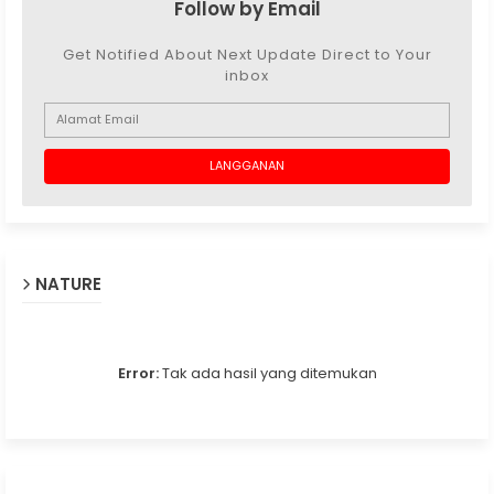
Follow by Email
Get Notified About Next Update Direct to Your
inbox
NATURE
Error:
Tak ada hasil yang ditemukan