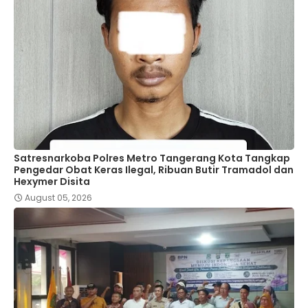
Satresnarkoba Polres Metro Tangerang Kota Tangkap
Pengedar Obat Keras Ilegal, Ribuan Butir Tramadol dan
Hexymer Disita
August 05, 2026