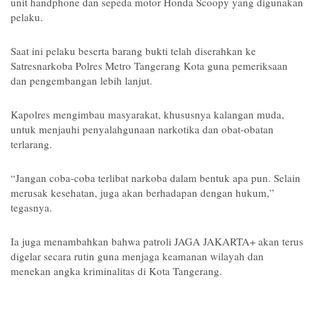
unit handphone dan sepeda motor Honda Scoopy yang digunakan 
pelaku.
Saat ini pelaku beserta barang bukti telah diserahkan ke 
Satresnarkoba Polres Metro Tangerang Kota guna pemeriksaan 
dan pengembangan lebih lanjut.
Kapolres mengimbau masyarakat, khususnya kalangan muda, 
untuk menjauhi penyalahgunaan narkotika dan obat-obatan 
terlarang.
“Jangan coba-coba terlibat narkoba dalam bentuk apa pun. Selain 
merusak kesehatan, juga akan berhadapan dengan hukum,” 
tegasnya.
Ia juga menambahkan bahwa patroli JAGA JAKARTA+ akan terus 
digelar secara rutin guna menjaga keamanan wilayah dan 
menekan angka kriminalitas di Kota Tangerang.