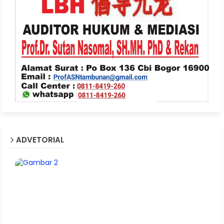
ADVETORIAL