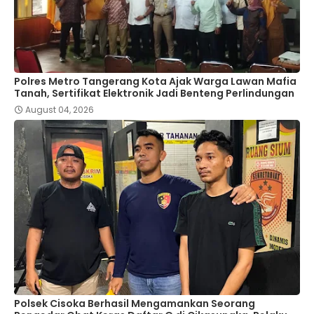
Polres Metro Tangerang Kota Ajak Warga Lawan Mafia
Tanah, Sertifikat Elektronik Jadi Benteng Perlindungan
August 04, 2026
Polsek Cisoka Berhasil Mengamankan Seorang