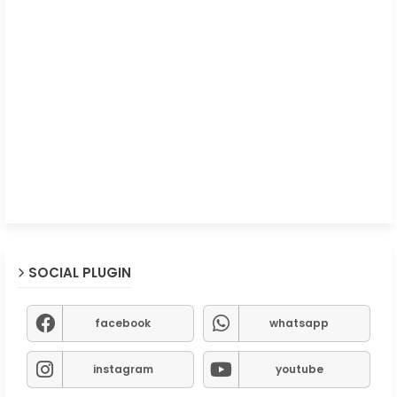
SOCIAL PLUGIN
facebook
whatsapp
instagram
youtube