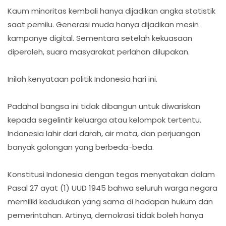
Kaum minoritas kembali hanya dijadikan angka statistik
saat pemilu. Generasi muda hanya dijadikan mesin
kampanye digital. Sementara setelah kekuasaan
diperoleh, suara masyarakat perlahan dilupakan.
Inilah kenyataan politik Indonesia hari ini.
Padahal bangsa ini tidak dibangun untuk diwariskan
kepada segelintir keluarga atau kelompok tertentu.
Indonesia lahir dari darah, air mata, dan perjuangan
banyak golongan yang berbeda-beda.
Konstitusi Indonesia dengan tegas menyatakan dalam
Pasal 27 ayat (1) UUD 1945 bahwa seluruh warga negara
memiliki kedudukan yang sama di hadapan hukum dan
pemerintahan. Artinya, demokrasi tidak boleh hanya