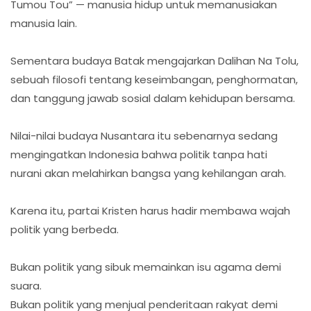
Tumou Tou” — manusia hidup untuk memanusiakan
manusia lain.
Sementara budaya Batak mengajarkan Dalihan Na Tolu,
sebuah filosofi tentang keseimbangan, penghormatan,
dan tanggung jawab sosial dalam kehidupan bersama.
Nilai-nilai budaya Nusantara itu sebenarnya sedang
mengingatkan Indonesia bahwa politik tanpa hati
nurani akan melahirkan bangsa yang kehilangan arah.
Karena itu, partai Kristen harus hadir membawa wajah
politik yang berbeda.
Bukan politik yang sibuk memainkan isu agama demi
suara.
Bukan politik yang menjual penderitaan rakyat demi