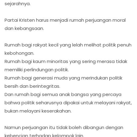
sejarahnya.
Partai Kristen harus menjadi rumah perjuangan moral
dan kebangsaan.
Rumah bagi rakyat kecil yang lelah melihat politik penuh
kebohongan.
Rumah bagi kaum minoritas yang sering merasa tidak
memiliki perlindungan politik.
Rumah bagi generasi muda yang merindukan politik
bersih dan berintegritas.
Dan rumah bagi semua anak bangsa yang percaya
bahwa politik seharusnya dipakai untuk melayani rakyat,
bukan melayani keserakahan.
Namun perjuangan itu tidak boleh dibangun dengan
kebencian terhadap kelompok lain.