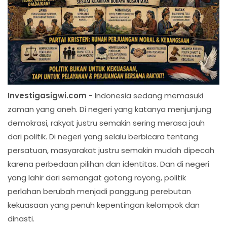
Investigasigwi.com -
Indonesia sedang memasuki
zaman yang aneh. Di negeri yang katanya menjunjung
demokrasi, rakyat justru semakin sering merasa jauh
dari politik. Di negeri yang selalu berbicara tentang
persatuan, masyarakat justru semakin mudah dipecah
karena perbedaan pilihan dan identitas. Dan di negeri
yang lahir dari semangat gotong royong, politik
perlahan berubah menjadi panggung perebutan
kekuasaan yang penuh kepentingan kelompok dan
dinasti.