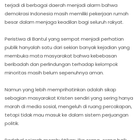
terjadi di berbagai daerah menjadi alarm bahwa
demokrasi Indonesia masih memiliki pekerjaan rumah
besar dalam menjaga keadilan bagi seluruh rakyat.
Peristiwa di Bantul yang sempat menjadi perhatian
publik hanyalah satu dari sekian banyak kejadian yang
membuka mata masyarakat bahwa kebebasan
beribadah dan perlindungan terhadap kelompok
minoritas masih belum sepenuhnya aman.
Namun yang lebih memprihatinkan adalah sikap
sebagian masyarakat Kristen sendiri yang sering hanya
marah di media sosial, mengeluh di ruang percakapan,
tetapi tidak mau masuk ke dalam sistem perjuangan
politik.