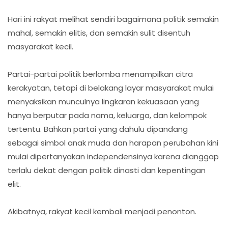
Hari ini rakyat melihat sendiri bagaimana politik semakin
mahal, semakin elitis, dan semakin sulit disentuh
masyarakat kecil.
Partai-partai politik berlomba menampilkan citra
kerakyatan, tetapi di belakang layar masyarakat mulai
menyaksikan munculnya lingkaran kekuasaan yang
hanya berputar pada nama, keluarga, dan kelompok
tertentu. Bahkan partai yang dahulu dipandang
sebagai simbol anak muda dan harapan perubahan kini
mulai dipertanyakan independensinya karena dianggap
terlalu dekat dengan politik dinasti dan kepentingan
elit.
Akibatnya, rakyat kecil kembali menjadi penonton.