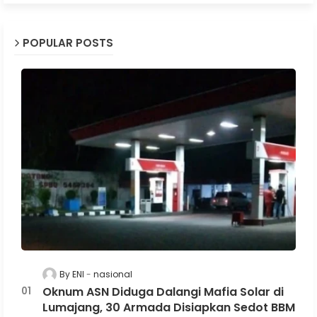
POPULAR POSTS
By ENI
nasional
Oknum ASN Diduga Dalangi Mafia Solar di
Lumajang, 30 Armada Disiapkan Sedot BBM