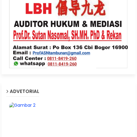
ADVETORIAL