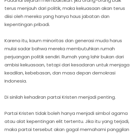
Padahal sejarah membuktikan: jika orang-orang baik
terus menjauh dari politik, maka kekuasaan akan terus
diisi oleh mereka yang hanya haus jabatan dan
kepentingan pribadi.
Karena itu, kaum minoritas dan generasi muda harus
mulai sadar bahwa mereka membutuhkan rumah
perjuangan politik sendiri. Rumah yang lahir bukan dari
ambisi kekuasaan, tetapi dari kesadaran untuk menjaga
keadilan, kebebasan, dan masa depan demokrasi
Indonesia.
Di sinilah kehadiran partai Kristen menjadi penting.
Partai Kristen tidak boleh hanya menjadi simbol agama
atau alat kepentingan elit tertentu. Jika itu yang terjadi,
maka partai tersebut akan gagal memahami panggilan