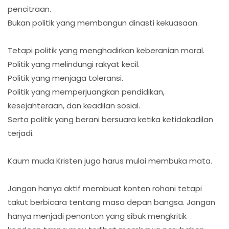
pencitraan.
Bukan politik yang membangun dinasti kekuasaan.
Tetapi politik yang menghadirkan keberanian moral.
Politik yang melindungi rakyat kecil.
Politik yang menjaga toleransi.
Politik yang memperjuangkan pendidikan,
kesejahteraan, dan keadilan sosial.
Serta politik yang berani bersuara ketika ketidakadilan
terjadi.
Kaum muda Kristen juga harus mulai membuka mata.
Jangan hanya aktif membuat konten rohani tetapi
takut berbicara tentang masa depan bangsa. Jangan
hanya menjadi penonton yang sibuk mengkritik