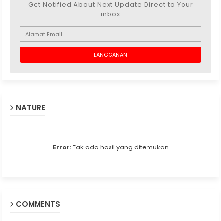
Get Notified About Next Update Direct to Your
inbox
NATURE
Error:
Tak ada hasil yang ditemukan
COMMENTS