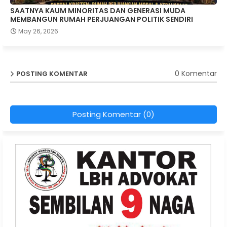
SAATNYA KAUM MINORITAS DAN GENERASI MUDA
MEMBANGUN RUMAH PERJUANGAN POLITIK SENDIRI
May 26, 2026
0 Komentar
POSTING KOMENTAR
Posting Komentar (0)