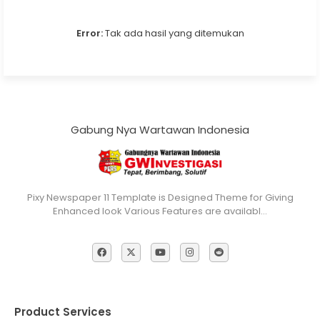
Error:
Tak ada hasil yang ditemukan
Gabung Nya Wartawan Indonesia
Pixy Newspaper 11 Template is Designed Theme for Giving
Enhanced look Various Features are availabl…
Product Services