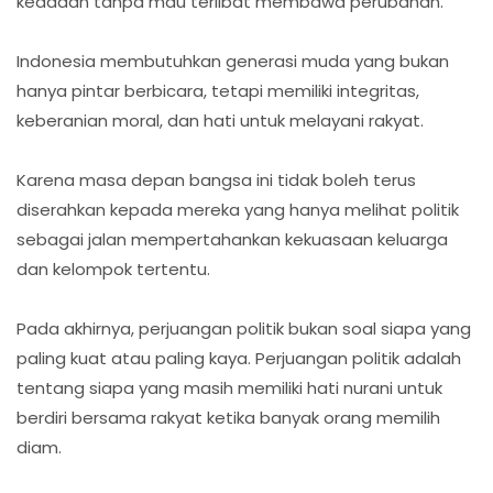
keadaan tanpa mau terlibat membawa perubahan.
Indonesia membutuhkan generasi muda yang bukan
hanya pintar berbicara, tetapi memiliki integritas,
keberanian moral, dan hati untuk melayani rakyat.
Karena masa depan bangsa ini tidak boleh terus
diserahkan kepada mereka yang hanya melihat politik
sebagai jalan mempertahankan kekuasaan keluarga
dan kelompok tertentu.
Pada akhirnya, perjuangan politik bukan soal siapa yang
paling kuat atau paling kaya. Perjuangan politik adalah
tentang siapa yang masih memiliki hati nurani untuk
berdiri bersama rakyat ketika banyak orang memilih
diam.