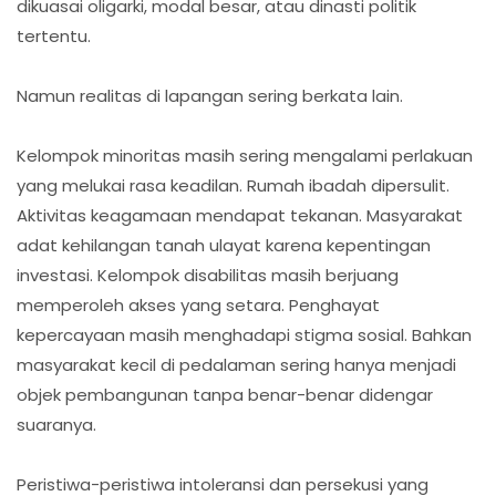
dikuasai oligarki, modal besar, atau dinasti politik
tertentu.
Namun realitas di lapangan sering berkata lain.
Kelompok minoritas masih sering mengalami perlakuan
yang melukai rasa keadilan. Rumah ibadah dipersulit.
Aktivitas keagamaan mendapat tekanan. Masyarakat
adat kehilangan tanah ulayat karena kepentingan
investasi. Kelompok disabilitas masih berjuang
memperoleh akses yang setara. Penghayat
kepercayaan masih menghadapi stigma sosial. Bahkan
masyarakat kecil di pedalaman sering hanya menjadi
objek pembangunan tanpa benar-benar didengar
suaranya.
Peristiwa-peristiwa intoleransi dan persekusi yang