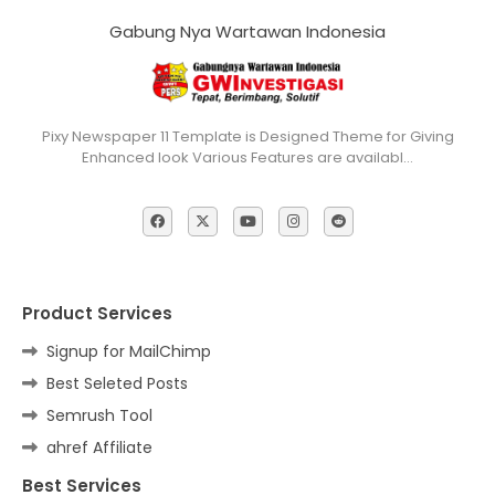
Gabung Nya Wartawan Indonesia
Pixy Newspaper 11 Template is Designed Theme for Giving
Enhanced look Various Features are availabl…
Product Services
Signup for MailChimp
Best Seleted Posts
Semrush Tool
ahref Affiliate
Best Services