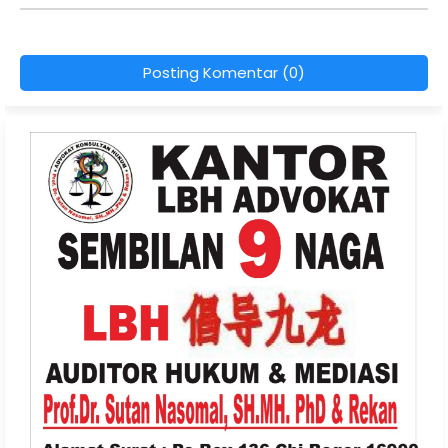
Posting Komentar (0)