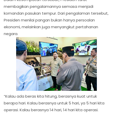
membagikan pengalamannya semasa menjadi
komandan pasukan tempur. Dari pengalaman tersebut,
Presiden menilai pangan bukan hanya persoalan
ekonomi, melainkan juga menyangkut pertahanan
negara.
“Kalau ada beras kita hitung, berasnya kuat untuk
berapa hari. Kalau berasnya untuk 5 hari, ya 5 hari kita
operasi. Kalau berasnya 14 hari, 14 hari kita operasi.