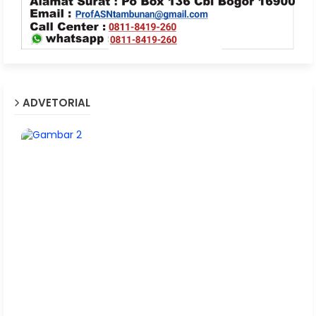
ADVETORIAL