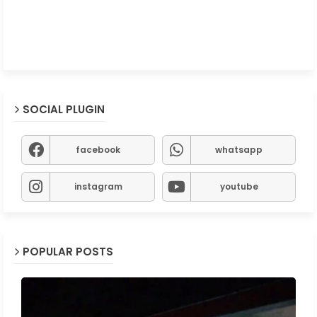
SOCIAL PLUGIN
facebook
whatsapp
instagram
youtube
POPULAR POSTS