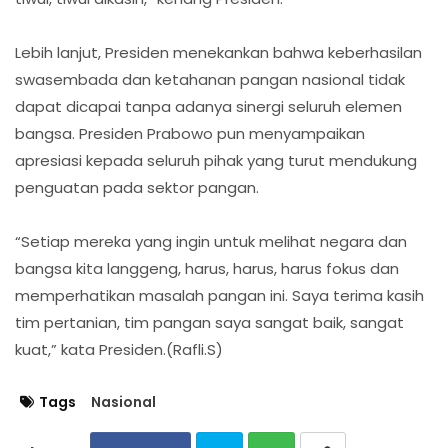
Lebih lanjut, Presiden menekankan bahwa keberhasilan
swasembada dan ketahanan pangan nasional tidak
dapat dicapai tanpa adanya sinergi seluruh elemen
bangsa. Presiden Prabowo pun menyampaikan
apresiasi kepada seluruh pihak yang turut mendukung
penguatan pada sektor pangan.
“Setiap mereka yang ingin untuk melihat negara dan
bangsa kita langgeng, harus, harus, harus fokus dan
memperhatikan masalah pangan ini. Saya terima kasih
tim pertanian, tim pangan saya sangat baik, sangat
kuat,” kata Presiden.(Rafli.S)
Tags
Nasional