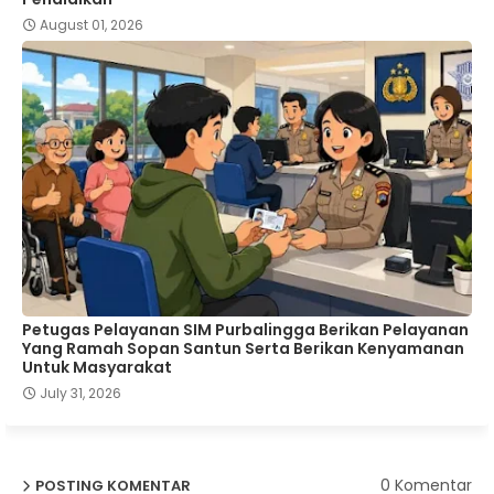
August 01, 2026
Petugas Pelayanan SIM Purbalingga Berikan Pelayanan
Yang Ramah Sopan Santun Serta Berikan Kenyamanan
Untuk Masyarakat
July 31, 2026
0 Komentar
POSTING KOMENTAR