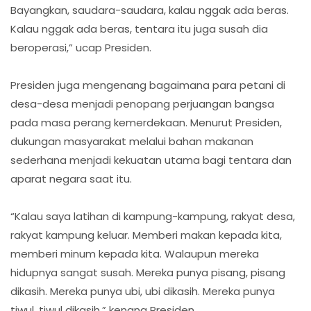
Bayangkan, saudara-saudara, kalau nggak ada beras.
Kalau nggak ada beras, tentara itu juga susah dia
beroperasi,” ucap Presiden.
Presiden juga mengenang bagaimana para petani di
desa-desa menjadi penopang perjuangan bangsa
pada masa perang kemerdekaan. Menurut Presiden,
dukungan masyarakat melalui bahan makanan
sederhana menjadi kekuatan utama bagi tentara dan
aparat negara saat itu.
“Kalau saya latihan di kampung-kampung, rakyat desa,
rakyat kampung keluar. Memberi makan kepada kita,
memberi minum kepada kita. Walaupun mereka
hidupnya sangat susah. Mereka punya pisang, pisang
dikasih. Mereka punya ubi, ubi dikasih. Mereka punya
tiwul, tiwul dikasih,” kenang Presiden.