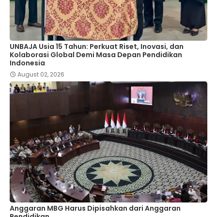
UNBAJA Usia 15 Tahun: Perkuat Riset, Inovasi, dan
Kolaborasi Global Demi Masa Depan Pendidikan
Indonesia
August 02, 2026
Anggaran MBG Harus Dipisahkan dari Anggaran
Pendidikan