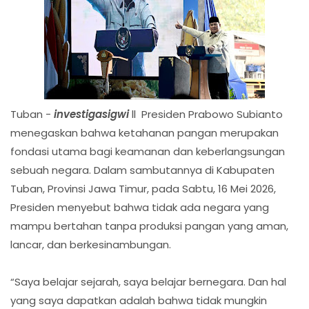
Tuban -
investigasigwi
ll Presiden Prabowo Subianto
menegaskan bahwa ketahanan pangan merupakan
fondasi utama bagi keamanan dan keberlangsungan
sebuah negara. Dalam sambutannya di Kabupaten
Tuban, Provinsi Jawa Timur, pada Sabtu, 16 Mei 2026,
Presiden menyebut bahwa tidak ada negara yang
mampu bertahan tanpa produksi pangan yang aman,
lancar, dan berkesinambungan.
“Saya belajar sejarah, saya belajar bernegara. Dan hal
yang saya dapatkan adalah bahwa tidak mungkin