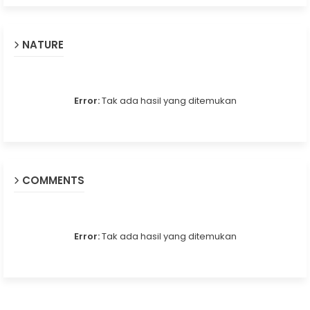
NATURE
Error:
Tak ada hasil yang ditemukan
COMMENTS
Error:
Tak ada hasil yang ditemukan