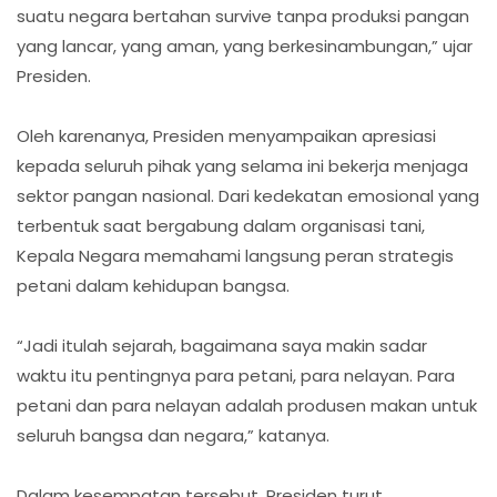
suatu negara bertahan survive tanpa produksi pangan
yang lancar, yang aman, yang berkesinambungan,” ujar
Presiden.
Oleh karenanya, Presiden menyampaikan apresiasi
kepada seluruh pihak yang selama ini bekerja menjaga
sektor pangan nasional. Dari kedekatan emosional yang
terbentuk saat bergabung dalam organisasi tani,
Kepala Negara memahami langsung peran strategis
petani dalam kehidupan bangsa.
“Jadi itulah sejarah, bagaimana saya makin sadar
waktu itu pentingnya para petani, para nelayan. Para
petani dan para nelayan adalah produsen makan untuk
seluruh bangsa dan negara,” katanya.
Dalam kesempatan tersebut, Presiden turut