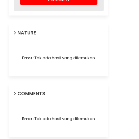
NATURE
Error:
Tak ada hasil yang ditemukan
COMMENTS
Error:
Tak ada hasil yang ditemukan