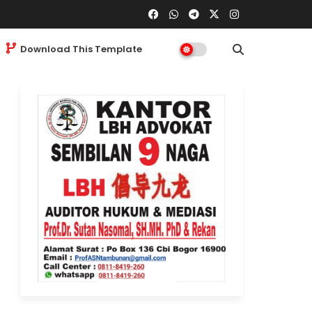
Download This Template