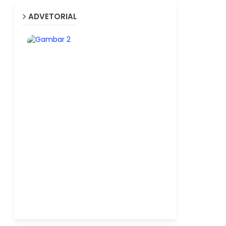
ADVETORIAL