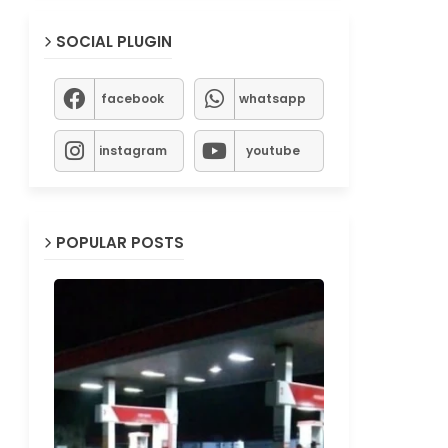
SOCIAL PLUGIN
facebook
whatsapp
instagram
youtube
POPULAR POSTS