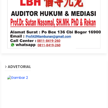
ADVETORIAL