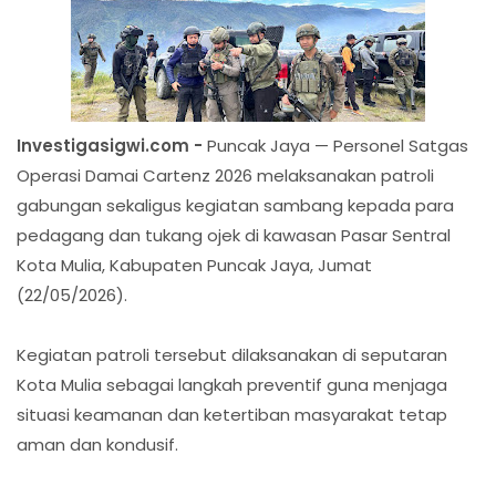
Investigasigwi.com -
Puncak Jaya — Personel Satgas
Operasi Damai Cartenz 2026 melaksanakan patroli
gabungan sekaligus kegiatan sambang kepada para
pedagang dan tukang ojek di kawasan Pasar Sentral
Kota Mulia, Kabupaten Puncak Jaya, Jumat
(22/05/2026).
Kegiatan patroli tersebut dilaksanakan di seputaran
Kota Mulia sebagai langkah preventif guna menjaga
situasi keamanan dan ketertiban masyarakat tetap
aman dan kondusif.