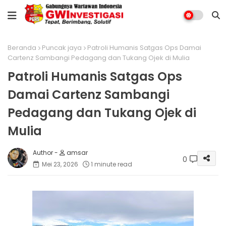
Beranda
Puncak jaya
Patroli Humanis Satgas Ops Damai
Cartenz Sambangi Pedagang dan Tukang Ojek di Mulia
Patroli Humanis Satgas Ops
Damai Cartenz Sambangi
Pedagang dan Tukang Ojek di
Mulia
amsar
0
Mei 23, 2026
1 minute read