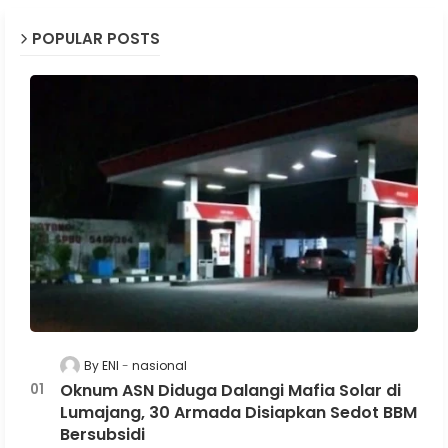
POPULAR POSTS
By ENI
nasional
Oknum ASN Diduga Dalangi Mafia Solar di
Lumajang, 30 Armada Disiapkan Sedot BBM
Bersubsidi