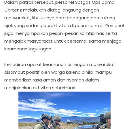
Dalam patroli tersebut, personel Satgas Ops Damai
Cartenz melakukan dialog langsung dengan
masyarakat, khususnya para pedagang dan tukang
ojek yang sedang beraktivitas di pasar sentral. Personel
juga menyampaikan pesan-pesan kamtibmas serta
mengajak masyarakat untuk bersama-sama menjaga
keamanan lingkungan.
Kehadiran aparat keamanan di tengah masyarakat
disambut positif oleh warga karena dinilai mampu
memberikan rasa aman dan nyaman dalam
menjalankan aktivitas sehari-hari.