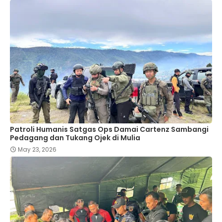
Patroli Humanis Satgas Ops Damai Cartenz Sambangi
Pedagang dan Tukang Ojek di Mulia
May 23, 2026