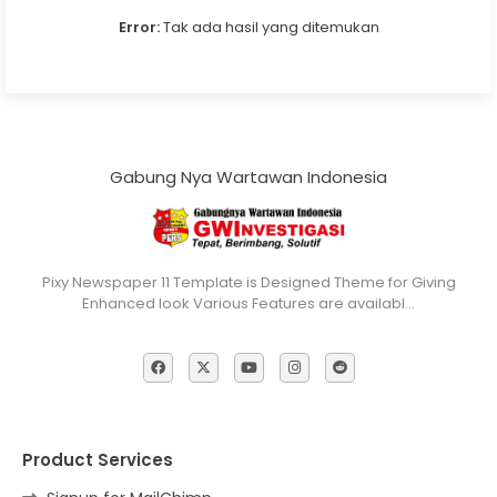
Error:
Tak ada hasil yang ditemukan
Gabung Nya Wartawan Indonesia
Pixy Newspaper 11 Template is Designed Theme for Giving
Enhanced look Various Features are availabl…
Product Services