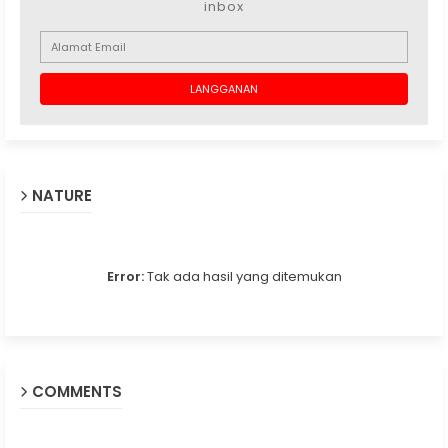
inbox
NATURE
Error:
Tak ada hasil yang ditemukan
COMMENTS