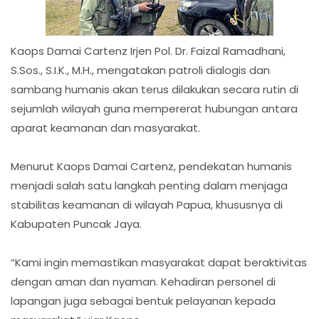
Kaops Damai Cartenz Irjen Pol. Dr. Faizal Ramadhani,
S.Sos., S.I.K., M.H., mengatakan patroli dialogis dan
sambang humanis akan terus dilakukan secara rutin di
sejumlah wilayah guna mempererat hubungan antara
aparat keamanan dan masyarakat.
Menurut Kaops Damai Cartenz, pendekatan humanis
menjadi salah satu langkah penting dalam menjaga
stabilitas keamanan di wilayah Papua, khususnya di
Kabupaten Puncak Jaya.
“Kami ingin memastikan masyarakat dapat beraktivitas
dengan aman dan nyaman. Kehadiran personel di
lapangan juga sebagai bentuk pelayanan kepada