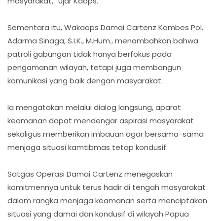
masyarakat,” ujar Kaops.
Sementara itu, Wakaops Damai Cartenz Kombes Pol.
Adarma Sinaga, S.I.K., M.Hum., menambahkan bahwa
patroli gabungan tidak hanya berfokus pada
pengamanan wilayah, tetapi juga membangun
komunikasi yang baik dengan masyarakat.
Ia mengatakan melalui dialog langsung, aparat
keamanan dapat mendengar aspirasi masyarakat
sekaligus memberikan imbauan agar bersama-sama
menjaga situasi kamtibmas tetap kondusif.
Satgas Operasi Damai Cartenz menegaskan
komitmennya untuk terus hadir di tengah masyarakat
dalam rangka menjaga keamanan serta menciptakan
situasi yang damai dan kondusif di wilayah Papua