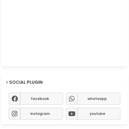
SOCIAL PLUGIN
facebook
whatsapp
instagram
youtube