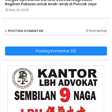
Bagikan Pakaian untuk Anak-anak di Puncak Jaya
May 30, 2025
0 Komentar
POSTING KOMENTAR
Posting Komentar (0)