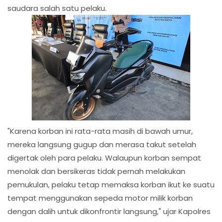
saudara salah satu pelaku.
"Karena korban ini rata-rata masih di bawah umur,
mereka langsung gugup dan merasa takut setelah
digertak oleh para pelaku. Walaupun korban sempat
menolak dan bersikeras tidak pernah melakukan
pemukulan, pelaku tetap memaksa korban ikut ke suatu
tempat menggunakan sepeda motor milik korban
dengan dalih untuk dikonfrontir langsung," ujar Kapolres