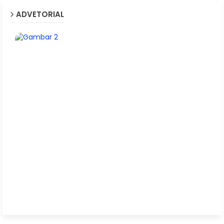
ADVETORIAL