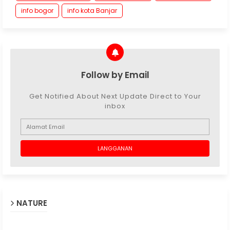
info bogor
info kota Banjar
Follow by Email
Get Notified About Next Update Direct to Your
inbox
NATURE