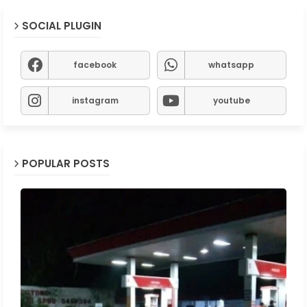
SOCIAL PLUGIN
facebook
whatsapp
instagram
youtube
POPULAR POSTS