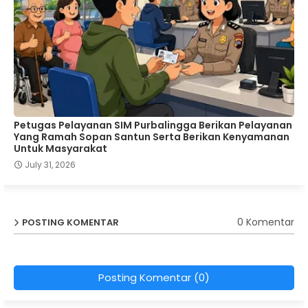
Petugas Pelayanan SIM Purbalingga Berikan Pelayanan
Yang Ramah Sopan Santun Serta Berikan Kenyamanan
Untuk Masyarakat
July 31, 2026
0 Komentar
POSTING KOMENTAR
Posting Komentar (0)