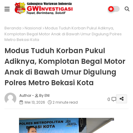
Beranda
Nasional
Modus Tuduh Korban Pukul Adiknya,
Komplotan Begal Motor Anak di Bawah Umur Digulung Polres
Metro Bekasi Kota
Modus Tuduh Korban Pukul
Adiknya, Komplotan Begal Motor
Anak di Bawah Umur Digulung
Polres Metro Bekasi Kota
By ENI
0
Mei 13, 2026
2 minute read