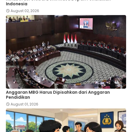
Indonesia
August 02, 2026
Anggaran MBG Harus Dipisahkan dari Anggaran
Pendidikan
August 01, 2026