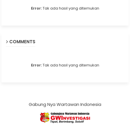
Error:
Tak ada hasil yang ditemukan
COMMENTS
Error:
Tak ada hasil yang ditemukan
Gabung Nya Wartawan Indonesia