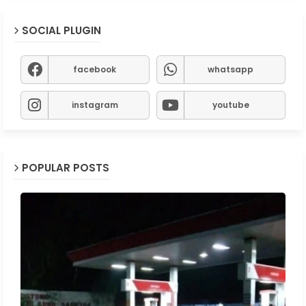
SOCIAL PLUGIN
facebook
whatsapp
instagram
youtube
POPULAR POSTS