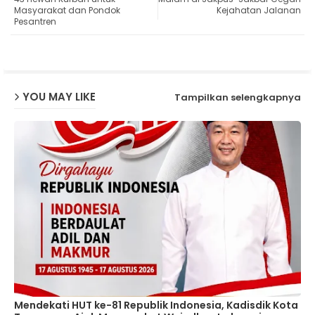
Masyarakat dan Pondok
Kejahatan Jalanan
Pesantren
ap
p
YOU MAY LIKE
Tampilkan selengkapnya
Mendekati HUT ke-81 Republik Indonesia, Kadisdik Kota