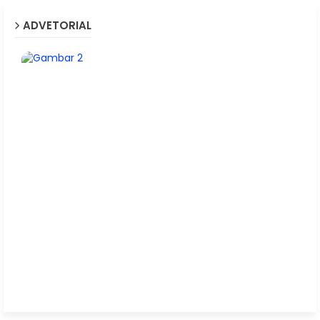
ADVETORIAL