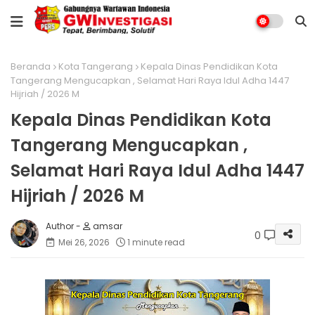
Beranda
Kota Tangerang
Kepala Dinas Pendidikan Kota
Tangerang Mengucapkan , Selamat Hari Raya Idul Adha 1447
Hijriah / 2026 M
Kepala Dinas Pendidikan Kota
Tangerang Mengucapkan ,
Selamat Hari Raya Idul Adha 1447
Hijriah / 2026 M
amsar
0
Mei 26, 2026
1 minute read