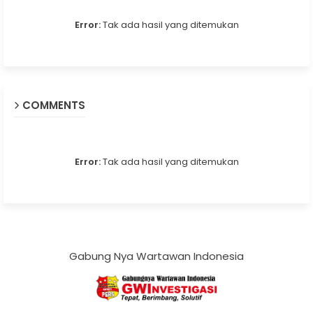
Error:
Tak ada hasil yang ditemukan
COMMENTS
Error:
Tak ada hasil yang ditemukan
Gabung Nya Wartawan Indonesia