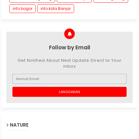
info bogor
info kota Banjar
Follow by Email
Get Notified About Next Update Direct to Your
inbox
NATURE