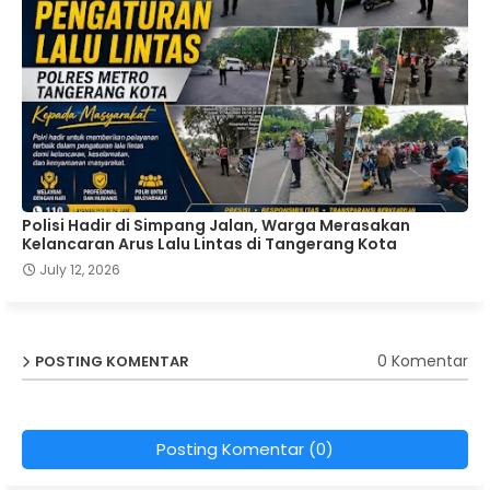
Polisi Hadir di Simpang Jalan, Warga Merasakan
Kelancaran Arus Lalu Lintas di Tangerang Kota
July 12, 2026
0 Komentar
POSTING KOMENTAR
Posting Komentar (0)