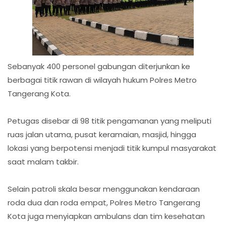
Sebanyak 400 personel gabungan diterjunkan ke
berbagai titik rawan di wilayah hukum Polres Metro
Tangerang Kota.
Petugas disebar di 98 titik pengamanan yang meliputi
ruas jalan utama, pusat keramaian, masjid, hingga
lokasi yang berpotensi menjadi titik kumpul masyarakat
saat malam takbir.
Selain patroli skala besar menggunakan kendaraan
roda dua dan roda empat, Polres Metro Tangerang
Kota juga menyiapkan ambulans dan tim kesehatan