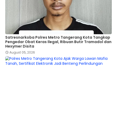
Satresnarkoba Polres Metro Tangerang Kota Tangkap
Pengedar Obat Keras Ilegal, Ribuan Butir Tramadol dan
Hexymer Disita
August 05, 2026