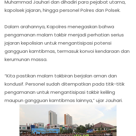
Muhammad Jauhari dan dihadiri para pejabat utama,
kapolsek jajaran, hingga personel Polres dan Polsek.
Dalam arahannya, Kapolres menegaskan bahwa
pengamanan malam takbir menjadi perhatian serius
jajaran kepolisian untuk mengantisipasi potensi
gangguan kamtibmas, termasuk konvoi kendaraan dan
kerumunan massa.
“Kita pastikan malam takbiran berjalan aman dan
kondusif. Personel sudah ditempatkan pada titik-titik
pengamanan untuk mengantisipasi takbir keliling
maupun gangguan kamtibmas lainnya,” ujar Jauhari.