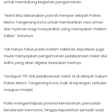
untuk mendukung kegiatan pengamanan.
“Nanti kita laksanakan patroli menyisir wilayah Polres
Metro Tangerang Kota untuk memberikan rasa aman
dan nyaman bagi masyarakat yang merayakan malam
takbir,” katanya.
Tak hanya fokus pada malam takbiran, kepolisian juga
mulai menyiapkan pengamanan pelaksanaan Salat Idul
Adha yang akan digelar keesokan harinya.
Terdapat 115 titik pelaksanaan Salat Id di wilayah hukum
Polres Metro Tangerang Kota, baik di lapangan terbuka
maupun masjid.
Polisi mengantisipasi potensi kemacetan, pencurian
kendaraan bermotor, hingga kepadatan jamaah saat