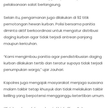
pelaksanaan salat berlangsung.
Selain itu, pengamanan juga dilakukan di 92 titik
pemotongan hewan kurban. Polisi bersama panitia
diminta aktif berkoordinasi untuk mengatur distribusi
daging kurban agar tidak terjadi antrean panjang
maupun kericuhan.
“Kami mengimbau panitia agar pendistribusian daging
kurban dilakukan tertib dan teratur supaya tidak terjadi
penumpukan warga,” ujar Jauhari.
Kapolres juga mengajak masyarakat menjaga suasana
malam takbir tetap khusyuk dan tidak melakukan takbir
keliling yang berpotensi mengganggu ketertiban umum.