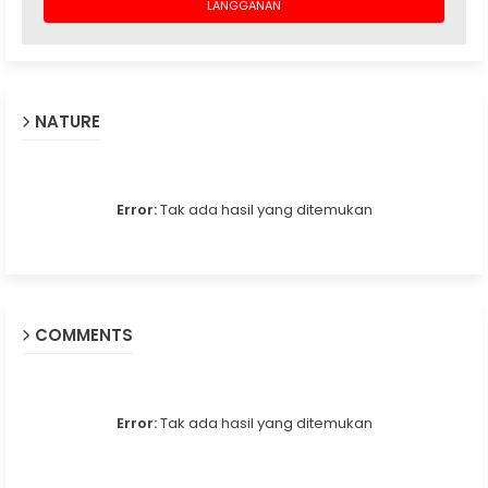
NATURE
Error:
Tak ada hasil yang ditemukan
COMMENTS
Error:
Tak ada hasil yang ditemukan