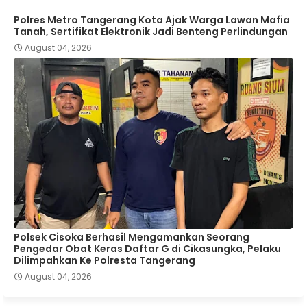
Polres Metro Tangerang Kota Ajak Warga Lawan Mafia
Tanah, Sertifikat Elektronik Jadi Benteng Perlindungan
August 04, 2026
Polsek Cisoka Berhasil Mengamankan Seorang
Pengedar Obat Keras Daftar G di Cikasungka, Pelaku
Dilimpahkan Ke Polresta Tangerang
August 04, 2026