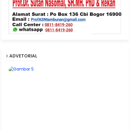
ADVETORIAL