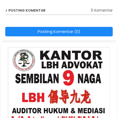
0 Komentar
POSTING KOMENTAR
Posting Komentar (0)