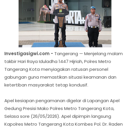
Investigasigwi.com -
Tangerang — Menjelang malam
takbir Hari Raya Iduladha 1447 Hijriah, Polres Metro
Tangerang Kota menyiagakan ratusan personel
gabungan guna memastikan situasi keamanan dan
ketertiban masyarakat tetap kondusif.
Apel kesiapan pengamanan digelar di Lapangan Apel
Gedung Presisi Mako Polres Metro Tangerang Kota,
Selasa sore (26/05/2026). Apel dipimpin langsung
Kapolres Metro Tangerang Kota Kombes Pol. Dr. Raden