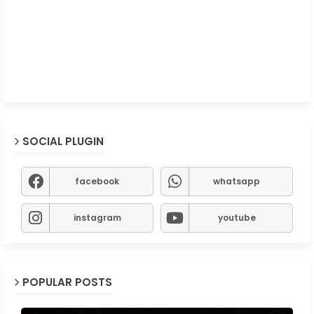
SOCIAL PLUGIN
facebook
whatsapp
instagram
youtube
POPULAR POSTS