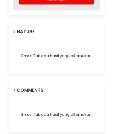
NATURE
Error:
Tak ada hasil yang ditemukan
COMMENTS
Error:
Tak ada hasil yang ditemukan