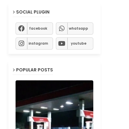
SOCIAL PLUGIN
facebook
whatsapp
instagram
youtube
POPULAR POSTS