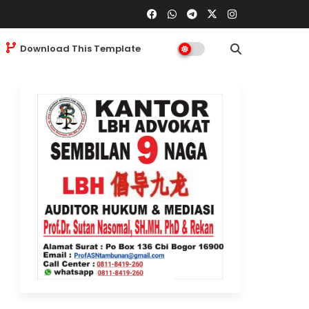
Download This Template