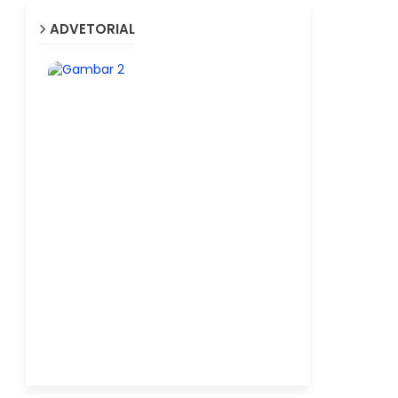
ADVETORIAL