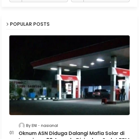
POPULAR POSTS
By ENI
nasional
Oknum ASN Diduga Dalangi Mafia Solar di