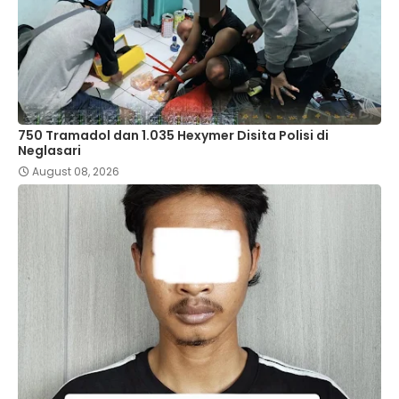
750 Tramadol dan 1.035 Hexymer Disita Polisi di
Neglasari
August 08, 2026