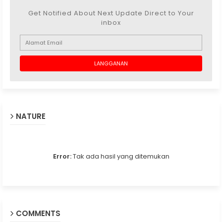
Get Notified About Next Update Direct to Your
inbox
NATURE
Error:
Tak ada hasil yang ditemukan
COMMENTS