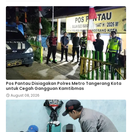
Pos Pantau Disiagakan Polres Metro Tangerang Kota
untuk Cegah Gangguan Kamtibmas
August 08, 2026