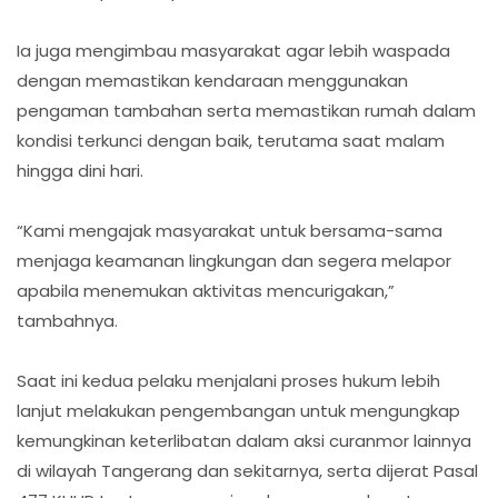
Ia juga mengimbau masyarakat agar lebih waspada
dengan memastikan kendaraan menggunakan
pengaman tambahan serta memastikan rumah dalam
kondisi terkunci dengan baik, terutama saat malam
hingga dini hari.
“Kami mengajak masyarakat untuk bersama-sama
menjaga keamanan lingkungan dan segera melapor
apabila menemukan aktivitas mencurigakan,”
tambahnya.
Saat ini kedua pelaku menjalani proses hukum lebih
lanjut melakukan pengembangan untuk mengungkap
kemungkinan keterlibatan dalam aksi curanmor lainnya
di wilayah Tangerang dan sekitarnya, serta dijerat Pasal