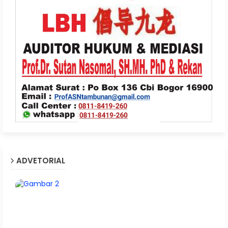
ADVETORIAL