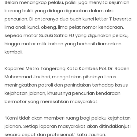
Selain menangkap pelaku, polisi juga menyita sejumlah
barang bukti yang diduga digunakan dalam aksi
pencurian. Di antaranya dua buah kunci letter T beserta
lima anak kunci, obeng, lima pelat nomor kendaraan,
sepeda motor Suzuki Satria FU yang digunakan pelaku,
hingga motor milik korban yang berhasil diamankan
kembali.
Kapolres Metro Tangerang Kota Kombes Pol. Dr. Raden
Muhammad Jauhari, mengatakan pihaknya terus
meningkatkan patroli dan penindakan terhadap kasus
kejahatan jalanan, khususnya pencurian kendaraan
bermotor yang meresahkan masyarakat.
“Kami tidak akan memberi ruang bagi pelaku kejahatan
jalanan. Setiap laporan masyarakat akan ditindaklanjuti
secara cepat dan profesional,” kata Jauhari.