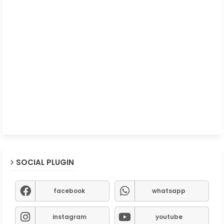
SOCIAL PLUGIN
facebook
whatsapp
instagram
youtube