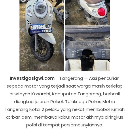
Investigasigwi.com -
Tangerang — Aksi pencurian
sepeda motor yang terjadi saat warga masih terlelap
di wilayah Kosambi, Kabupaten Tangerang, berhasil
diungkap jajaran Polsek Teluknaga Polres Metro
Tangerang Kota. 2 pelaku yang nekat membobol rumah
korban demi membawa kabur motor akhirnya diringkus
polisi di tempat persembunyiannya.