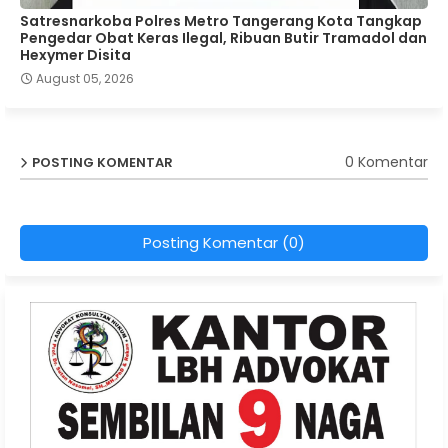
Satresnarkoba Polres Metro Tangerang Kota Tangkap
Pengedar Obat Keras Ilegal, Ribuan Butir Tramadol dan
Hexymer Disita
August 05, 2026
0 Komentar
POSTING KOMENTAR
Posting Komentar (0)