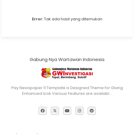
Error:
Tak ada hasil yang ditemukan
Gabung Nya Wartawan Indonesia
Pixy Newspaper 11 Template is Designed Theme for Giving
Enhanced look Various Features are availabl…