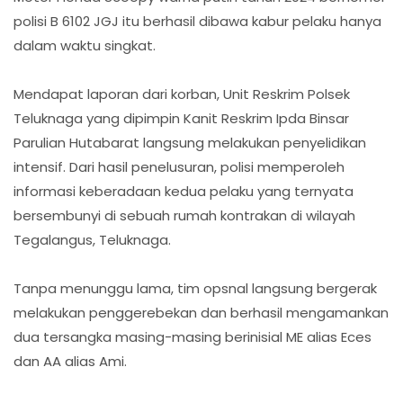
polisi B 6102 JGJ itu berhasil dibawa kabur pelaku hanya
dalam waktu singkat.
Mendapat laporan dari korban, Unit Reskrim Polsek
Teluknaga yang dipimpin Kanit Reskrim Ipda Binsar
Parulian Hutabarat langsung melakukan penyelidikan
intensif. Dari hasil penelusuran, polisi memperoleh
informasi keberadaan kedua pelaku yang ternyata
bersembunyi di sebuah rumah kontrakan di wilayah
Tegalangus, Teluknaga.
Tanpa menunggu lama, tim opsnal langsung bergerak
melakukan penggerebekan dan berhasil mengamankan
dua tersangka masing-masing berinisial ME alias Eces
dan AA alias Ami.