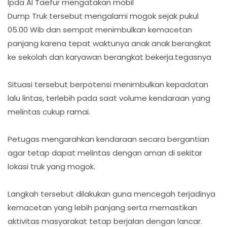
Ipda Al Taefur mengatakan mobil
Dump Truk tersebut mengalami mogok sejak pukul
05.00 Wib dan sempat menimbulkan kemacetan
panjang karena tepat waktunya anak anak berangkat
ke sekolah dan karyawan berangkat bekerja.tegasnya
Situasi tersebut berpotensi menimbulkan kepadatan
lalu lintas, terlebih pada saat volume kendaraan yang
melintas cukup ramai.
Petugas mengarahkan kendaraan secara bergantian
agar tetap dapat melintas dengan aman di sekitar
lokasi truk yang mogok.
Langkah tersebut dilakukan guna mencegah terjadinya
kemacetan yang lebih panjang serta memastikan
aktivitas masyarakat tetap berjalan dengan lancar.