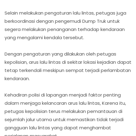
Selain melakukan pengaturan lalu lintas, petugas juga
berkoordinasi dengan pengemudi Dump Truk untuk
segera melakukan penanganan terhadap kendaraan
yang mengalami kendala tersebut.
Dengan pengaturan yang dilakukan oleh petugas
kepolisian, arus lalu lintas di sekitar lokasi kejadian dapat
tetap terkendali meskipun sempat terjadi perlambatan
kendaraan.
Kehadiran polisi di lapangan menjadi faktor penting
dalam menjaga kelancaran arus lalu lintas, Karena itu,
petugas kepolisian terus melakukan pemantauan di
sejumlah jalur utama untuk memastikan tidak terjadi
gangguan lalu lintas yang dapat menghambat
perjalanan masyarakat.