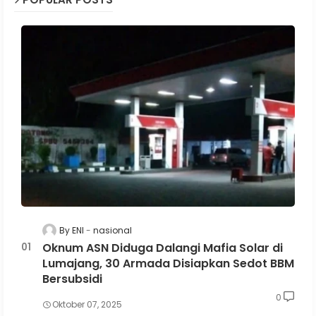
By ENI
nasional
Oknum ASN Diduga Dalangi Mafia Solar di
Lumajang, 30 Armada Disiapkan Sedot BBM
Bersubsidi
0
Oktober 07, 2025