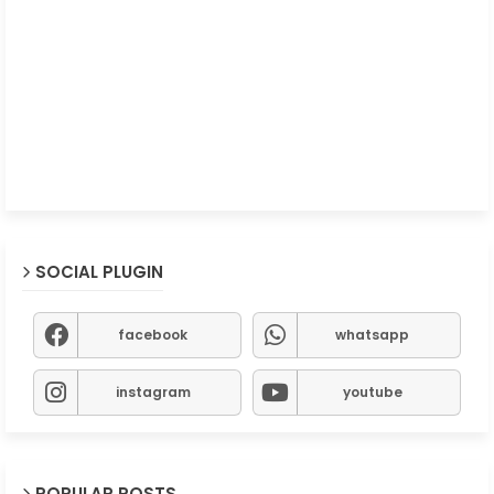
SOCIAL PLUGIN
facebook
whatsapp
instagram
youtube
POPULAR POSTS