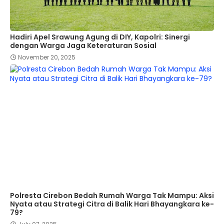
Hadiri Apel Srawung Agung di DIY, Kapolri: Sinergi
dengan Warga Jaga Keteraturan Sosial
November 20, 2025
Polresta Cirebon Bedah Rumah Warga Tak Mampu: Aksi
Nyata atau Strategi Citra di Balik Hari Bhayangkara ke-
79?