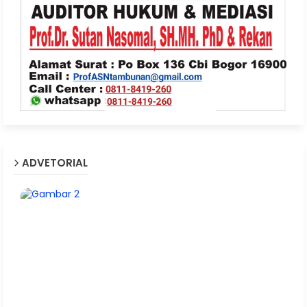
ADVETORIAL