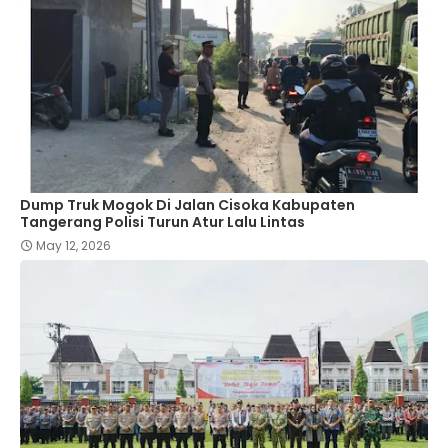
Dump Truk Mogok Di Jalan Cisoka Kabupaten
Tangerang Polisi Turun Atur Lalu Lintas
May 12, 2026