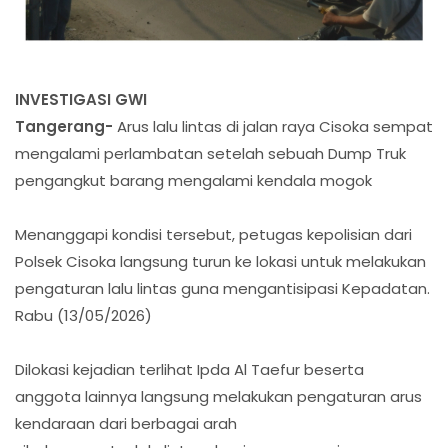
INVESTIGASI GWI
Tangerang-
Arus lalu lintas di jalan raya Cisoka sempat
mengalami perlambatan setelah sebuah Dump Truk
pengangkut barang mengalami kendala mogok
Menanggapi kondisi tersebut, petugas kepolisian dari
Polsek Cisoka langsung turun ke lokasi untuk melakukan
pengaturan lalu lintas guna mengantisipasi Kepadatan.
Rabu (13/05/2026)
Dilokasi kejadian terlihat Ipda Al Taefur beserta
anggota lainnya langsung melakukan pengaturan arus
kendaraan dari berbagai arah