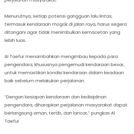
Menurutnya, setiap potensi gangguan lalu lintas,
termasuk kendaraan mogok di jalan raya, harus segera
ditangani agar tidak menimbulkan kemacetan yang
lebih luas.
Al Taefur menambahkan mengimbau kepada para
pengendara, khususnya pengemudi kendaraan besar,
untuk memastikan kondisi kendaraan dalam keadaan
baik sebelum melakukan perjalanan.
“Dengan kesiapan kendaraan dan kedisiplinan
pengendara, diharapkan perjalanan masyarakat dapat
berlangsung aman, tertib, dan lancar,” pungkas Al
Taefur