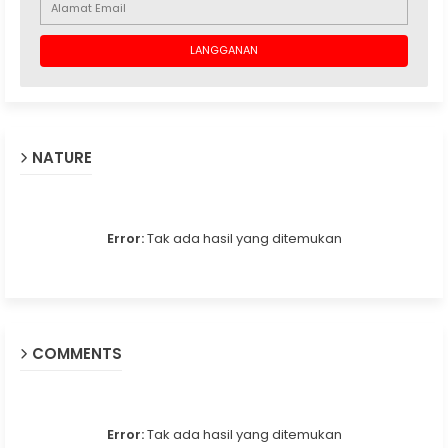
NATURE
Error:
Tak ada hasil yang ditemukan
COMMENTS
Error:
Tak ada hasil yang ditemukan