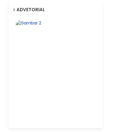
ADVETORIAL