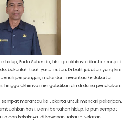
n hidup, Enda Suhenda, hingga akhirnya dilantik menjadi
bukanlah kisah yang instan. Di balik jabatan yang kini
penuh perjuangan, mulai dari merantau ke Jakarta,
 hingga akhirnya mengabdikan diri di dunia pendidikan.
ya sempat merantau ke Jakarta untuk mencari pekerjaan.
mbuahkan hasil. Demi bertahan hidup, ia pun sempat
 tua dan kakaknya di kawasan Jakarta Selatan.