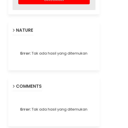
NATURE
Error:
Tak ada hasil yang ditemukan
COMMENTS
Error:
Tak ada hasil yang ditemukan