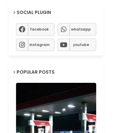
SOCIAL PLUGIN
facebook
whatsapp
instagram
youtube
POPULAR POSTS