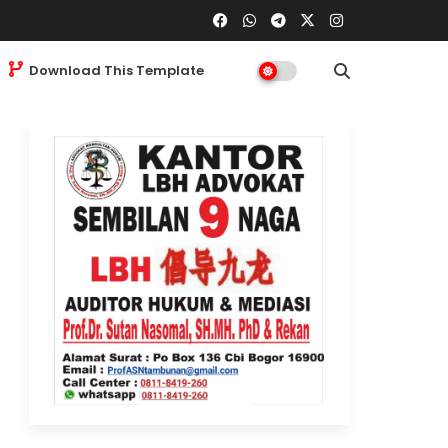
Download This Template