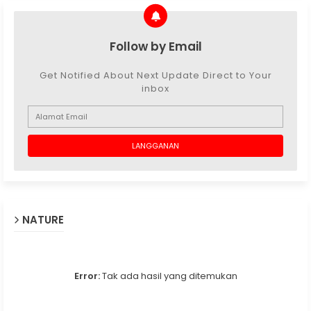
Follow by Email
Get Notified About Next Update Direct to Your
inbox
NATURE
Error:
Tak ada hasil yang ditemukan