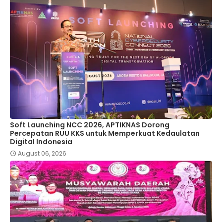
Soft Launching NCC 2026, APTIKNAS Dorong
Percepatan RUU KKS untuk Memperkuat Kedaulatan
Digital Indonesia
August 06, 2026