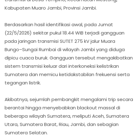
Kabupaten Muaro Jambi, Provinsi Jambi.
Berdasarkan hasil identifikasi awal, pada Jumat
(22/5/2026) sekitar pukul 18.44 WIB terjadi gangguan
pada jaringan transmisi SUTET 275 kV jalur Muara
Bungo–Sungai Rumbai di wilayah Jambi yang diduga
dipicu cuaca buruk. Gangguan tersebut mengakibatkan
sistem transmisi keluar dari interkoneksi kelistrikan
Sumatera dan memicu ketidakstabilan frekuensi serta
tegangan listrik.
Akibatnya, sejumlah pembangkit mengalami trip secara
berantai hingga menyebabkan blackout massal di
beberapa wilayah Sumatera, meliputi Aceh, Sumatera
Utara, Sumatera Barat, Riau, Jambi, dan sebagian
Sumatera Selatan.