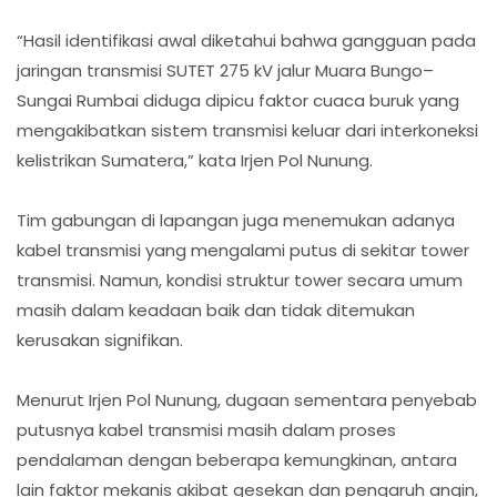
“Hasil identifikasi awal diketahui bahwa gangguan pada
jaringan transmisi SUTET 275 kV jalur Muara Bungo–
Sungai Rumbai diduga dipicu faktor cuaca buruk yang
mengakibatkan sistem transmisi keluar dari interkoneksi
kelistrikan Sumatera,” kata Irjen Pol Nunung.
Tim gabungan di lapangan juga menemukan adanya
kabel transmisi yang mengalami putus di sekitar tower
transmisi. Namun, kondisi struktur tower secara umum
masih dalam keadaan baik dan tidak ditemukan
kerusakan signifikan.
Menurut Irjen Pol Nunung, dugaan sementara penyebab
putusnya kabel transmisi masih dalam proses
pendalaman dengan beberapa kemungkinan, antara
lain faktor mekanis akibat gesekan dan pengaruh angin,