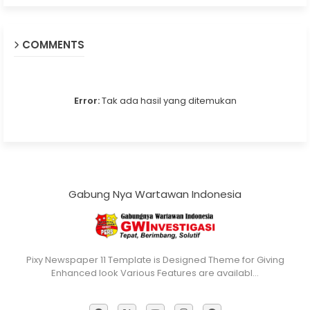
COMMENTS
Error:
Tak ada hasil yang ditemukan
Gabung Nya Wartawan Indonesia
Pixy Newspaper 11 Template is Designed Theme for Giving
Enhanced look Various Features are availabl…