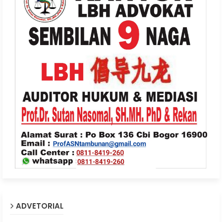
ADVETORIAL