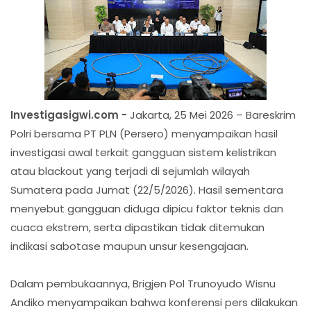
Investigasigwi.com -
Jakarta, 25 Mei 2026 – Bareskrim
Polri bersama PT PLN (Persero) menyampaikan hasil
investigasi awal terkait gangguan sistem kelistrikan
atau blackout yang terjadi di sejumlah wilayah
Sumatera pada Jumat (22/5/2026). Hasil sementara
menyebut gangguan diduga dipicu faktor teknis dan
cuaca ekstrem, serta dipastikan tidak ditemukan
indikasi sabotase maupun unsur kesengajaan.
Dalam pembukaannya, Brigjen Pol Trunoyudo Wisnu
Andiko menyampaikan bahwa konferensi pers dilakukan