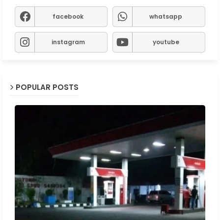
facebook
whatsapp
instagram
youtube
POPULAR POSTS