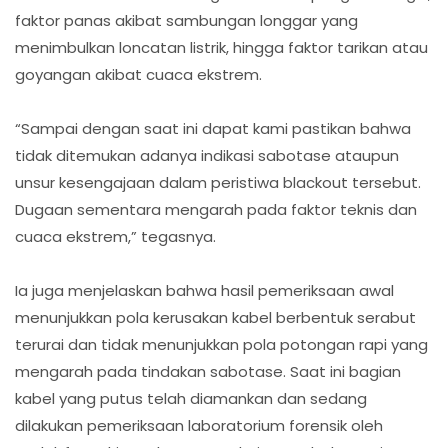
faktor panas akibat sambungan longgar yang
menimbulkan loncatan listrik, hingga faktor tarikan atau
goyangan akibat cuaca ekstrem.
“Sampai dengan saat ini dapat kami pastikan bahwa
tidak ditemukan adanya indikasi sabotase ataupun
unsur kesengajaan dalam peristiwa blackout tersebut.
Dugaan sementara mengarah pada faktor teknis dan
cuaca ekstrem,” tegasnya.
Ia juga menjelaskan bahwa hasil pemeriksaan awal
menunjukkan pola kerusakan kabel berbentuk serabut
terurai dan tidak menunjukkan pola potongan rapi yang
mengarah pada tindakan sabotase. Saat ini bagian
kabel yang putus telah diamankan dan sedang
dilakukan pemeriksaan laboratorium forensik oleh