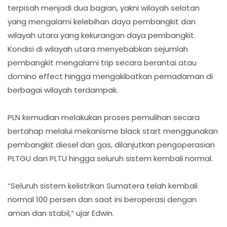
terpisah menjadi dua bagian, yakni wilayah selatan
yang mengalami kelebihan daya pembangkit dan
wilayah utara yang kekurangan daya pembangkit.
Kondisi di wilayah utara menyebabkan sejumlah
pembangkit mengalami trip secara berantai atau
domino effect hingga mengakibatkan pemadaman di
berbagai wilayah terdampak.
PLN kemudian melakukan proses pemulihan secara
bertahap melalui mekanisme black start menggunakan
pembangkit diesel dan gas, dilanjutkan pengoperasian
PLTGU dan PLTU hingga seluruh sistem kembali normal.
“Seluruh sistem kelistrikan Sumatera telah kembali
normal 100 persen dan saat ini beroperasi dengan
aman dan stabil,” ujar Edwin.