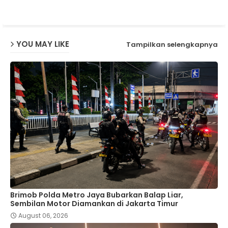
p
YOU MAY LIKE
Tampilkan selengkapnya
Brimob Polda Metro Jaya Bubarkan Balap Liar,
Sembilan Motor Diamankan di Jakarta Timur
August 06, 2026