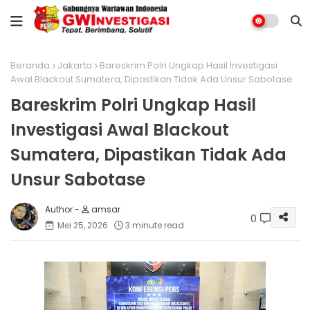
Beranda
Jakarta
Bareskrim Polri Ungkap Hasil Investigasi
Awal Blackout Sumatera, Dipastikan Tidak Ada Unsur Sabotase
Bareskrim Polri Ungkap Hasil
Investigasi Awal Blackout
Sumatera, Dipastikan Tidak Ada
Unsur Sabotase
amsar
0
Mei 25, 2026
3 minute read