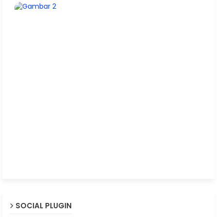
SOCIAL PLUGIN