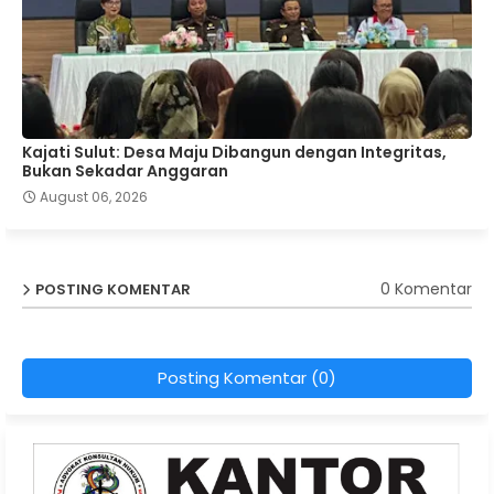
Kajati Sulut: Desa Maju Dibangun dengan Integritas,
Bukan Sekadar Anggaran
August 06, 2026
0 Komentar
POSTING KOMENTAR
Posting Komentar (0)