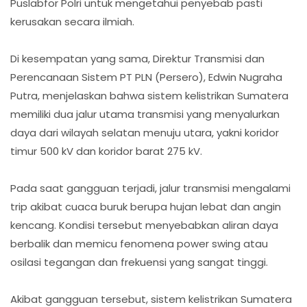
Puslabfor Polri untuk mengetahui penyebab pasti
kerusakan secara ilmiah.
Di kesempatan yang sama, Direktur Transmisi dan
Perencanaan Sistem PT PLN (Persero), Edwin Nugraha
Putra, menjelaskan bahwa sistem kelistrikan Sumatera
memiliki dua jalur utama transmisi yang menyalurkan
daya dari wilayah selatan menuju utara, yakni koridor
timur 500 kV dan koridor barat 275 kV.
Pada saat gangguan terjadi, jalur transmisi mengalami
trip akibat cuaca buruk berupa hujan lebat dan angin
kencang. Kondisi tersebut menyebabkan aliran daya
berbalik dan memicu fenomena power swing atau
osilasi tegangan dan frekuensi yang sangat tinggi.
Akibat gangguan tersebut, sistem kelistrikan Sumatera