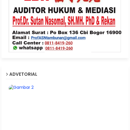
ADVETORIAL