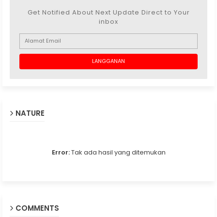
Get Notified About Next Update Direct to Your
inbox
NATURE
Error:
Tak ada hasil yang ditemukan
COMMENTS