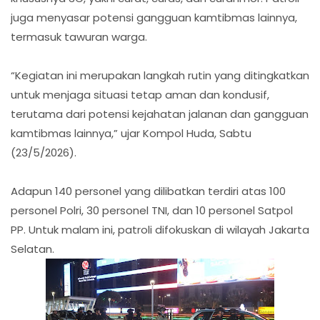
juga menyasar potensi gangguan kamtibmas lainnya,
termasuk tawuran warga.
“Kegiatan ini merupakan langkah rutin yang ditingkatkan
untuk menjaga situasi tetap aman dan kondusif,
terutama dari potensi kejahatan jalanan dan gangguan
kamtibmas lainnya,” ujar Kompol Huda, Sabtu
(23/5/2026).
Adapun 140 personel yang dilibatkan terdiri atas 100
personel Polri, 30 personel TNI, dan 10 personel Satpol
PP. Untuk malam ini, patroli difokuskan di wilayah Jakarta
Selatan.