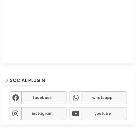
SOCIAL PLUGIN
facebook
whatsapp
instagram
youtube