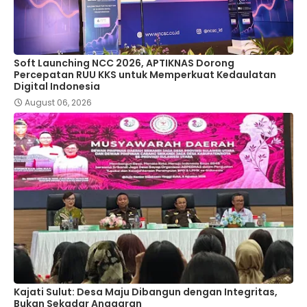
Soft Launching NCC 2026, APTIKNAS Dorong
Percepatan RUU KKS untuk Memperkuat Kedaulatan
Digital Indonesia
August 06, 2026
Kajati Sulut: Desa Maju Dibangun dengan Integritas,
Bukan Sekadar Anggaran