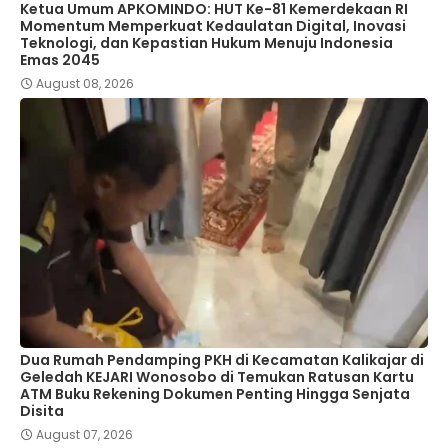
Ketua Umum APKOMINDO: HUT Ke-81 Kemerdekaan RI
Momentum Memperkuat Kedaulatan Digital, Inovasi
Teknologi, dan Kepastian Hukum Menuju Indonesia
Emas 2045
August 08, 2026
Dua Rumah Pendamping PKH di Kecamatan Kalikajar di
Geledah KEJARI Wonosobo di Temukan Ratusan Kartu
ATM Buku Rekening Dokumen Penting Hingga Senjata
Disita
August 07, 2026