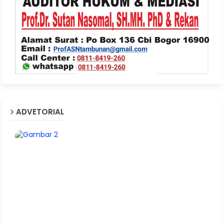
ADVETORIAL