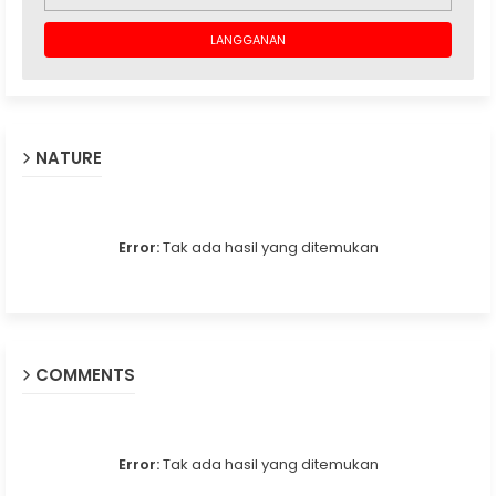
NATURE
Error:
Tak ada hasil yang ditemukan
COMMENTS
Error:
Tak ada hasil yang ditemukan