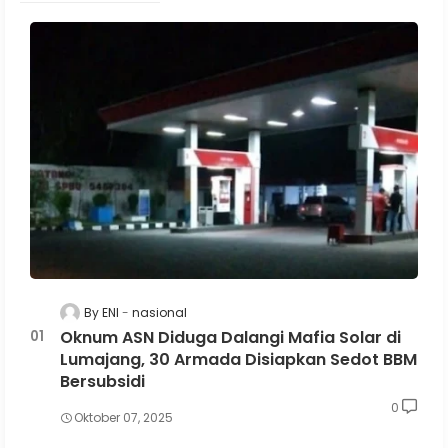
By ENI
nasional
Oknum ASN Diduga Dalangi Mafia Solar di
Lumajang, 30 Armada Disiapkan Sedot BBM
Bersubsidi
0
Oktober 07, 2025