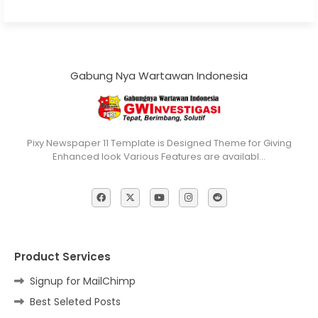
Gabung Nya Wartawan Indonesia
Pixy Newspaper 11 Template is Designed Theme for Giving
Enhanced look Various Features are availabl…
Product Services
Signup for MailChimp
Best Seleted Posts