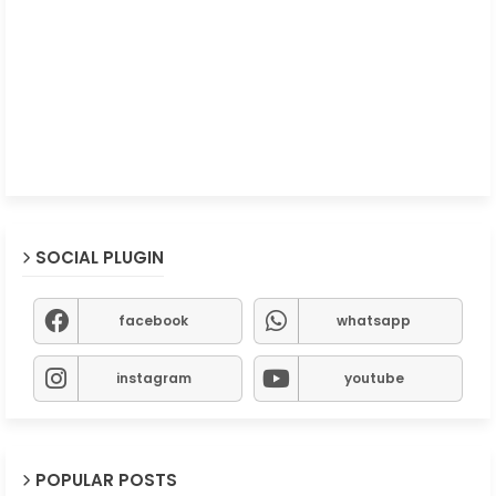
SOCIAL PLUGIN
facebook
whatsapp
instagram
youtube
POPULAR POSTS