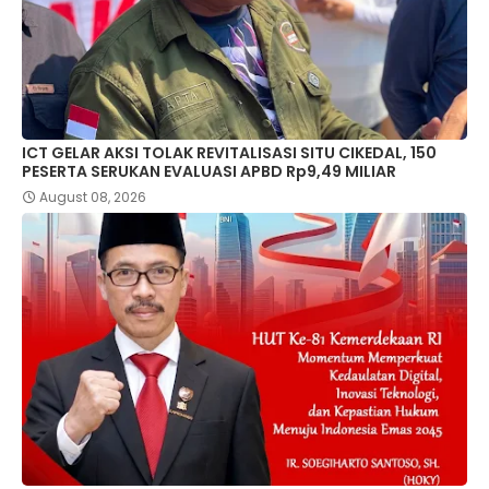
ICT GELAR AKSI TOLAK REVITALISASI SITU CIKEDAL, 150
PESERTA SERUKAN EVALUASI APBD Rp9,49 MILIAR
August 08, 2026