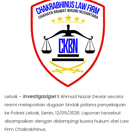
Lebak –
investigasigwi
ll Ahmad Nazar Deviar secara
resmi melaporkan dugaan tindak pidana penyekapan
ke Polres Lebak, Senin, 12/05/2026. Laporan tersebut
disampaikan dengan didampingi kuasa hukum dari Law
Firm Chakrabhinus.