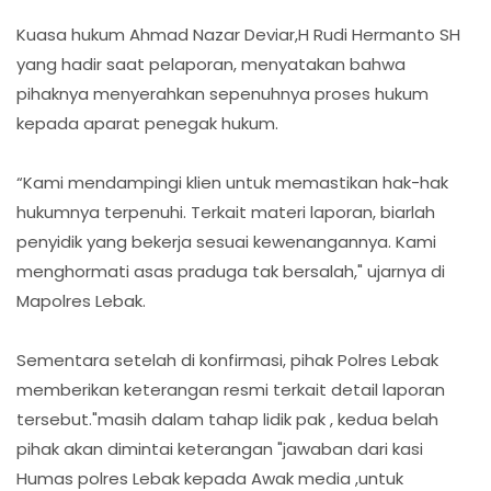
Kuasa hukum Ahmad Nazar Deviar,H Rudi Hermanto SH
yang hadir saat pelaporan, menyatakan bahwa
pihaknya menyerahkan sepenuhnya proses hukum
kepada aparat penegak hukum.
“Kami mendampingi klien untuk memastikan hak-hak
hukumnya terpenuhi. Terkait materi laporan, biarlah
penyidik yang bekerja sesuai kewenangannya. Kami
menghormati asas praduga tak bersalah," ujarnya di
Mapolres Lebak.
Sementara setelah di konfirmasi, pihak Polres Lebak
memberikan keterangan resmi terkait detail laporan
tersebut."masih dalam tahap lidik pak , kedua belah
pihak akan dimintai keterangan "jawaban dari kasi
Humas polres Lebak kepada Awak media ,untuk