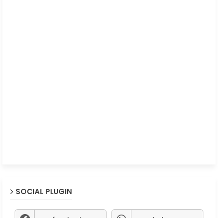
SOCIAL PLUGIN