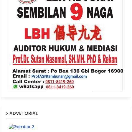
ADVETORIAL