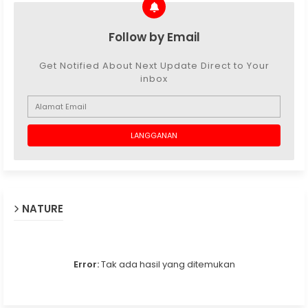
Follow by Email
Get Notified About Next Update Direct to Your
inbox
NATURE
Error:
Tak ada hasil yang ditemukan