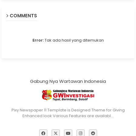
COMMENTS
Error:
Tak ada hasil yang ditemukan
Gabung Nya Wartawan Indonesia
Pixy Newspaper 11 Template is Designed Theme for Giving
Enhanced look Various Features are availabl…