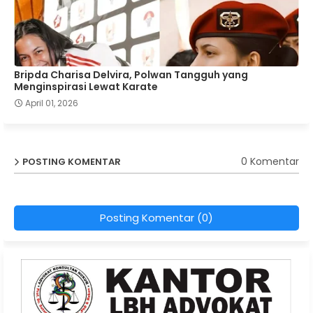
Bripda Charisa Delvira, Polwan Tangguh yang
Menginspirasi Lewat Karate
April 01, 2026
0 Komentar
POSTING KOMENTAR
Posting Komentar (0)