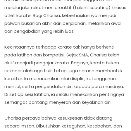
melalui jalur rekrutmen proaktif (talent scouting) khusus
atlet karate. Bagi Charisa, keberhasilannya menjadi
polwan bukanlah akhir dari perjalanan, melainkan awal
dari pengabdian yang lebih luas.
Kecintaannya terhadap karate tak hanya berhenti
pada latihan dan kompetisi. Sejak SMA, Charisa telah
aktif menjadi pengajar karate. Baginya, karate bukan
sekadar olahraga fisik, tetapi juga sarana membentuk
karakter. Ia menanamkan nilai disiplin, ketangguhan
mental, serta pengendalian diri kepada para muridnya.
Di setiap sesi latihan, ia selalu menekankan pentingnya
semangat pantang menyerah dan keyakinan diri.
Charisa percaya bahwa kesuksesan tidak datang
secara instan. Dibutuhkan keteguhan, ketabahan, dan