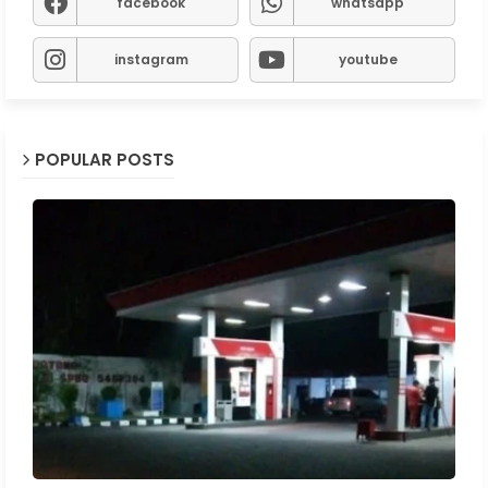
facebook
whatsapp
instagram
youtube
POPULAR POSTS