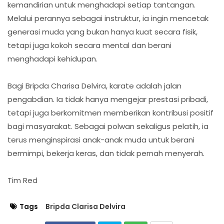
kemandirian untuk menghadapi setiap tantangan.
Melalui perannya sebagai instruktur, ia ingin mencetak
generasi muda yang bukan hanya kuat secara fisik,
tetapi juga kokoh secara mental dan berani
menghadapi kehidupan.
Bagi Bripda Charisa Delvira, karate adalah jalan
pengabdian. Ia tidak hanya mengejar prestasi pribadi,
tetapi juga berkomitmen memberikan kontribusi positif
bagi masyarakat. Sebagai polwan sekaligus pelatih, ia
terus menginspirasi anak-anak muda untuk berani
bermimpi, bekerja keras, dan tidak pernah menyerah.
Tim Red
Tags
Bripda Clarisa Delvira