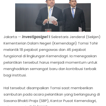
Jakarta —
investigasigwi
ll Sekretaris Jenderal (Sekjen)
Kementerian Dalam Negeri (Kemendagri) Tomsi Tohir
melantik 18 pejabat pengawas dan 46 pejabat
fungsional di lingkungan Kemendagri. Ia menegaskan
pelantikan tersebut harus menjadi momentum untuk
menghadirkan semangat baru dan kontribusi terbaik
bagi institusi.
Hal tersebut disampaikan Tomsi saat memberikan
sambutan pada acara pelantikan yang berlangsung di
Sasana Bhakti Praja (SBP), Kantor Pusat Kemendagri,