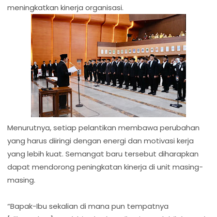
meningkatkan kinerja organisasi.
Menurutnya, setiap pelantikan membawa perubahan
yang harus diiringi dengan energi dan motivasi kerja
yang lebih kuat. Semangat baru tersebut diharapkan
dapat mendorong peningkatan kinerja di unit masing-
masing.
“Bapak-Ibu sekalian di mana pun tempatnya