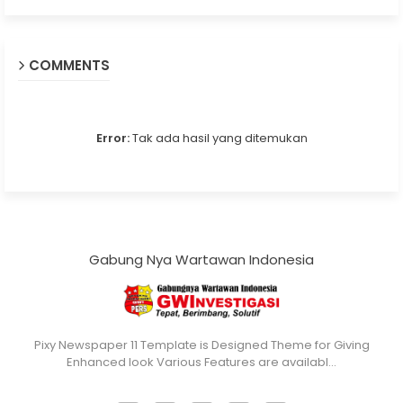
COMMENTS
Error:
Tak ada hasil yang ditemukan
Gabung Nya Wartawan Indonesia
Pixy Newspaper 11 Template is Designed Theme for Giving
Enhanced look Various Features are availabl…