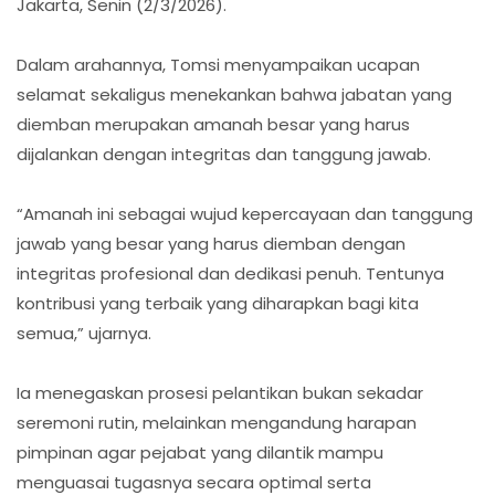
Jakarta, Senin (2/3/2026).
Dalam arahannya, Tomsi menyampaikan ucapan
selamat sekaligus menekankan bahwa jabatan yang
diemban merupakan amanah besar yang harus
dijalankan dengan integritas dan tanggung jawab.
“Amanah ini sebagai wujud kepercayaan dan tanggung
jawab yang besar yang harus diemban dengan
integritas profesional dan dedikasi penuh. Tentunya
kontribusi yang terbaik yang diharapkan bagi kita
semua,” ujarnya.
Ia menegaskan prosesi pelantikan bukan sekadar
seremoni rutin, melainkan mengandung harapan
pimpinan agar pejabat yang dilantik mampu
menguasai tugasnya secara optimal serta