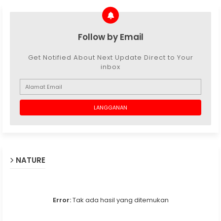
Follow by Email
Get Notified About Next Update Direct to Your
inbox
NATURE
Error:
Tak ada hasil yang ditemukan