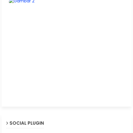
SOCIAL PLUGIN