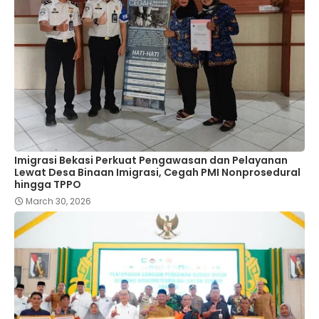
Imigrasi Bekasi Perkuat Pengawasan dan Pelayanan
Lewat Desa Binaan Imigrasi, Cegah PMI Nonprosedural
hingga TPPO
March 30, 2026