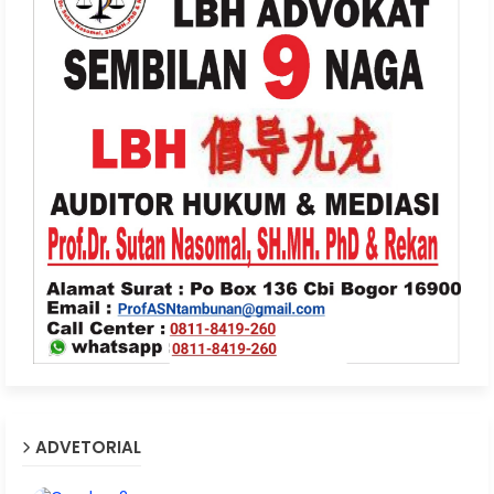
ADVETORIAL