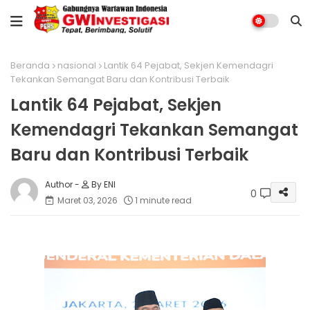
Beranda
nasional
Lantik 64 Pejabat, Sekjen Kemendagri
Tekankan Semangat Baru dan Kontribusi Terbaik
Lantik 64 Pejabat, Sekjen
Kemendagri Tekankan Semangat
Baru dan Kontribusi Terbaik
By ENI
0
Maret 03, 2026
1 minute read