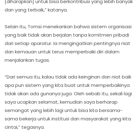
[diharapkan] untuk bisa berkontribusi yang lebih banyak
dan yang terbaik,” katanya.
Selain itu, Tomsi menekankan bahwa sistem organisasi
yang baik tidak akan berjalan tanpa komitmen pribadi
dari setiap aparatur. Ia mengingatkan pentingnya niat
dan kemauan untuk terus memperbaiki diri dalam
menjalankan tugas.
“Dari semua itu, kalau tidak ada keinginan dan niat baik
apa pun sistem yang kita buat untuk memperbaikinya
tidak akan ada gunanya juga. Oleh sebab itu, sekali lagi
saya ucapkan selamat, kemudian saya berharap
semangat yang lebih lagi untuk bisa kita bersama-
sama bekerja untuk institusi dan masyarakat yang kita
cintai,” tegasnya.