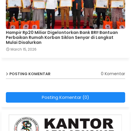
Hampir Rp20 Miliar Digelontorkan Bank BRI! Bantuan
Perbaikan Rumah Korban Siklon Senyar di Langkat
Mulai Disalurkan
March 15, 2026
0 Komentar
POSTING KOMENTAR
Posting Komentar (0)