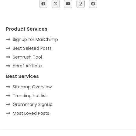
Product Services
Signup for MailChimp
Best Seleted Posts
Semrush Tool
ahref Affiliate
Best Services
Sitemap Overview
Trending hot list
Grammarly Signup
Most Loved Posts