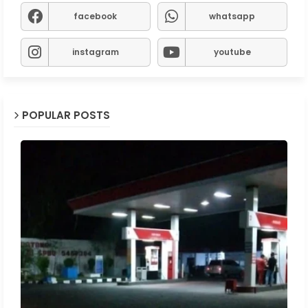
facebook
whatsapp
instagram
youtube
POPULAR POSTS