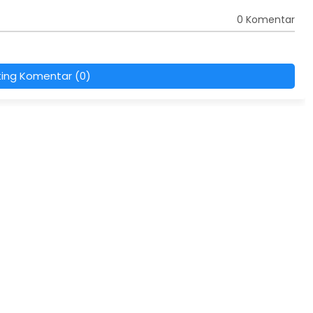
0 Komentar
ting Komentar (0)