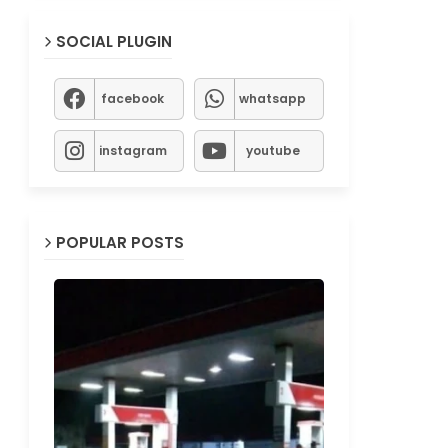
SOCIAL PLUGIN
facebook
whatsapp
instagram
youtube
POPULAR POSTS