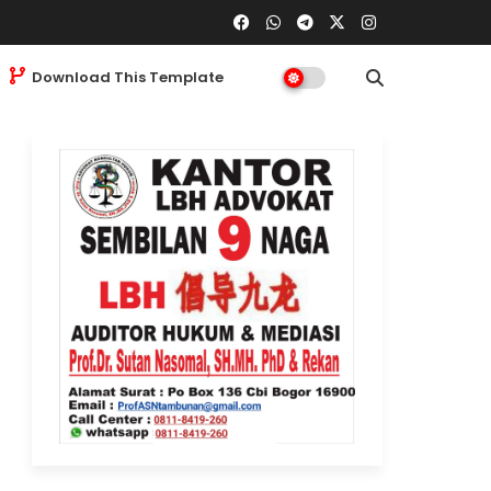
Download This Template