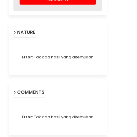
NATURE
Error:
Tak ada hasil yang ditemukan
COMMENTS
Error:
Tak ada hasil yang ditemukan