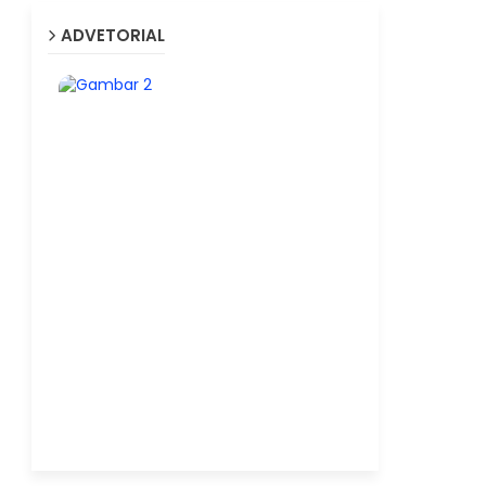
ADVETORIAL