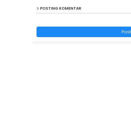
POSTING KOMENTAR
Pos