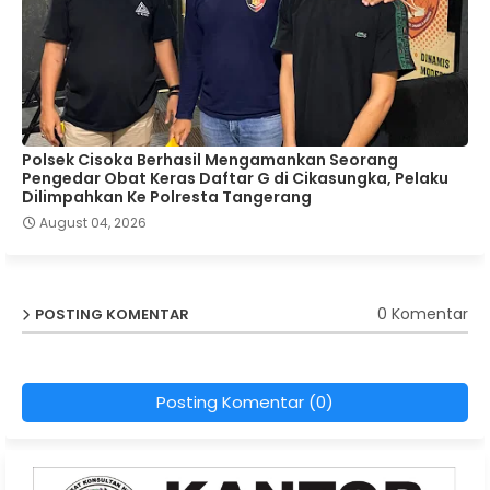
Polsek Cisoka Berhasil Mengamankan Seorang
Pengedar Obat Keras Daftar G di Cikasungka, Pelaku
Dilimpahkan Ke Polresta Tangerang
August 04, 2026
0 Komentar
POSTING KOMENTAR
Posting Komentar (0)