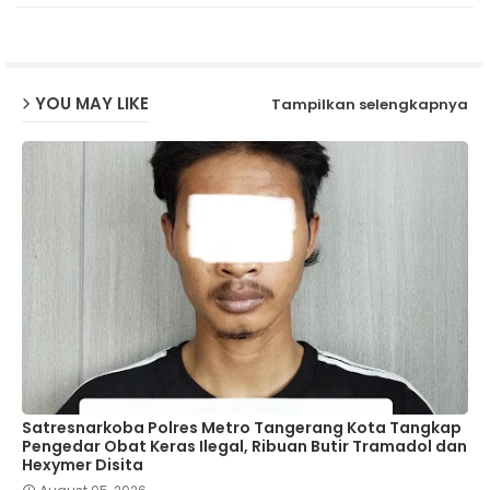
p
YOU MAY LIKE
Tampilkan selengkapnya
Satresnarkoba Polres Metro Tangerang Kota Tangkap
Pengedar Obat Keras Ilegal, Ribuan Butir Tramadol dan
Hexymer Disita