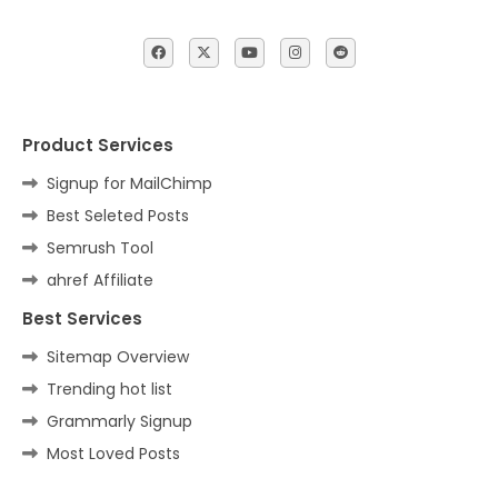
Product Services
Signup for MailChimp
Best Seleted Posts
Semrush Tool
ahref Affiliate
Best Services
Sitemap Overview
Trending hot list
Grammarly Signup
Most Loved Posts