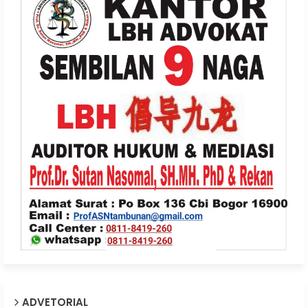
ADVETORIAL