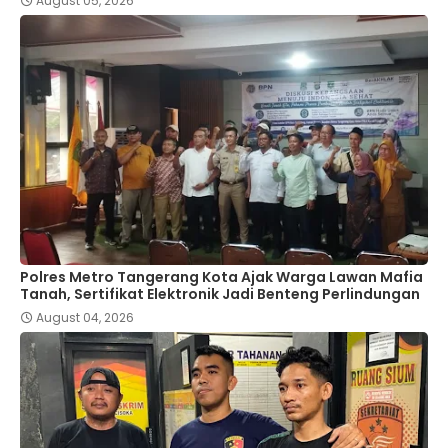
August 05, 2026
Polres Metro Tangerang Kota Ajak Warga Lawan Mafia
Tanah, Sertifikat Elektronik Jadi Benteng Perlindungan
August 04, 2026