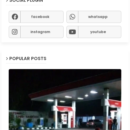
SOCIAL PLUGIN
facebook
whatsapp
instagram
youtube
POPULAR POSTS