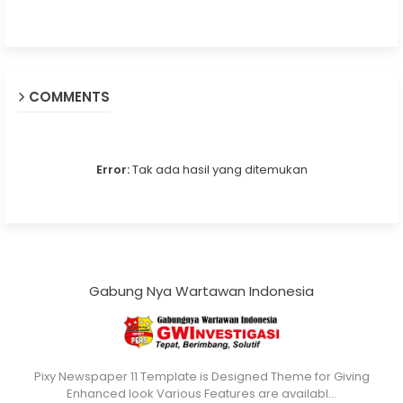
COMMENTS
Error:
Tak ada hasil yang ditemukan
Gabung Nya Wartawan Indonesia
Pixy Newspaper 11 Template is Designed Theme for Giving
Enhanced look Various Features are availabl…