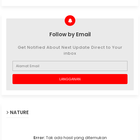
Follow by Email
Get Notified About Next Update Direct to Your
inbox
NATURE
Error:
Tak ada hasil yang ditemukan