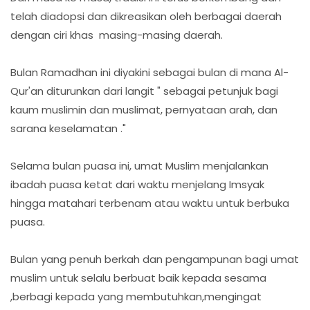
telah diadopsi dan dikreasikan oleh berbagai daerah
dengan ciri khas masing-masing daerah.
Bulan Ramadhan ini diyakini sebagai bulan di mana Al-
Qur'an diturunkan dari langit " sebagai petunjuk bagi
kaum muslimin dan muslimat, pernyataan arah, dan
sarana keselamatan ."
Selama bulan puasa ini, umat Muslim menjalankan
ibadah puasa ketat dari waktu menjelang Imsyak
hingga matahari terbenam atau waktu untuk berbuka
puasa.
Bulan yang penuh berkah dan pengampunan bagi umat
muslim untuk selalu berbuat baik kepada sesama
,berbagi kepada yang membutuhkan,mengingat