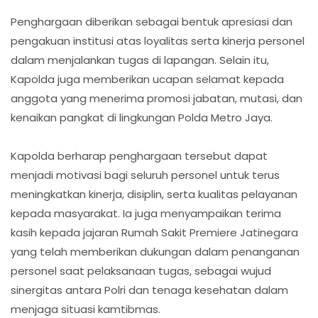
Penghargaan diberikan sebagai bentuk apresiasi dan
pengakuan institusi atas loyalitas serta kinerja personel
dalam menjalankan tugas di lapangan. Selain itu,
Kapolda juga memberikan ucapan selamat kepada
anggota yang menerima promosi jabatan, mutasi, dan
kenaikan pangkat di lingkungan Polda Metro Jaya.
Kapolda berharap penghargaan tersebut dapat
menjadi motivasi bagi seluruh personel untuk terus
meningkatkan kinerja, disiplin, serta kualitas pelayanan
kepada masyarakat. Ia juga menyampaikan terima
kasih kepada jajaran Rumah Sakit Premiere Jatinegara
yang telah memberikan dukungan dalam penanganan
personel saat pelaksanaan tugas, sebagai wujud
sinergitas antara Polri dan tenaga kesehatan dalam
menjaga situasi kamtibmas.