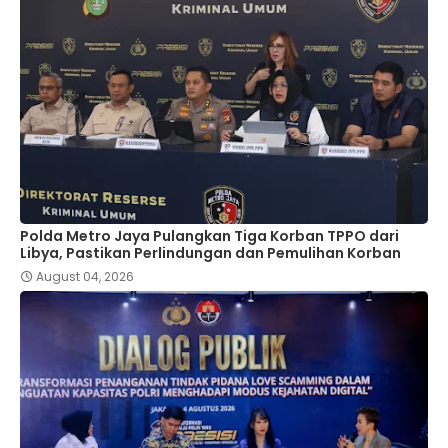
Polda Metro Jaya Pulangkan Tiga Korban TPPO dari
Libya, Pastikan Perlindungan dan Pemulihan Korban
August 04, 2026