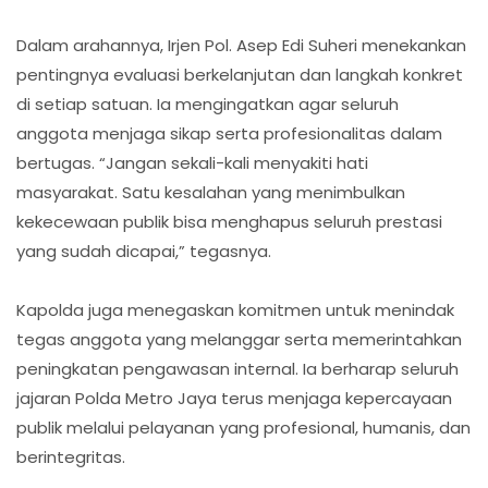
Dalam arahannya, Irjen Pol. Asep Edi Suheri menekankan
pentingnya evaluasi berkelanjutan dan langkah konkret
di setiap satuan. Ia mengingatkan agar seluruh
anggota menjaga sikap serta profesionalitas dalam
bertugas. “Jangan sekali-kali menyakiti hati
masyarakat. Satu kesalahan yang menimbulkan
kekecewaan publik bisa menghapus seluruh prestasi
yang sudah dicapai,” tegasnya.
Kapolda juga menegaskan komitmen untuk menindak
tegas anggota yang melanggar serta memerintahkan
peningkatan pengawasan internal. Ia berharap seluruh
jajaran Polda Metro Jaya terus menjaga kepercayaan
publik melalui pelayanan yang profesional, humanis, dan
berintegritas.