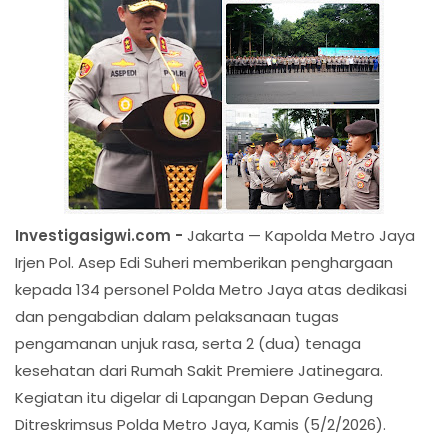
Investigasigwi.com -
Jakarta — Kapolda Metro Jaya
Irjen Pol. Asep Edi Suheri memberikan penghargaan
kepada 134 personel Polda Metro Jaya atas dedikasi
dan pengabdian dalam pelaksanaan tugas
pengamanan unjuk rasa, serta 2 (dua) tenaga
kesehatan dari Rumah Sakit Premiere Jatinegara.
Kegiatan itu digelar di Lapangan Depan Gedung
Ditreskrimsus Polda Metro Jaya, Kamis (5/2/2026).