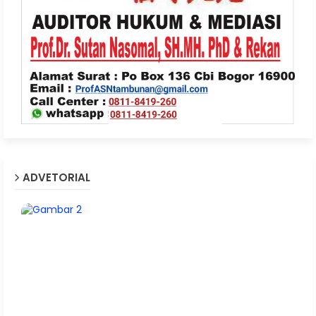
ADVETORIAL