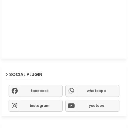
SOCIAL PLUGIN
facebook
whatsapp
instagram
youtube