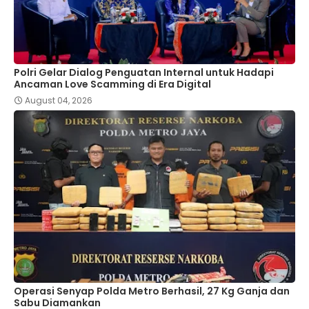
Polri Gelar Dialog Penguatan Internal untuk Hadapi
Ancaman Love Scamming di Era Digital
August 04, 2026
Operasi Senyap Polda Metro Berhasil, 27 Kg Ganja dan
Sabu Diamankan