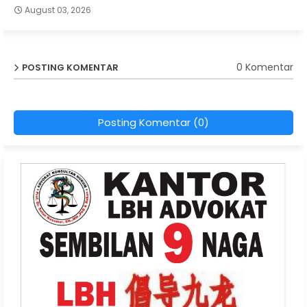
August 03, 2026
0 Komentar
POSTING KOMENTAR
Posting Komentar (0)