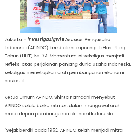
Jakarta –
investigasigwi
ll Asosiasi Pengusaha
Indonesia (APINDO) kembali memperingati Hari Ulang
Tahun (HUT) ke-74. Momentum ini sekaligus menjadi
refleksi atas perjalanan panjang dunia usaha Indonesia,
sekaligus menetapkan arah pembangunan ekonomi
nasional.
Ketua Umum APINDO, Shinta Kamdani menyebut
APINDO selalu berkomitmen dalam mengawal arah
masa depan pembangunan ekonomi Indonesia.
"Sejak berdiri pada 1952, APINDO telah menjadi mitra