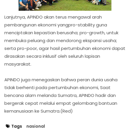
Lanjutnya, APINDO akan terus mengawal arah
pembangunan ekonomi yangpro-stability guna
menciptakan kepastian berusaha; pro-growth, untuk
membuka peluang dan mendorong ekspansi usaha;
serta pro-poor, agar hasil pertumbuhan ekonomi dapat
dirasakan secara inklusif oleh seluruh lapisan
masyarakat.
APINDO juga menegaskan bahwa peran dunia usaha
tidak berhenti pada pertumbuhan ekonomi, Saat
bencana alam melanda Sumatra, APINDO hadir dan
bergerak cepat melalui empat gelombang bantuan
kemanusiaan ke Sumatra.(Red)
Tags
nasional