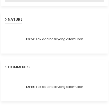
NATURE
Error:
Tak ada hasil yang ditemukan
COMMENTS
Error:
Tak ada hasil yang ditemukan