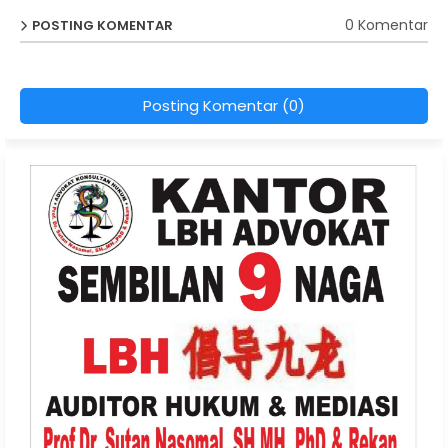
0 Komentar
POSTING KOMENTAR
Posting Komentar (0)