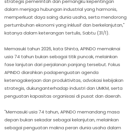
strategis pemerintah dan pemangku kepentingan
dalam menjaga hubungan industrial yang harmonis,
memperkuat daya saing dunia usaha, serta mendorong
pertumbuhan ekonomi yang inklusif dan berkelanjutan,"
katanya dalam keterangan tertulis, Sabtu (31/1).
Memasuki tahun 2026, kata Shinta, APINDO memaknai
usia 74 tahun bukan sebagai titik puncak, melainkan
fase lanjutan dari perjalanan panjang tersebut. Fokus
APINDO diarahkan padapenguatan agenda
ketenagakerjaan dan produktivitas, advokasi kebijakan
strategis, dukunganterhadap industri dan UMKM, serta
penguatan kapasitas organisasi di pusat dan daerah.
"Memasuki usia 74 tahun, APINDO memandang masa
depan bukan sekadar sebagai kelanjutan, melainkan
sebagai penguatan makna peran dunia usaha dalam