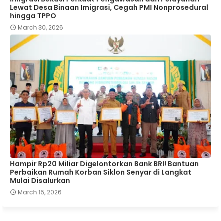
Lewat Desa Binaan Imigrasi, Cegah PMI Nonprosedural
hingga TPPO
March 30, 2026
Hampir Rp20 Miliar Digelontorkan Bank BRI! Bantuan
Perbaikan Rumah Korban Siklon Senyar di Langkat
Mulai Disalurkan
March 15, 2026