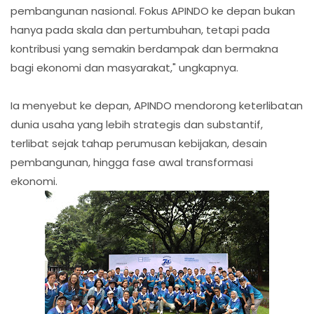
pembangunan nasional. Fokus APINDO ke depan bukan
hanya pada skala dan pertumbuhan, tetapi pada
kontribusi yang semakin berdampak dan bermakna
bagi ekonomi dan masyarakat," ungkapnya.
Ia menyebut ke depan, APINDO mendorong keterlibatan
dunia usaha yang lebih strategis dan substantif,
terlibat sejak tahap perumusan kebijakan, desain
pembangunan, hingga fase awal transformasi
ekonomi.