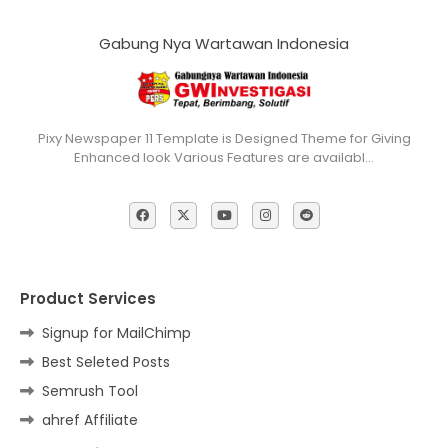
Gabung Nya Wartawan Indonesia
Pixy Newspaper 11 Template is Designed Theme for Giving
Enhanced look Various Features are availabl…
Product Services
Signup for MailChimp
Best Seleted Posts
Semrush Tool
ahref Affiliate