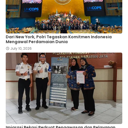
Dari New York, Polri Tegaskan Komitmen Indonesia
Mengawal Perdamaian Dunia
July 10, 2026
Imigrasi Bekasi Perkuat Pengawasan dan Pelayanan