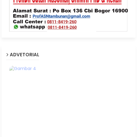
ADVETORIAL