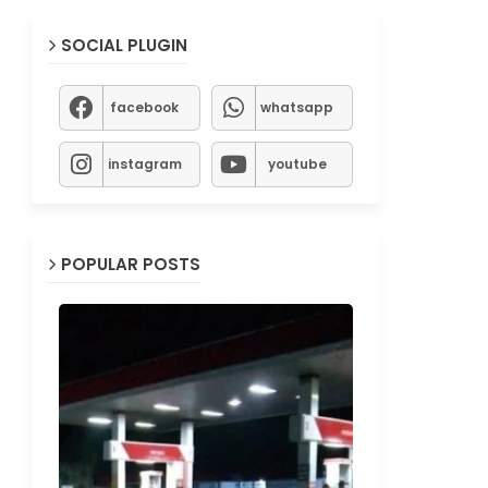
SOCIAL PLUGIN
facebook
whatsapp
instagram
youtube
POPULAR POSTS