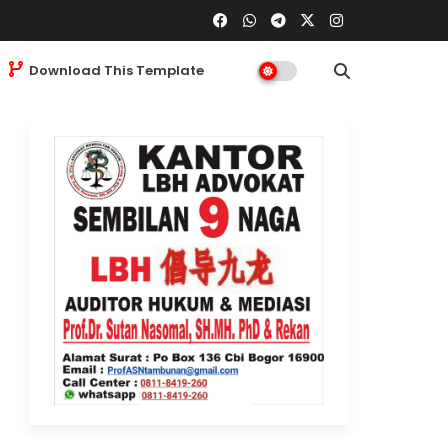
Download This Template