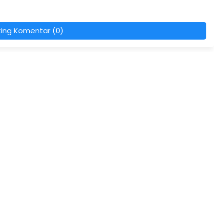
ting Komentar (0)