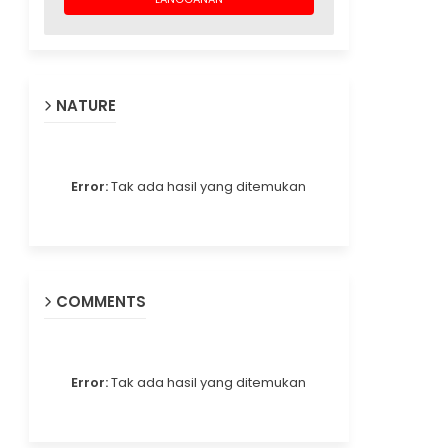
NATURE
Error:
Tak ada hasil yang ditemukan
COMMENTS
Error:
Tak ada hasil yang ditemukan