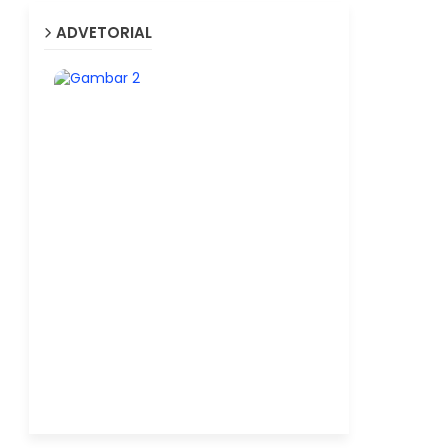
ADVETORIAL