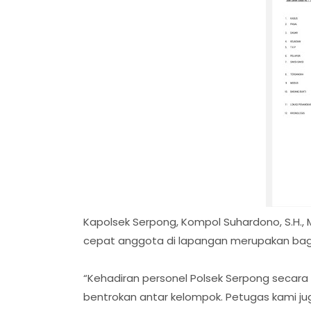
Kapolsek Serpong, Kompol Suhardono, S.H., 
cepat anggota di lapangan merupakan bagi
“Kehadiran personel Polsek Serpong seca
bentrokan antar kelompok. Petugas kami 