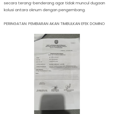
secara terang-benderang agar tidak muncul dugaan
kolusi antara oknum dengan pengembang.
PERINGATAN: PEMBIARAN AKAN TIMBULKAN EFEK DOMINO