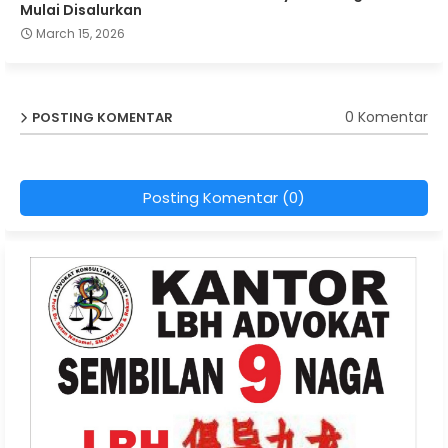
Mulai Disalurkan
March 15, 2026
0 Komentar
POSTING KOMENTAR
Posting Komentar (0)