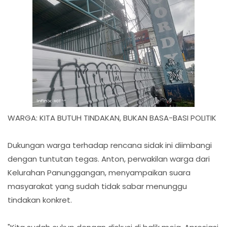
WARGA: KITA BUTUH TINDAKAN, BUKAN BASA-BASI POLITIK
Dukungan warga terhadap rencana sidak ini diimbangi
dengan tuntutan tegas. Anton, perwakilan warga dari
Kelurahan Panunggangan, menyampaikan suara
masyarakat yang sudah tidak sabar menunggu
tindakan konkret.