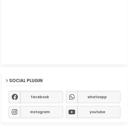
SOCIAL PLUGIN
facebook
whatsapp
instagram
youtube