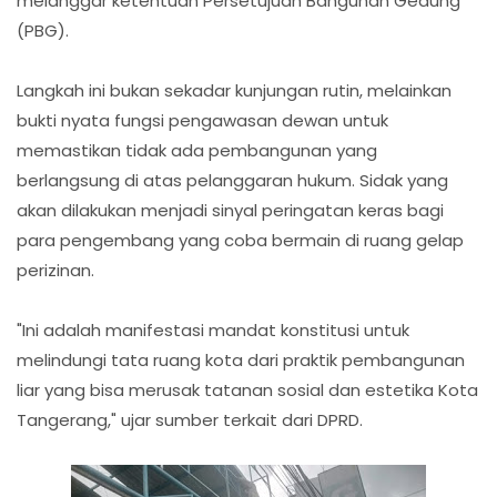
melanggar ketentuan Persetujuan Bangunan Gedung
(PBG).
Langkah ini bukan sekadar kunjungan rutin, melainkan
bukti nyata fungsi pengawasan dewan untuk
memastikan tidak ada pembangunan yang
berlangsung di atas pelanggaran hukum. Sidak yang
akan dilakukan menjadi sinyal peringatan keras bagi
para pengembang yang coba bermain di ruang gelap
perizinan.
"Ini adalah manifestasi mandat konstitusi untuk
melindungi tata ruang kota dari praktik pembangunan
liar yang bisa merusak tatanan sosial dan estetika Kota
Tangerang," ujar sumber terkait dari DPRD.