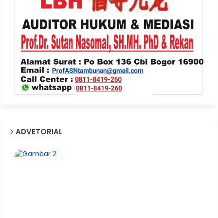
ADVETORIAL