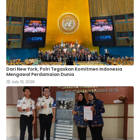
Dari New York, Polri Tegaskan Komitmen Indonesia
Mengawal Perdamaian Dunia
July 10, 2026