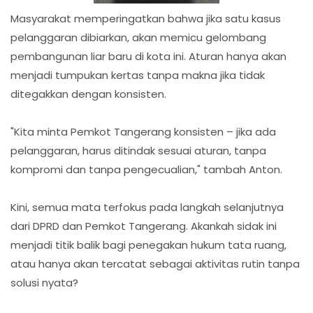
Masyarakat memperingatkan bahwa jika satu kasus
pelanggaran dibiarkan, akan memicu gelombang
pembangunan liar baru di kota ini. Aturan hanya akan
menjadi tumpukan kertas tanpa makna jika tidak
ditegakkan dengan konsisten.
"Kita minta Pemkot Tangerang konsisten – jika ada
pelanggaran, harus ditindak sesuai aturan, tanpa
kompromi dan tanpa pengecualian," tambah Anton.
Kini, semua mata terfokus pada langkah selanjutnya
dari DPRD dan Pemkot Tangerang. Akankah sidak ini
menjadi titik balik bagi penegakan hukum tata ruang,
atau hanya akan tercatat sebagai aktivitas rutin tanpa
solusi nyata?