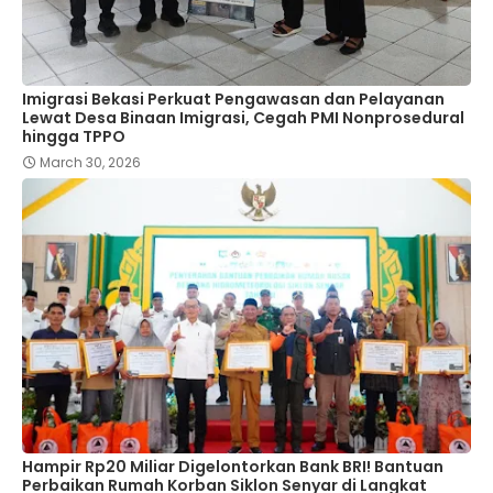
Imigrasi Bekasi Perkuat Pengawasan dan Pelayanan
Lewat Desa Binaan Imigrasi, Cegah PMI Nonprosedural
hingga TPPO
March 30, 2026
Hampir Rp20 Miliar Digelontorkan Bank BRI! Bantuan
Perbaikan Rumah Korban Siklon Senyar di Langkat