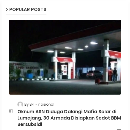
POPULAR POSTS
By ENI
nasional
Oknum ASN Diduga Dalangi Mafia Solar di
Lumajang, 30 Armada Disiapkan Sedot BBM
Bersubsidi