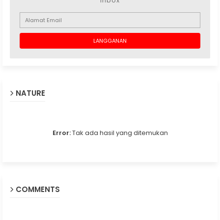
inbox
NATURE
Error:
Tak ada hasil yang ditemukan
COMMENTS