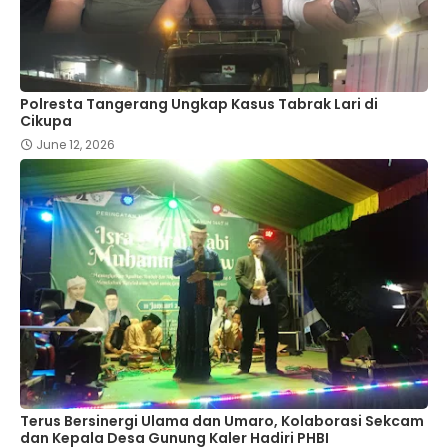
Polresta Tangerang Ungkap Kasus Tabrak Lari di
Cikupa
June 12, 2026
Terus Bersinergi Ulama dan Umaro, Kolaborasi Sekcam
dan Kepala Desa Gunung Kaler Hadiri PHBI