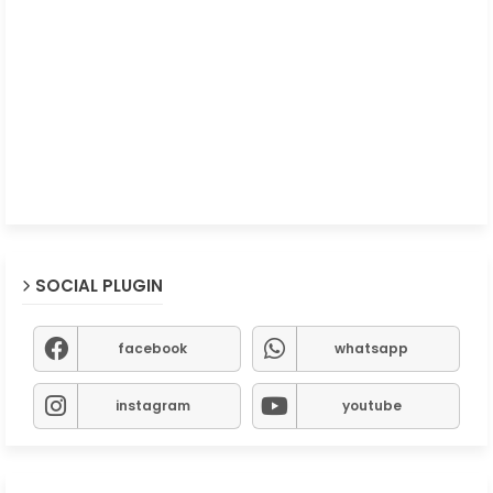
SOCIAL PLUGIN
facebook
whatsapp
instagram
youtube