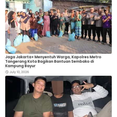
Jaga Jakarta+ Menyentuh Warga, Kapolres Metro
Tangerang Kota Bagikan Bantuan Sembako di
Kampung Bayur
July 10, 2026