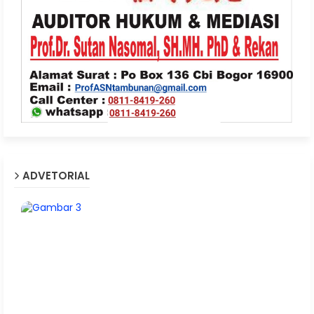
ADVETORIAL