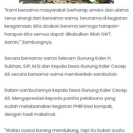
"Kami bersama masyarakat berharap umaro dan ulama
terus sinergi dan bersama-sama, terutama di kegiatan
keagamaan, kita doakan bersma semoga harapan-
harapan kita semua dapat dikabulkan Allah SWT.
Aamin," Sambungnya.
Secara bersama-sama Sekcam Gunung Kaler H.
Subhan, S.IP, M.Si dan Kepala Desa Gunung Kaler Cecep
AS secara bersama-sama memberikan sambutan.
Dalam sambutannya Kepala Desa Gunung Kaler Cecep
AS. Mengapresiasi kepada panitia pelaksana yang
sudah melaksanakan kegiatan PHBI bisa kompak,
dengan hasil maksimal.
"Walau cuaca kurang mendukung, tapi itu bukan suatu