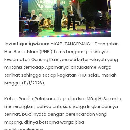
Investigasigwi.com -
KAB. TANGERANG - Peringatan
Hari Besar Islam (PHBI) terus bergaung di wilayah
Kecamatan Gunung Kaler, sesuai kultur wilayah yang
militansi terhadap Agamanya, antusiasme warga
terlihat sehingga setiap kegiatan PHBI selalu meriah.
Minggu, (11/1/2026).
Ketua Panitia Pelaksana kegiatan Isro Mi'raj H. Suminta
menerangkan, bahwa antusias warga lingkungannya
terlihat, bukti nyata dengan perencanaan yang
matang, dirinya bersama warga bisa
melaksanakannya.