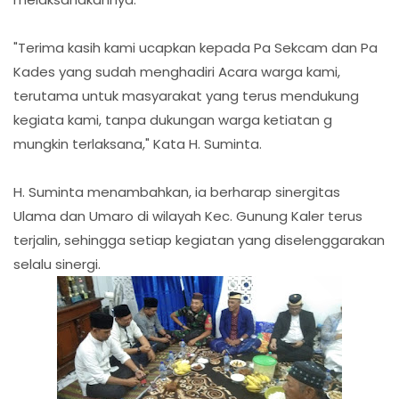
"Terima kasih kami ucapkan kepada Pa Sekcam dan Pa
Kades yang sudah menghadiri Acara warga kami,
terutama untuk masyarakat yang terus mendukung
kegiata kami, tanpa dukungan warga ketiatan g
mungkin terlaksana," Kata H. Suminta.
H. Suminta menambahkan, ia berharap sinergitas
Ulama dan Umaro di wilayah Kec. Gunung Kaler terus
terjalin, sehingga setiap kegiatan yang diselenggarakan
selalu sinergi.