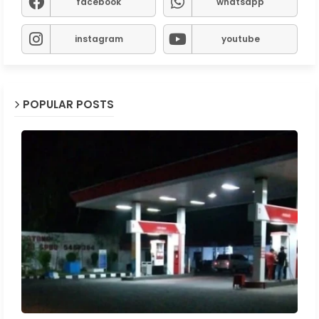
facebook
whatsapp
instagram
youtube
POPULAR POSTS