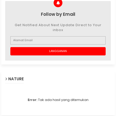
Follow by Email
Get Notified About Next Update Direct to Your
inbox
NATURE
Error:
Tak ada hasil yang ditemukan