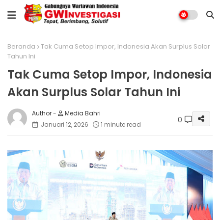
Beranda
Tak Cuma Setop Impor, Indonesia Akan Surplus Solar
Tahun Ini
Tak Cuma Setop Impor, Indonesia
Akan Surplus Solar Tahun Ini
Media Bahri
0
Januari 12, 2026
1 minute read