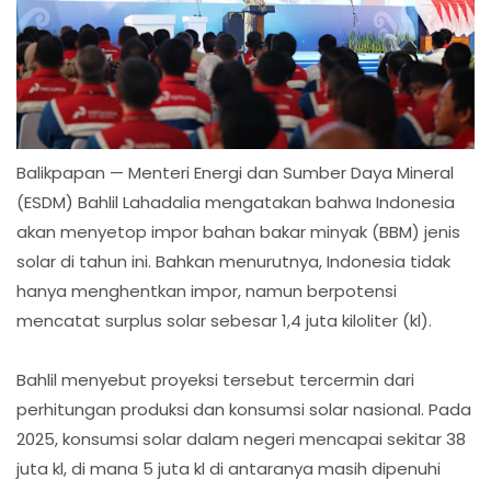
Balikpapan — Menteri Energi dan Sumber Daya Mineral
(ESDM) Bahlil Lahadalia mengatakan bahwa Indonesia
akan menyetop impor bahan bakar minyak (BBM) jenis
solar di tahun ini. Bahkan menurutnya, Indonesia tidak
hanya menghentkan impor, namun berpotensi
mencatat surplus solar sebesar 1,4 juta kiloliter (kl).
Bahlil menyebut proyeksi tersebut tercermin dari
perhitungan produksi dan konsumsi solar nasional. Pada
2025, konsumsi solar dalam negeri mencapai sekitar 38
juta kl, di mana 5 juta kl di antaranya masih dipenuhi