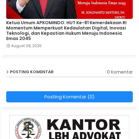
Ketua Umum APKOMINDO: HUT Ke-81 Kemerdekaan RI
Momentum Memperkuat Kedaulatan Digital, Inovasi
Teknologi, dan Kepastian Hukum Menuju Indonesia
Emas 2045
August 08, 2026
0 Komentar
POSTING KOMENTAR
Posting Komentar (0)