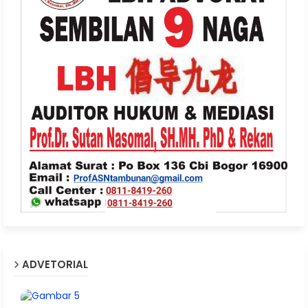
ADVETORIAL