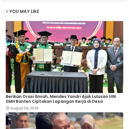
YOU MAY LIKE
Berikan Orasi Ilmiah, Mendes Yandri Ajak Lulusan UIN
SMH Banten Ciptakan Lapangan Kerja di Desa
August 09, 2026