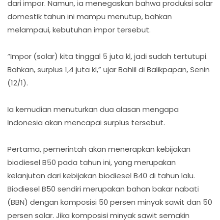
dari impor. Namun, ia menegaskan bahwa produksi solar
domestik tahun ini mampu menutup, bahkan
melampaui, kebutuhan impor tersebut.
“Impor (solar) kita tinggal 5 juta kl, jadi sudah tertutupi.
Bahkan, surplus 1,4 juta kl,” ujar Bahlil di Balikpapan, Senin
(12/1).
Ia kemudian menuturkan dua alasan mengapa
Indonesia akan mencapai surplus tersebut.
Pertama, pemerintah akan menerapkan kebijakan
biodiesel B50 pada tahun ini, yang merupakan
kelanjutan dari kebijakan biodiesel B40 di tahun lalu.
Biodiesel B50 sendiri merupakan bahan bakar nabati
(BBN) dengan komposisi 50 persen minyak sawit dan 50
persen solar. Jika komposisi minyak sawit semakin