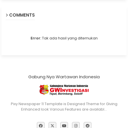
COMMENTS
Error:
Tak ada hasil yang ditemukan
Gabung Nya Wartawan Indonesia
Pixy Newspaper 11 Template is Designed Theme for Giving
Enhanced look Various Features are availabl…