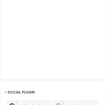
SOCIAL PLUGIN