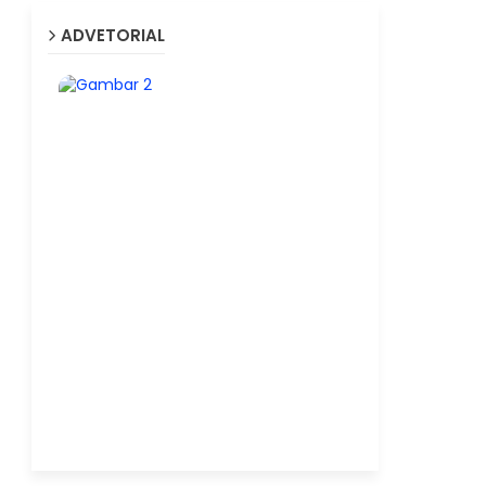
ADVETORIAL