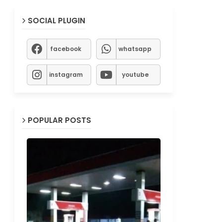
SOCIAL PLUGIN
facebook
whatsapp
instagram
youtube
POPULAR POSTS