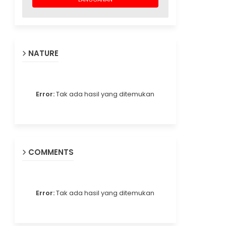
NATURE
Error:
Tak ada hasil yang ditemukan
COMMENTS
Error:
Tak ada hasil yang ditemukan