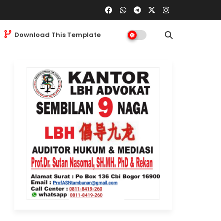
Download This Template