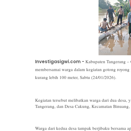
Investigasigwi.com -
Kabupaten Tangerang – C
membersamai warga dalam kegiatan gotong royong p
kurang lebih 100 meter, Sabtu (24/01/2026).
Kegiatan tersebut melibatkan warga dari dua desa
Tangerang, dan Desa Cakung, Kecamatan Binuang, 
Warga dari kedua desa tampak berjibaku bersama a