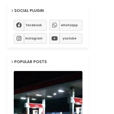
SOCIAL PLUGIN
facebook
whatsapp
instagram
youtube
POPULAR POSTS