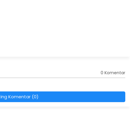
0 Komentar
ting Komentar (0)