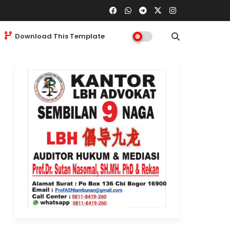
Download This Template