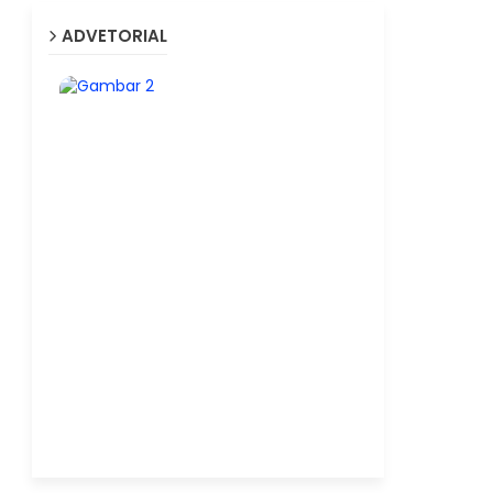
ADVETORIAL