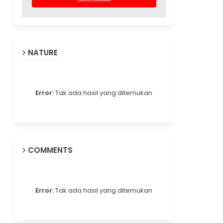
NATURE
Error:
Tak ada hasil yang ditemukan
COMMENTS
Error:
Tak ada hasil yang ditemukan