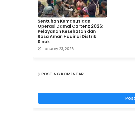
Sentuhan Kemanusiaan
Operasi Damai Cartenz 2026:
Pelayanan Kesehatan dan
Rasa Aman Hadir di Distrik
Sinak
January 23, 2026
POSTING KOMENTAR
Pos