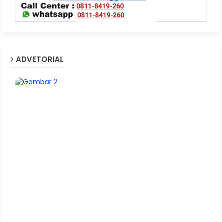
ADVETORIAL