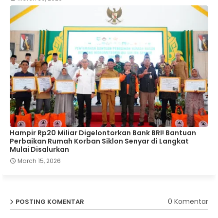
Hampir Rp20 Miliar Digelontorkan Bank BRI! Bantuan
Perbaikan Rumah Korban Siklon Senyar di Langkat
Mulai Disalurkan
March 15, 2026
0 Komentar
POSTING KOMENTAR