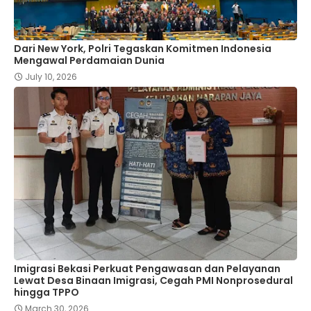
Dari New York, Polri Tegaskan Komitmen Indonesia
Mengawal Perdamaian Dunia
July 10, 2026
Imigrasi Bekasi Perkuat Pengawasan dan Pelayanan
Lewat Desa Binaan Imigrasi, Cegah PMI Nonprosedural
hingga TPPO
March 30, 2026