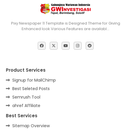
Pixy Newspaper 11 Template is Designed Theme for Giving
Enhanced look Various Features are availabl…
Product Services
Signup for MailChimp
Best Seleted Posts
Semrush Tool
ahref Affiliate
Best Services
Sitemap Overview