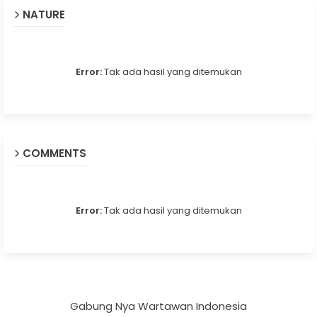
NATURE
Error:
Tak ada hasil yang ditemukan
COMMENTS
Error:
Tak ada hasil yang ditemukan
Gabung Nya Wartawan Indonesia