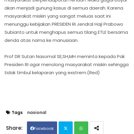
akan menjadi gunung kasus di semua daerah. Karena
masyarakat miskin yang sangat meluas saat ini
menunggu kebijakan PRESIDEN RI Jendral Haji Prabowo
Subianto untuk menghapus semua tilang ETLE bersama
denda atas nama ke manusiaan.
Prof DR Sutan Nasomal SE,SH,MH meminta kepada Pak
Presiden RI agar menolong masyarakat miskin sehingga
tidak timbul kelaparan yang exstrem.(Red)
Tags
nasional
Facebook