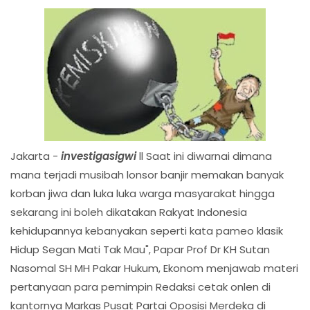
Jakarta -
investigasigwi
ll Saat ini diwarnai dimana
mana terjadi musibah lonsor banjir memakan banyak
korban jiwa dan luka luka warga masyarakat hingga
sekarang ini boleh dikatakan Rakyat Indonesia
kehidupannya kebanyakan seperti kata pameo klasik
Hidup Segan Mati Tak Mau", Papar Prof Dr KH Sutan
Nasomal SH MH Pakar Hukum, Ekonom menjawab materi
pertanyaan para pemimpin Redaksi cetak onlen di
kantornya Markas Pusat Partai Oposisi Merdeka di