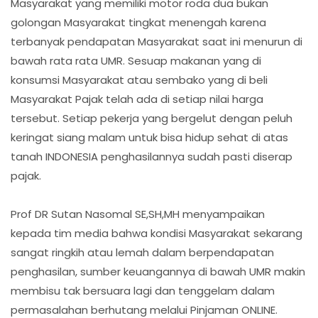
Masyarakat yang memiliki motor roda dua bukan
golongan Masyarakat tingkat menengah karena
terbanyak pendapatan Masyarakat saat ini menurun di
bawah rata rata UMR. Sesuap makanan yang di
konsumsi Masyarakat atau sembako yang di beli
Masyarakat Pajak telah ada di setiap nilai harga
tersebut. Setiap pekerja yang bergelut dengan peluh
keringat siang malam untuk bisa hidup sehat di atas
tanah INDONESIA penghasilannya sudah pasti diserap
pajak.
Prof DR Sutan Nasomal SE,SH,MH menyampaikan
kepada tim media bahwa kondisi Masyarakat sekarang
sangat ringkih atau lemah dalam berpendapatan
penghasilan, sumber keuangannya di bawah UMR makin
membisu tak bersuara lagi dan tenggelam dalam
permasalahan berhutang melalui Pinjaman ONLINE.