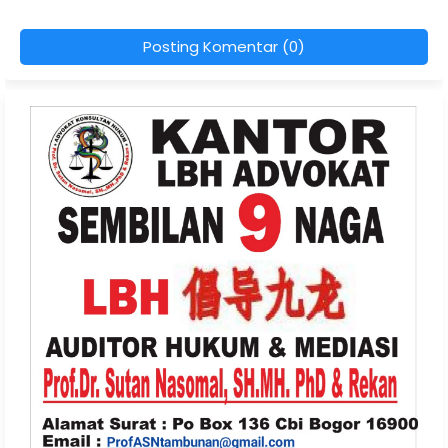
Posting Komentar (0)