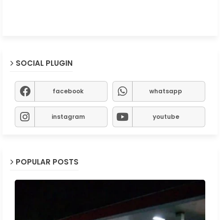
SOCIAL PLUGIN
facebook
whatsapp
instagram
youtube
POPULAR POSTS