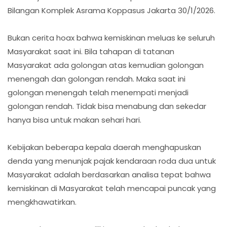
Bilangan Komplek Asrama Koppasus Jakarta 30/1/2026.
Bukan cerita hoax bahwa kemiskinan meluas ke seluruh
Masyarakat saat ini. Bila tahapan di tatanan
Masyarakat ada golongan atas kemudian golongan
menengah dan golongan rendah. Maka saat ini
golongan menengah telah menempati menjadi
golongan rendah. Tidak bisa menabung dan sekedar
hanya bisa untuk makan sehari hari.
Kebijakan beberapa kepala daerah menghapuskan
denda yang menunjak pajak kendaraan roda dua untuk
Masyarakat adalah berdasarkan analisa tepat bahwa
kemiskinan di Masyarakat telah mencapai puncak yang
mengkhawatirkan.