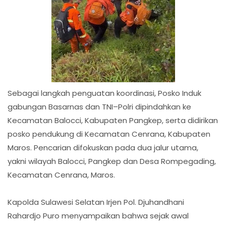
Sebagai langkah penguatan koordinasi, Posko Induk
gabungan Basarnas dan TNI–Polri dipindahkan ke
Kecamatan Balocci, Kabupaten Pangkep, serta didirikan
posko pendukung di Kecamatan Cenrana, Kabupaten
Maros. Pencarian difokuskan pada dua jalur utama,
yakni wilayah Balocci, Pangkep dan Desa Rompegading,
Kecamatan Cenrana, Maros.
Kapolda Sulawesi Selatan Irjen Pol. Djuhandhani
Rahardjo Puro menyampaikan bahwa sejak awal