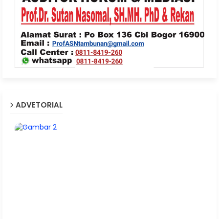
ADVETORIAL