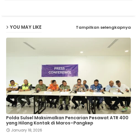
p
YOU MAY LIKE
Tampilkan selengkapnya
Polda Sulsel Maksimalkan Pencarian Pesawat ATR 400
yang Hilang Kontak di Maros–Pangkep
January 18, 2026