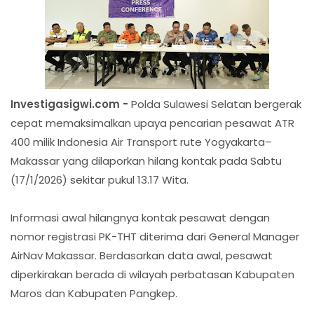
Investigasigwi.com -
Polda Sulawesi Selatan bergerak
cepat memaksimalkan upaya pencarian pesawat ATR
400 milik Indonesia Air Transport rute Yogyakarta–
Makassar yang dilaporkan hilang kontak pada Sabtu
(17/1/2026) sekitar pukul 13.17 Wita.
Informasi awal hilangnya kontak pesawat dengan
nomor registrasi PK-THT diterima dari General Manager
AirNav Makassar. Berdasarkan data awal, pesawat
diperkirakan berada di wilayah perbatasan Kabupaten
Maros dan Kabupaten Pangkep.