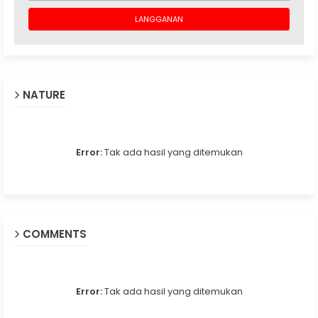
NATURE
Error:
Tak ada hasil yang ditemukan
COMMENTS
Error:
Tak ada hasil yang ditemukan