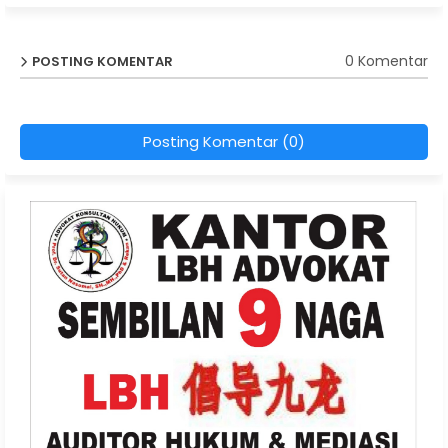
0 Komentar
POSTING KOMENTAR
Posting Komentar (0)