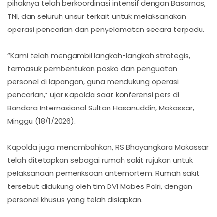
pihaknya telah berkoordinasi intensif dengan Basarnas,
TNI, dan seluruh unsur terkait untuk melaksanakan
operasi pencarian dan penyelamatan secara terpadu.
“Kami telah mengambil langkah-langkah strategis,
termasuk pembentukan posko dan penguatan
personel di lapangan, guna mendukung operasi
pencarian,” ujar Kapolda saat konferensi pers di
Bandara Internasional Sultan Hasanuddin, Makassar,
Minggu (18/1/2026).
Kapolda juga menambahkan, RS Bhayangkara Makassar
telah ditetapkan sebagai rumah sakit rujukan untuk
pelaksanaan pemeriksaan antemortem. Rumah sakit
tersebut didukung oleh tim DVI Mabes Polri, dengan
personel khusus yang telah disiapkan.