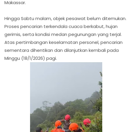
Makassar.
Hingga Sabtu malam, objek pesawat belum ditemukan.
Proses pencarian terkendala cuaca berkabut, hujan
gerimis, serta kondisi medan pegunungan yang terjal.
Atas pertimbangan keselamatan personel, pencarian
sementara dihentikan dan dilanjutkan kembali pada
Minggu (18/1/2026) pagi.