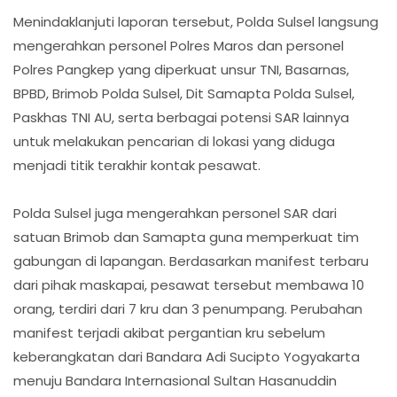
Menindaklanjuti laporan tersebut, Polda Sulsel langsung
mengerahkan personel Polres Maros dan personel
Polres Pangkep yang diperkuat unsur TNI, Basarnas,
BPBD, Brimob Polda Sulsel, Dit Samapta Polda Sulsel,
Paskhas TNI AU, serta berbagai potensi SAR lainnya
untuk melakukan pencarian di lokasi yang diduga
menjadi titik terakhir kontak pesawat.
Polda Sulsel juga mengerahkan personel SAR dari
satuan Brimob dan Samapta guna memperkuat tim
gabungan di lapangan. Berdasarkan manifest terbaru
dari pihak maskapai, pesawat tersebut membawa 10
orang, terdiri dari 7 kru dan 3 penumpang. Perubahan
manifest terjadi akibat pergantian kru sebelum
keberangkatan dari Bandara Adi Sucipto Yogyakarta
menuju Bandara Internasional Sultan Hasanuddin