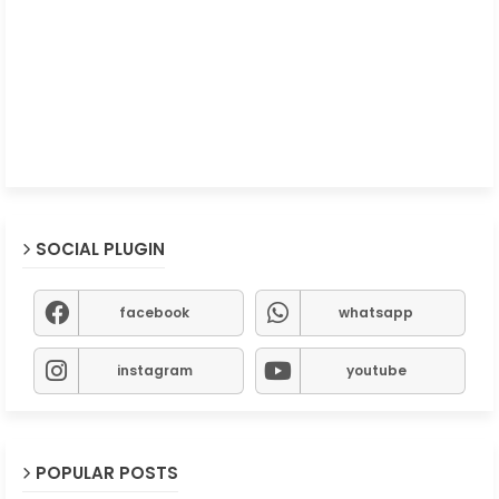
SOCIAL PLUGIN
facebook
whatsapp
instagram
youtube
POPULAR POSTS