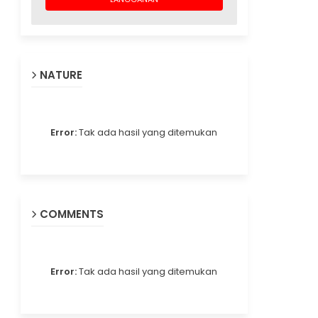
NATURE
Error:
Tak ada hasil yang ditemukan
COMMENTS
Error:
Tak ada hasil yang ditemukan