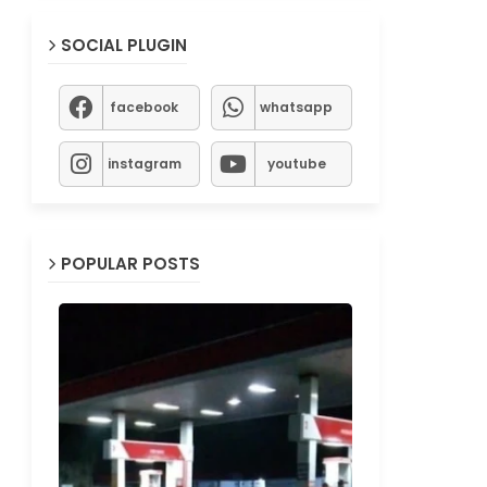
SOCIAL PLUGIN
facebook
whatsapp
instagram
youtube
POPULAR POSTS