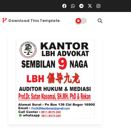
Download This Template