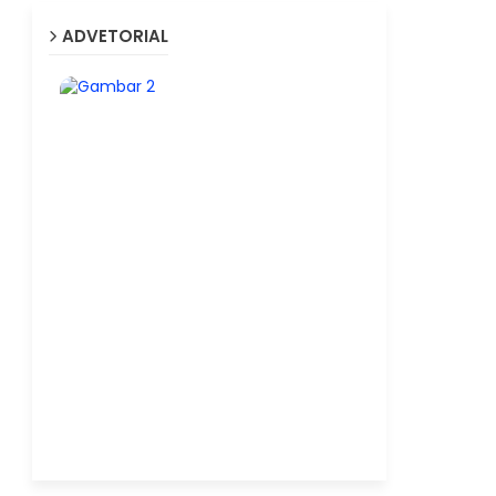
ADVETORIAL