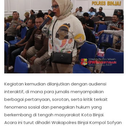
Kegiatan kemudian dilanjutkan dengan audiensi
interaktif, di mana para jurnalis menyampaikan
berbagai pertanyaan, sorotan, serta kritik terkait
fenomena sosial dan penegakan hukum yang
berkembang di tengah masyarakat Kota Binjai.
Acara ini turut dihadiri Wakapolres Binjai Kompol Sofyan