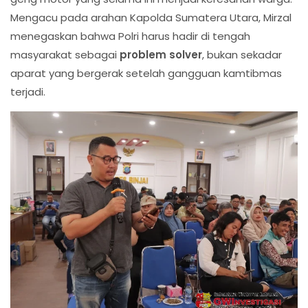
Mengacu pada arahan Kapolda Sumatera Utara, Mirzal
menegaskan bahwa Polri harus hadir di tengah
masyarakat sebagai
problem solver
, bukan sekadar
aparat yang bergerak setelah gangguan kamtibmas
terjadi.