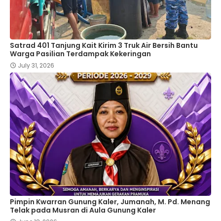
Satrad 401 Tanjung Kait Kirim 3 Truk Air Bersih Bantu
Warga Pasilian Terdampak Kekeringan
July 31, 2026
Pimpin Kwarran Gunung Kaler, Jumanah, M. Pd. Menang
Telak pada Musran di Aula Gunung Kaler