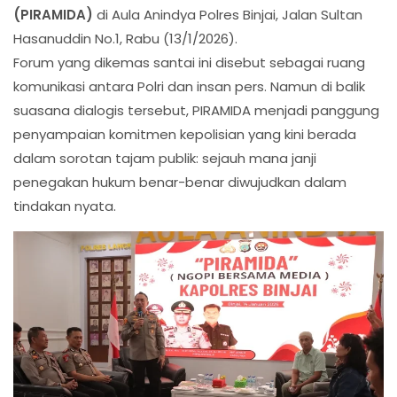
(PIRAMIDA)
di Aula Anindya Polres Binjai, Jalan Sultan
Hasanuddin No.1, Rabu (13/1/2026).
Forum yang dikemas santai ini disebut sebagai ruang
komunikasi antara Polri dan insan pers. Namun di balik
suasana dialogis tersebut, PIRAMIDA menjadi panggung
penyampaian komitmen kepolisian yang kini berada
dalam sorotan tajam publik: sejauh mana janji
penegakan hukum benar-benar diwujudkan dalam
tindakan nyata.