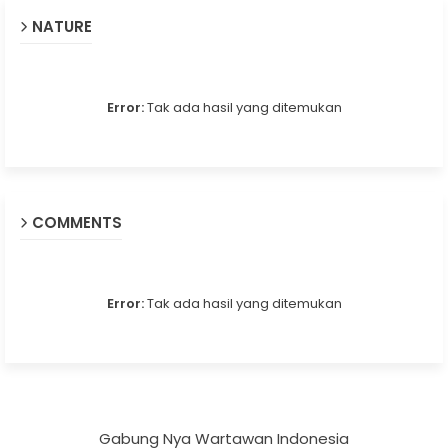
NATURE
Error:
Tak ada hasil yang ditemukan
COMMENTS
Error:
Tak ada hasil yang ditemukan
Gabung Nya Wartawan Indonesia