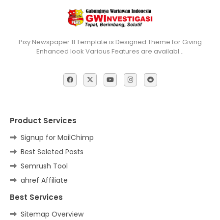
Pixy Newspaper 11 Template is Designed Theme for Giving
Enhanced look Various Features are availabl…
Product Services
Signup for MailChimp
Best Seleted Posts
Semrush Tool
ahref Affiliate
Best Services
Sitemap Overview