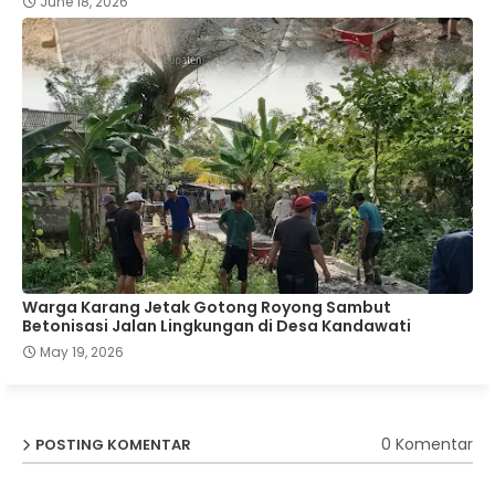
June 18, 2026
Warga Karang Jetak Gotong Royong Sambut
Betonisasi Jalan Lingkungan di Desa Kandawati
May 19, 2026
0 Komentar
POSTING KOMENTAR