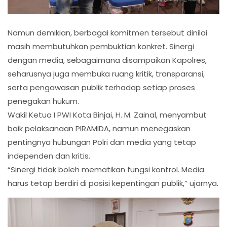
Namun demikian, berbagai komitmen tersebut dinilai
masih membutuhkan pembuktian konkret. Sinergi
dengan media, sebagaimana disampaikan Kapolres,
seharusnya juga membuka ruang kritik, transparansi,
serta pengawasan publik terhadap setiap proses
penegakan hukum.
Wakil Ketua I PWI Kota Binjai, H. M. Zainal, menyambut
baik pelaksanaan PIRAMIDA, namun menegaskan
pentingnya hubungan Polri dan media yang tetap
independen dan kritis.
“Sinergi tidak boleh mematikan fungsi kontrol. Media
harus tetap berdiri di posisi kepentingan publik,” ujarnya.