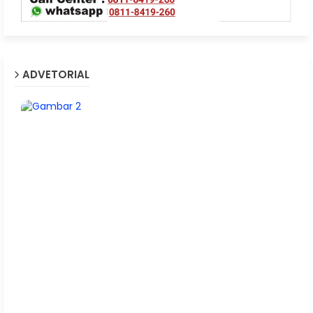
ADVETORIAL