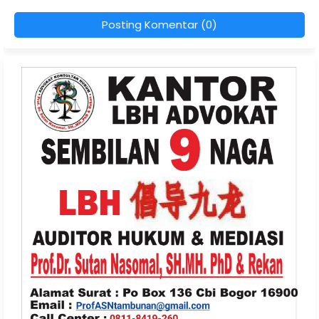
Posting Komentar (0)