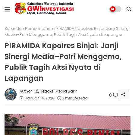
Beranda
Pemerintahan
PIRAMIDA Kapolres Binjai: Janji Sinergi
Media–Polri Menggema, Publik Tagih Aksi Nyata di Lapangan
PIRAMIDA Kapolres Binjai: Janji
Sinergi Media–Polri Menggema,
Publik Tagih Aksi Nyata di
Lapangan
Redaksi Media Bahri
0
Januari 14, 2026
3 minute read