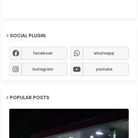
SOCIAL PLUGIN
facebook
whatsapp
instagram
youtube
POPULAR POSTS