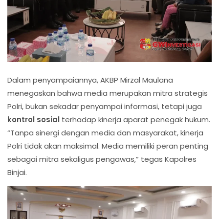
Dalam penyampaiannya, AKBP Mirzal Maulana
menegaskan bahwa media merupakan mitra strategis
Polri, bukan sekadar penyampai informasi, tetapi juga
kontrol sosial
terhadap kinerja aparat penegak hukum.
“Tanpa sinergi dengan media dan masyarakat, kinerja
Polri tidak akan maksimal. Media memiliki peran penting
sebagai mitra sekaligus pengawas,” tegas Kapolres
Binjai.