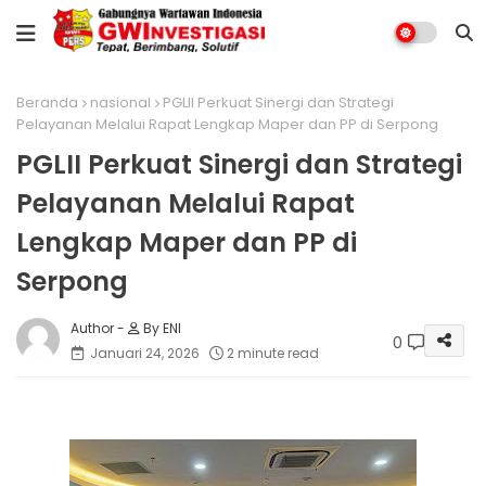
Beranda
nasional
PGLII Perkuat Sinergi dan Strategi
Pelayanan Melalui Rapat Lengkap Maper dan PP di Serpong
PGLII Perkuat Sinergi dan Strategi
Pelayanan Melalui Rapat
Lengkap Maper dan PP di
Serpong
By ENI
0
Januari 24, 2026
2 minute read