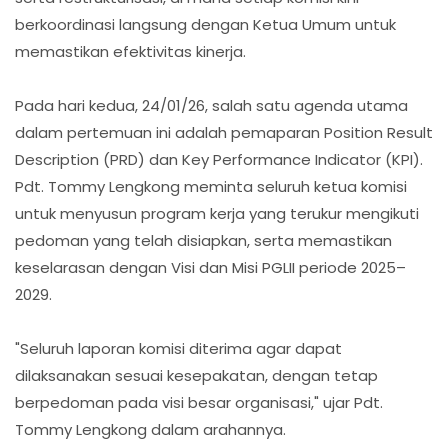
berkoordinasi langsung dengan Ketua Umum untuk
memastikan efektivitas kinerja.
Pada hari kedua, 24/01/26, salah satu agenda utama
dalam pertemuan ini adalah pemaparan Position Result
Description (PRD) dan Key Performance Indicator (KPI).
Pdt. Tommy Lengkong meminta seluruh ketua komisi
untuk menyusun program kerja yang terukur mengikuti
pedoman yang telah disiapkan, serta memastikan
keselarasan dengan Visi dan Misi PGLII periode 2025–
2029.
"Seluruh laporan komisi diterima agar dapat
dilaksanakan sesuai kesepakatan, dengan tetap
berpedoman pada visi besar organisasi," ujar Pdt.
Tommy Lengkong dalam arahannya.