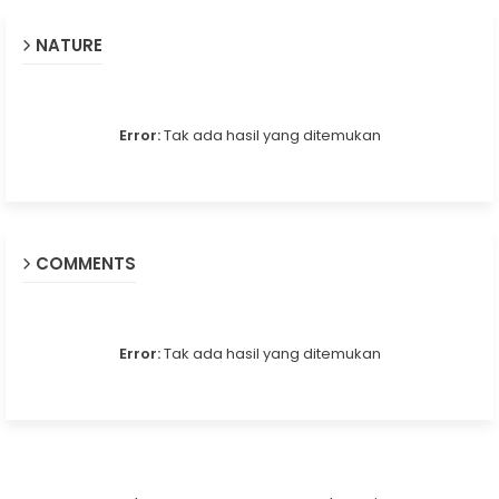
NATURE
Error:
Tak ada hasil yang ditemukan
COMMENTS
Error:
Tak ada hasil yang ditemukan