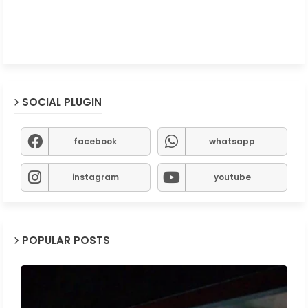
SOCIAL PLUGIN
facebook
whatsapp
instagram
youtube
POPULAR POSTS