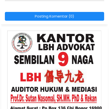
Posting Komentar (0)