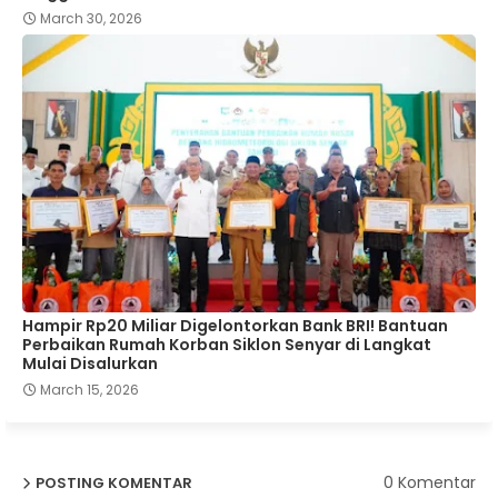
March 30, 2026
Hampir Rp20 Miliar Digelontorkan Bank BRI! Bantuan
Perbaikan Rumah Korban Siklon Senyar di Langkat
Mulai Disalurkan
March 15, 2026
0 Komentar
POSTING KOMENTAR