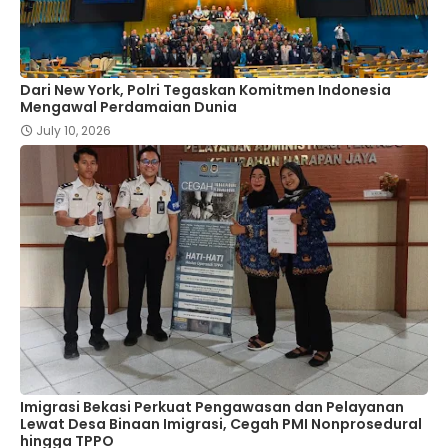
Dari New York, Polri Tegaskan Komitmen Indonesia
Mengawal Perdamaian Dunia
July 10, 2026
Imigrasi Bekasi Perkuat Pengawasan dan Pelayanan
Lewat Desa Binaan Imigrasi, Cegah PMI Nonprosedural
hingga TPPO