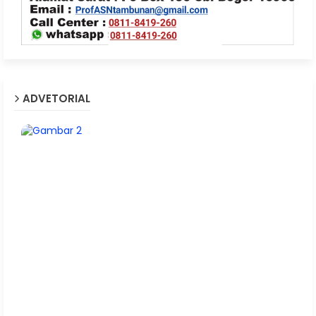
ADVETORIAL