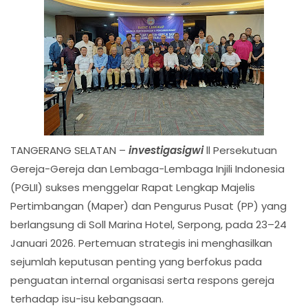
TANGERANG SELATAN –
investigasigwi
ll Persekutuan
Gereja-Gereja dan Lembaga-Lembaga Injili Indonesia
(PGLII) sukses menggelar Rapat Lengkap Majelis
Pertimbangan (Maper) dan Pengurus Pusat (PP) yang
berlangsung di Soll Marina Hotel, Serpong, pada 23–24
Januari 2026. Pertemuan strategis ini menghasilkan
sejumlah keputusan penting yang berfokus pada
penguatan internal organisasi serta respons gereja
terhadap isu-isu kebangsaan.