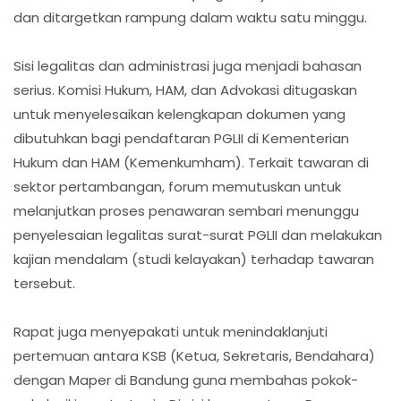
dan ditargetkan rampung dalam waktu satu minggu.
Sisi legalitas dan administrasi juga menjadi bahasan
serius. Komisi Hukum, HAM, dan Advokasi ditugaskan
untuk menyelesaikan kelengkapan dokumen yang
dibutuhkan bagi pendaftaran PGLII di Kementerian
Hukum dan HAM (Kemenkumham). Terkait tawaran di
sektor pertambangan, forum memutuskan untuk
melanjutkan proses penawaran sembari menunggu
penyelesaian legalitas surat-surat PGLII dan melakukan
kajian mendalam (studi kelayakan) terhadap tawaran
tersebut.
Rapat juga menyepakati untuk menindaklanjuti
pertemuan antara KSB (Ketua, Sekretaris, Bendahara)
dengan Maper di Bandung guna membahas pokok-