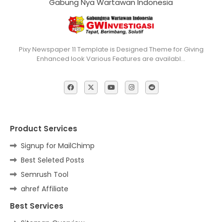
Gabung Nya Wartawan Indonesia
Pixy Newspaper 11 Template is Designed Theme for Giving
Enhanced look Various Features are availabl…
Product Services
Signup for MailChimp
Best Seleted Posts
Semrush Tool
ahref Affiliate
Best Services